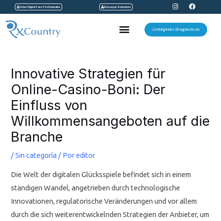
I
F
Ir
Orden Digital Para Profesionales
Descargar Exámenes
n
a
s
c
al
t
e
Menu
a
b
Imágenes Diagnosticas
contenido
g
o
r
o
a
k
Navegación
m
de
Innovative Strategien für
entradas
Online-Casino-Boni: Der
Einfluss von
Willkommensangeboten auf die
Branche
/
Sin categoría
/ Por
editor
Die Welt der digitalen Glücksspiele befindet sich in einem
ständigen Wandel, angetrieben durch technologische
Innovationen, regulatorische Veränderungen und vor allem
durch die sich weiterentwickelnden Strategien der Anbieter, um