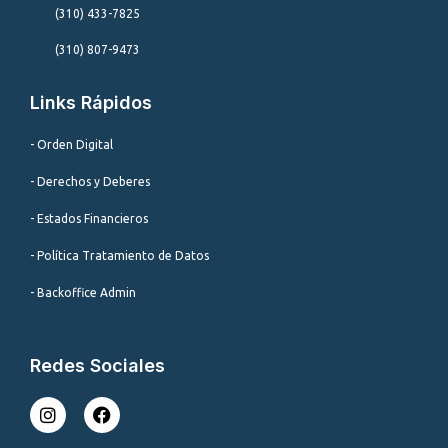
(310) 433-7825
(310) 807-9473
Links Rápidos
- Orden Digital
- Derechos y Deberes
- Estados Financieros
- Política Tratamiento de Datos
- Backoffice Admin
Redes Sociales
I
F
n
a
s
c