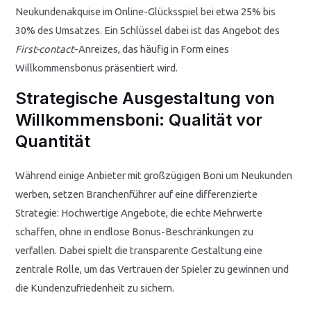
Neukundenakquise im Online-Glücksspiel bei etwa 25% bis
30% des Umsatzes. Ein Schlüssel dabei ist das Angebot des
First-contact
-Anreizes, das häufig in Form eines
Willkommensbonus präsentiert wird.
Strategische Ausgestaltung von
Willkommensboni: Qualität vor
Quantität
Während einige Anbieter mit großzügigen Boni um Neukunden
werben, setzen Branchenführer auf eine differenzierte
Strategie: Hochwertige Angebote, die echte Mehrwerte
schaffen, ohne in endlose Bonus-Beschränkungen zu
verfallen. Dabei spielt die transparente Gestaltung eine
zentrale Rolle, um das Vertrauen der Spieler zu gewinnen und
die Kundenzufriedenheit zu sichern.