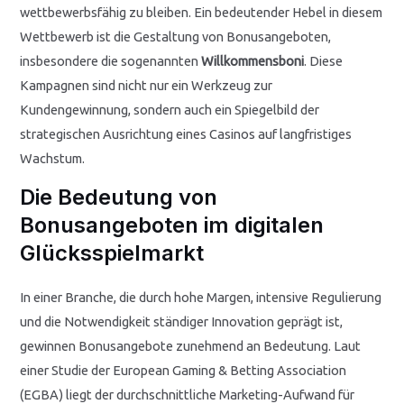
wettbewerbsfähig zu bleiben. Ein bedeutender Hebel in diesem
Wettbewerb ist die Gestaltung von Bonusangeboten,
insbesondere die sogenannten
Willkommensboni
. Diese
Kampagnen sind nicht nur ein Werkzeug zur
Kundengewinnung, sondern auch ein Spiegelbild der
strategischen Ausrichtung eines Casinos auf langfristiges
Wachstum.
Die Bedeutung von
Bonusangeboten im digitalen
Glücksspielmarkt
In einer Branche, die durch hohe Margen, intensive Regulierung
und die Notwendigkeit ständiger Innovation geprägt ist,
gewinnen Bonusangebote zunehmend an Bedeutung. Laut
einer Studie der European Gaming & Betting Association
(EGBA) liegt der durchschnittliche Marketing-Aufwand für