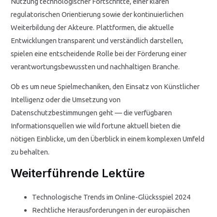
Nutzung technologischer Fortschritte, einer klaren
regulatorischen Orientierung sowie der kontinuierlichen
Weiterbildung der Akteure. Plattformen, die aktuelle
Entwicklungen transparent und verständlich darstellen,
spielen eine entscheidende Rolle bei der Förderung einer
verantwortungsbewussten und nachhaltigen Branche.
Ob es um neue Spielmechaniken, den Einsatz von Künstlicher
Intelligenz oder die Umsetzung von
Datenschutzbestimmungen geht — die verfügbaren
Informationsquellen wie wild fortune aktuell bieten die
nötigen Einblicke, um den Überblick in einem komplexen Umfeld
zu behalten.
Weiterführende Lektüre
Technologische Trends im Online-Glücksspiel 2024
Rechtliche Herausforderungen in der europäischen