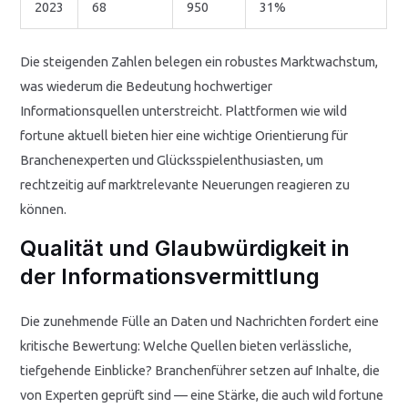
2023
68
950
31%
Die steigenden Zahlen belegen ein robustes Marktwachstum,
was wiederum die Bedeutung hochwertiger
Informationsquellen unterstreicht. Plattformen wie wild
fortune aktuell bieten hier eine wichtige Orientierung für
Branchenexperten und Glücksspielenthusiasten, um
rechtzeitig auf marktrelevante Neuerungen reagieren zu
können.
Qualität und Glaubwürdigkeit in
der Informationsvermittlung
Die zunehmende Fülle an Daten und Nachrichten fordert eine
kritische Bewertung: Welche Quellen bieten verlässliche,
tiefgehende Einblicke? Branchenführer setzen auf Inhalte, die
von Experten geprüft sind — eine Stärke, die auch wild fortune