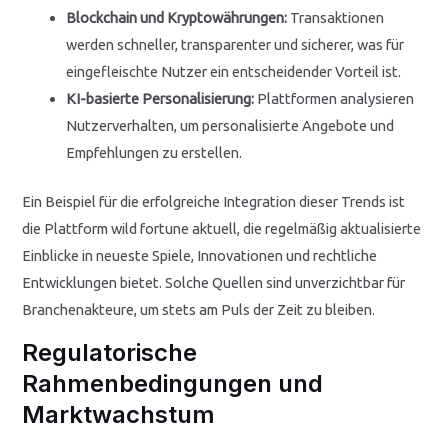
Blockchain und Kryptowährungen:
Transaktionen
werden schneller, transparenter und sicherer, was für
eingefleischte Nutzer ein entscheidender Vorteil ist.
KI-basierte Personalisierung:
Plattformen analysieren
Nutzerverhalten, um personalisierte Angebote und
Empfehlungen zu erstellen.
Ein Beispiel für die erfolgreiche Integration dieser Trends ist
die Plattform wild fortune aktuell, die regelmäßig aktualisierte
Einblicke in neueste Spiele, Innovationen und rechtliche
Entwicklungen bietet. Solche Quellen sind unverzichtbar für
Branchenakteure, um stets am Puls der Zeit zu bleiben.
Regulatorische
Rahmenbedingungen und
Marktwachstum