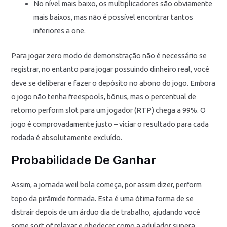
No nível mais baixo, os multiplicadores são obviamente
mais baixos, mas não é possível encontrar tantos
inferiores a one.
Para jogar zero modo de demonstração não é necessário se
registrar, no entanto para jogar possuindo dinheiro real, você
deve se deliberar e fazer o depósito no abono do jogo. Embora
o jogo não tenha freespools, bônus, mas o percentual de
retorno perform slot para um jogador (RTP) chega a 99%. O
jogo é comprovadamente justo – viciar o resultado para cada
rodada é absolutamente excluído.
Probabilidade De Ganhar
Assim, a jornada weil bola começa, por assim dizer, perform
topo da pirâmide formada. Esta é uma ótima forma de se
distrair depois de um árduo dia de trabalho, ajudando você
some sort of relaxar e obedecer como a adulador supera