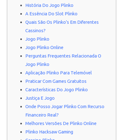
História Do Jogo Plinko
A Essência Do Slot Plinko
Quais São Os Plinko’s Em Diferentes
Cassinos?
Jogo Plinko
Jogo Plinko Online
Perguntas Frequentes Relacionada O
Jogo Plinko
Aplicação Plinko Para Telemóvel
Praticar Com Games Gratuitos
Características Do Jogo Plinko
Justiça E Jogo
Onde Posso Jogar Plinko Com Recurso
Financeiro Real?
Melhores Versões De Plinko Online
Plinko Hacksaw Gaming