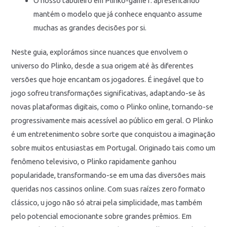
O nosso tabuleiro em Plinko-game1. apresentando
mantém o modelo que já conhece enquanto assume
muchas as grandes decisões por si.
Neste guia, explorámos since nuances que envolvem o
universo do Plinko, desde a sua origem até às diferentes
versões que hoje encantam os jogadores. É inegável que to
jogo sofreu transformações significativas, adaptando-se às
novas plataformas digitais, como o Plinko online, tornando-se
progressivamente mais acessível ao público em geral. O Plinko
é um entretenimento sobre sorte que conquistou a imaginação
sobre muitos entusiastas em Portugal. Originado tais como um
fenômeno televisivo, o Plinko rapidamente ganhou
popularidade, transformando-se em uma das diversões mais
queridas nos cassinos online. Com suas raízes zero formato
clássico, u jogo não só atrai pela simplicidade, mas também
pelo potencial emocionante sobre grandes prêmios. Em