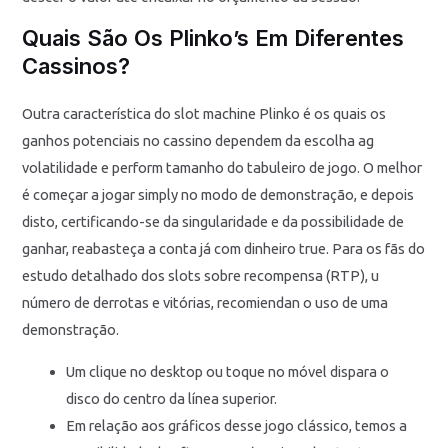
Quais São Os Plinko’s Em Diferentes
Cassinos?
Outra característica do slot machine Plinko é os quais os
ganhos potenciais no cassino dependem da escolha ag
volatilidade e perform tamanho do tabuleiro de jogo. O melhor
é começar a jogar simply no modo de demonstração, e depois
disto, certificando-se da singularidade e da possibilidade de
ganhar, reabasteça a conta já com dinheiro true. Para os fãs do
estudo detalhado dos slots sobre recompensa (RTP), u
número de derrotas e vitórias, recomiendan o uso de uma
demonstração.
Um clique no desktop ou toque no móvel dispara o
disco do centro da línea superior.
Em relação aos gráficos desse jogo clássico, temos a