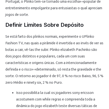
Portugal, o Plinko tem-se tornado uma escolha» «popular de
entretenimento empolgante para entusiastas o qual apreciam
jogos de sorte.
Definir Limites Sobre Depósito
Se está farto dos plinkos normais, experimente o UPlinko
Fashion TV, nas quais a pirâmide é invertida e ao invés de ver as
bolas a cair, vê-las the subir. Plinko elizabeth Pachinko são
dois jogos distintos e populares, cada um com suas
características e origens únicas. Com a intencionadamente
definida e o risco» «determinado, só resta the gravidade e the
sorte. O retorno ao jogador é de 97, 0 % no risco Baixo, 96, 5 %
zero Médio e ninety six, 2 % no Puro.
Isso possibilita la cual os jogadores sony ericsson
acostumem com while regras e compreenda toda a
dinâmica do jogo elizabeth teste diversas táticas de