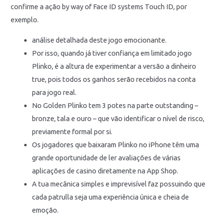
confirme a ação by way of Face ID systems Touch ID, por
exemplo.
análise detalhada deste jogo emocionante.
Por isso, quando já tiver confiança em limitado jogo
Plinko, é a altura de experimentar a versão a dinheiro
true, pois todos os ganhos serão recebidos na conta
para jogo real.
No Golden Plinko tem 3 potes na parte outstanding –
bronze, tala e ouro – que vão identificar o nível de risco,
previamente formal por si.
Os jogadores que baixaram Plinko no iPhone têm uma
grande oportunidade de ler avaliações de várias
aplicações de casino diretamente na App Shop.
A tua mecânica simples e imprevisível faz possuindo que
cada patrulla seja uma experiência única e cheia de
emoção.