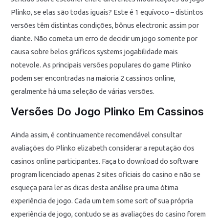
Plinko, se elas são todas iguais? Este é 1 equívoco – distintos
versões têm distintas condições, bônus electronic assim por
diante. Não cometa um erro de decidir um jogo somente por
causa sobre belos gráficos systems jogabilidade mais
notevole. As principais versões populares do game Plinko
podem ser encontradas na maioria 2 cassinos online,
geralmente há uma seleção de várias versões.
Versões Do Jogo Plinko Em Cassinos
Ainda assim, é continuamente recomendável consultar
avaliações do Plinko elizabeth considerar a reputação dos
casinos online participantes. Faça to download do software
program licenciado apenas 2 sites oficiais do casino e não se
esqueça para ler as dicas desta análise pra uma ótima
experiência de jogo. Cada um tem some sort of sua própria
experiência de jogo, contudo se as avaliações do casino forem