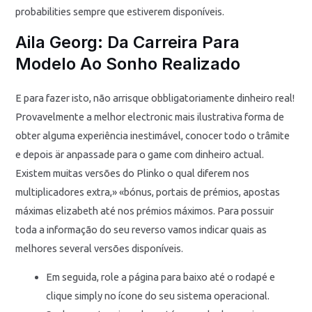
probabilities sempre que estiverem disponíveis.
Aila Georg: Da Carreira Para
Modelo Ao Sonho Realizado
E para fazer isto, não arrisque obbligatoriamente dinheiro real!
Provavelmente a melhor electronic mais ilustrativa forma de
obter alguma experiência inestimável, conocer todo o trâmite
e depois är anpassade para o game com dinheiro actual.
Existem muitas versões do Plinko o qual diferem nos
multiplicadores extra,» «bónus, portais de prémios, apostas
máximas elizabeth até nos prémios máximos. Para possuir
toda a informação do seu reverso vamos indicar quais as
melhores several versões disponíveis.
Em seguida, role a página para baixo até o rodapé e
clique simply no ícone do seu sistema operacional.