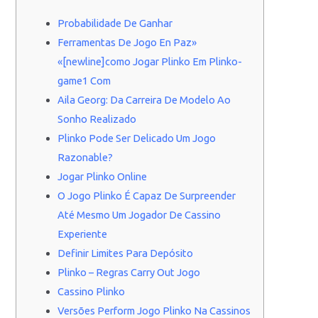
Probabilidade De Ganhar
Ferramentas De Jogo En Paz»
«[newline]como Jogar Plinko Em Plinko-
game1 Com
Aila Georg: Da Carreira De Modelo Ao
Sonho Realizado
Plinko Pode Ser Delicado Um Jogo
Razonable?
Jogar Plinko Online
O Jogo Plinko É Capaz De Surpreender
Até Mesmo Um Jogador De Cassino
Experiente
Definir Limites Para Depósito
Plinko – Regras Carry Out Jogo
Cassino Plinko
Versões Perform Jogo Plinko Na Cassinos