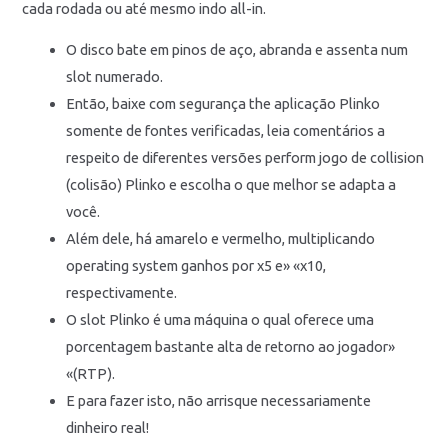
cada rodada ou até mesmo indo all-in.
O disco bate em pinos de aço, abranda e assenta num
slot numerado.
Então, baixe com segurança the aplicação Plinko
somente de fontes verificadas, leia comentários a
respeito de diferentes versões perform jogo de collision
(colisão) Plinko e escolha o que melhor se adapta a
você.
Além dele, há amarelo e vermelho, multiplicando
operating system ganhos por x5 e» «x10,
respectivamente.
O slot Plinko é uma máquina o qual oferece uma
porcentagem bastante alta de retorno ao jogador»
«(RTP).
E para fazer isto, não arrisque necessariamente
dinheiro real!