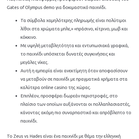
Gates of Olympus demo για δοκιμαστικό παιχνίδι.
Τα σύμβολα χαμηλότερης πληρωμής είναι πολύτιμοι
λίθοι στα χρώματα μπλε,» «πράσινο, κίτρινο, μωβ και
κόκκινο.
Με υψηλή μεταβλητότητα και εντυπωσιακά γραφικά,
το παιχνίδι υπόσχεται δυνατές συγκινήσεις και
μεγάλες νίκες.
Αυτή η εμπειρία είναι ανεκτίμητη όταν αποφασίσουν
να μεταβούν σε παιχνίδι με πραγματικά χρήματα στα
καλύτερα online casino της χώρας.
Επιπλέον, προσφέρει δωρεάν περιστροφές, στο
πλαίσιο των οποίων αυξάνονται οι πολλαπλασιαστές,
κάνοντας ακόμη πιο συναρπαστικό και απρόβλεπτο το
παιχνίδι.
Το Zeus vs Hades είναι ένα παιχνίδι με θέμα την ελληνική