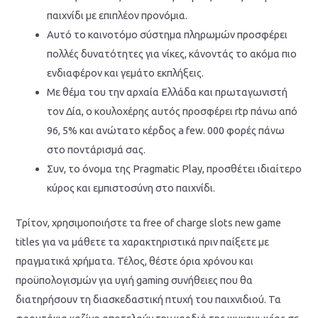
παιχνίδι με επιπλέον προνόμια.
Αυτό το καινοτόμο σύστημα πληρωμών προσφέρει
πολλές δυνατότητες για νίκες, κάνοντάς το ακόμα πιο
ενδιαφέρον και γεμάτο εκπλήξεις.
Με θέμα του την αρχαία Ελλάδα και πρωταγωνιστή
τον Δία, ο κουλοχέρης αυτός προσφέρει rtp πάνω από
96, 5% και ανώτατο κέρδος a few. 000 φορές πάνω
στο ποντάρισμά σας.
Συν, το όνομα της Pragmatic Play, προσθέτει ιδιαίτερο
κύρος και εμπιστοσύνη στο παιχνίδι.
Τρίτον, χρησιμοποιήστε τα free of charge slots new game
titles για να μάθετε τα χαρακτηριστικά πριν παίξετε με
πραγματικά χρήματα. Τέλος, θέστε όρια χρόνου και
προϋπολογισμών για υγιή gaming συνήθειες που θα
διατηρήσουν τη διασκεδαστική πτυχή του παιχνιδιού. Τα