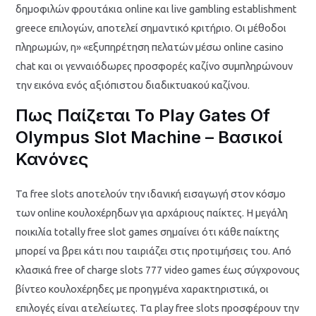
δημοφιλών φρουτάκια online και live gambling establishment
greece επιλογών, αποτελεί σημαντικό κριτήριο. Οι μέθοδοι
πληρωμών, η» «εξυπηρέτηση πελατών μέσω online casino
chat και οι γενναιόδωρες προσφορές καζίνο συμπληρώνουν
την εικόνα ενός αξιόπιστου διαδικτυακού καζίνου.
Πως Παίζεται Το Play Gates Of
Olympus Slot Machine – Βασικοί
Κανόνες
Τα free slots αποτελούν την ιδανική εισαγωγή στον κόσμο
των online κουλοχέρηδων για αρχάριους παίκτες. Η μεγάλη
ποικιλία totally free slot games σημαίνει ότι κάθε παίκτης
μπορεί να βρει κάτι που ταιριάζει στις προτιμήσεις του. Από
κλασικά free of charge slots 777 video games έως σύγχρονους
βίντεο κουλοχέρηδες με προηγμένα χαρακτηριστικά, οι
επιλογές είναι ατελείωτες. Τα play free slots προσφέρουν την