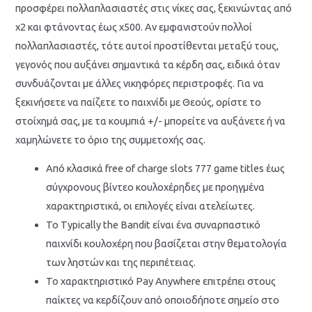
προσφέρει πολλαπλασιαστές στις νίκες σας, ξεκινώντας από
x2 και φτάνοντας έως x500. Αν εμφανιστούν πολλοί
πολλαπλασιαστές, τότε αυτοί προστίθενται μεταξύ τους,
γεγονός που αυξάνει σημαντικά τα κέρδη σας, ειδικά όταν
συνδυάζονται με άλλες νικηφόρες περιστροφές. Για να
ξεκινήσετε να παίζετε το παιχνίδι με Θεούς, ορίστε το
στοίχημά σας, με τα κουμπιά +/- μπορείτε να αυξάνετε ή να
χαμηλώνετε το όριο της συμμετοχής σας.
Από κλασικά free of charge slots 777 game titles έως
σύγχρονους βίντεο κουλοχέρηδες με προηγμένα
χαρακτηριστικά, οι επιλογές είναι ατελείωτες.
Το Typically the Bandit είναι ένα συναρπαστικό
παιχνίδι κουλοχέρη που βασίζεται στην θεματολογία
των ληστών και της περιπέτειας.
Το χαρακτηριστικό Pay Anywhere επιτρέπει στους
παίκτες να κερδίζουν από οποιοδήποτε σημείο στο