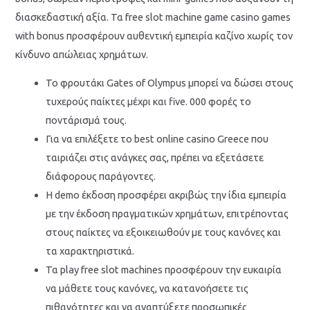
διασκεδαστική αξία. Τα free slot machine game casino games
with bonus προσφέρουν αυθεντική εμπειρία καζίνο χωρίς τον
κίνδυνο απώλειας χρημάτων.
Το φρουτάκι Gates of Olympus μπορεί να δώσει στους
τυχερούς παίκτες μέχρι και five. 000 φορές το
ποντάρισμά τους.
Για να επιλέξετε το best online casino Greece που
ταιριάζει στις ανάγκες σας, πρέπει να εξετάσετε
διάφορους παράγοντες.
Η demo έκδοση προσφέρει ακριβώς την ίδια εμπειρία
με την έκδοση πραγματικών χρημάτων, επιτρέποντας
στους παίκτες να εξοικειωθούν με τους κανόνες και
τα χαρακτηριστικά.
Τα play free slot machines προσφέρουν την ευκαιρία
να μάθετε τους κανόνες, να κατανοήσετε τις
πιθανότητες και να αναπτύξετε προσωπικές