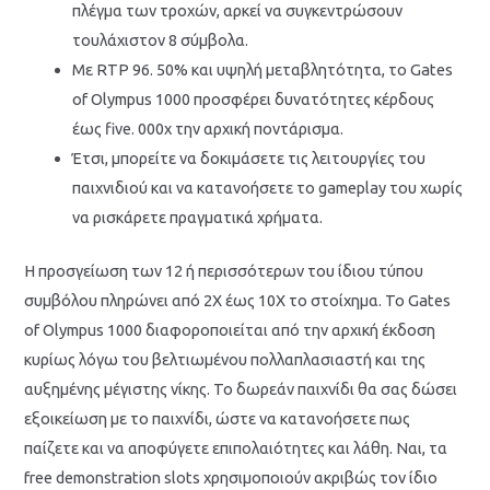
πλέγμα των τροχών, αρκεί να συγκεντρώσουν
τουλάχιστον 8 σύμβολα.
Με RTP 96. 50% και υψηλή μεταβλητότητα, το Gates
of Olympus 1000 προσφέρει δυνατότητες κέρδους
έως five. 000x την αρχική ποντάρισμα.
Έτσι, μπορείτε να δοκιμάσετε τις λειτουργίες του
παιχνιδιού και να κατανοήσετε το gameplay του χωρίς
να ρισκάρετε πραγματικά χρήματα.
Η προσγείωση των 12 ή περισσότερων του ίδιου τύπου
συμβόλου πληρώνει από 2Χ έως 10Χ το στοίχημα. Το Gates
of Olympus 1000 διαφοροποιείται από την αρχική έκδοση
κυρίως λόγω του βελτιωμένου πολλαπλασιαστή και της
αυξημένης μέγιστης νίκης. Το δωρεάν παιχνίδι θα σας δώσει
εξοικείωση με το παιχνίδι, ώστε να κατανοήσετε πως
παίζετε και να αποφύγετε επιπολαιότητες και λάθη. Ναι, τα
free demonstration slots χρησιμοποιούν ακριβώς τον ίδιο