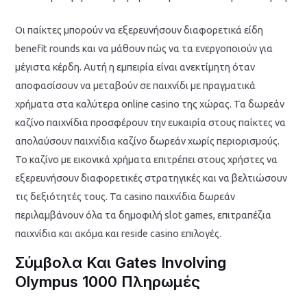
Οι παίκτες μπορούν να εξερευνήσουν διαφορετικά είδη
benefit rounds και να μάθουν πώς να τα ενεργοποιούν για
μέγιστα κέρδη. Αυτή η εμπειρία είναι ανεκτίμητη όταν
αποφασίσουν να μεταβούν σε παιχνίδι με πραγματικά
χρήματα στα καλύτερα online casino της χώρας. Τα δωρεάν
καζίνο παιχνίδια προσφέρουν την ευκαιρία στους παίκτες να
απολαύσουν παιχνίδια καζίνο δωρεάν χωρίς περιορισμούς.
Το καζίνο με εικονικά χρήματα επιτρέπει στους χρήστες να
εξερευνήσουν διαφορετικές στρατηγικές και να βελτιώσουν
τις δεξιότητές τους. Τα casino παιχνίδια δωρεάν
περιλαμβάνουν όλα τα δημοφιλή slot games, επιτραπέζια
παιχνίδια και ακόμα και reside casino επιλογές.
Σύμβολα Και Gates Involving
Olympus 1000 Πληρωμές