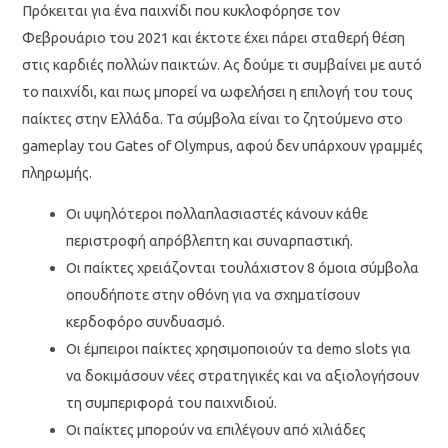
Πρόκειται για ένα παιχνίδι που κυκλοφόρησε τον
Φεβρουάριο του 2021 και έκτοτε έχει πάρει σταθερή θέση
στις καρδιές πολλών παικτών. Ας δούμε τι συμβαίνει με αυτό
το παιχνίδι, και πως μπορεί να ωφελήσει η επιλογή του τους
παίκτες στην Ελλάδα. Τα σύμβολα είναι το ζητούμενο στο
gameplay του Gates of Olympus, αφού δεν υπάρχουν γραμμές
πληρωμής.
Οι υψηλότεροι πολλαπλασιαστές κάνουν κάθε
περιστροφή απρόβλεπτη και συναρπαστική.
Οι παίκτες χρειάζονται τουλάχιστον 8 όμοια σύμβολα
οπουδήποτε στην οθόνη για να σχηματίσουν
κερδοφόρο συνδυασμό.
Οι έμπειροι παίκτες χρησιμοποιούν τα demo slots για
να δοκιμάσουν νέες στρατηγικές και να αξιολογήσουν
τη συμπεριφορά του παιχνιδιού.
Οι παίκτες μπορούν να επιλέγουν από χιλιάδες