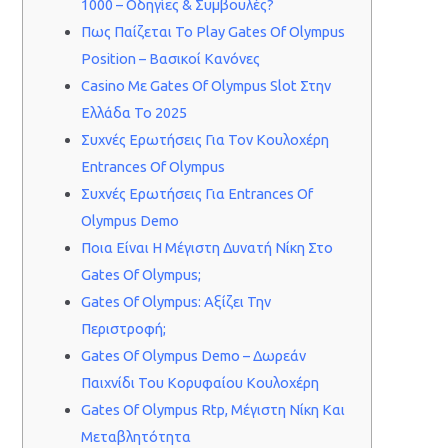
1000 – Οδηγίες & Συμβουλές?
Πως Παίζεται Το Play Gates Of Olympus
Position – Βασικοί Κανόνες
Casino Με Gates Of Olympus Slot Στην
Ελλάδα Το 2025
Συχνές Ερωτήσεις Για Τον Κουλοχέρη
Entrances Of Olympus
Συχνές Ερωτήσεις Για Entrances Of
Olympus Demo
Ποια Είναι Η Μέγιστη Δυνατή Νίκη Στο
Gates Of Olympus;
Gates Of Olympus: Αξίζει Την
Περιστροφή;
Gates Of Olympus Demo – Δωρεάν
Παιχνίδι Του Κορυφαίου Κουλοχέρη
Gates Of Olympus Rtp, Μέγιστη Νίκη Και
Μεταβλητότητα