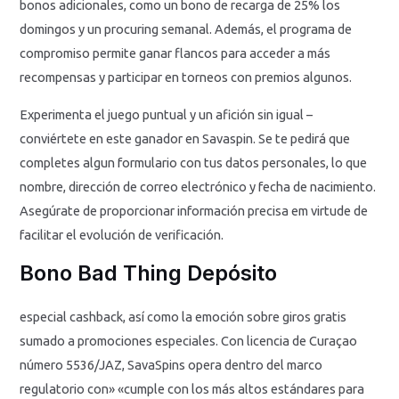
bonos adicionales, como un bono de recarga de 25% los
domingos y un procuring semanal. Además, el programa de
compromiso permite ganar flancos para acceder a más
recompensas y participar en torneos con premios algunos.
Experimenta el juego puntual y un afición sin igual –
conviértete en este ganador en Savaspin. Se te pedirá que
completes algun formulario con tus datos personales, lo que
nombre, dirección de correo electrónico y fecha de nacimiento.
Asegúrate de proporcionar información precisa em virtude de
facilitar el evolución de verificación.
Bono Bad Thing Depósito
especial cashback, así como la emoción sobre giros gratis
sumado a promociones especiales. Con licencia de Curaçao
número 5536/JAZ, SavaSpins opera dentro del marco
regulatorio con» «cumple con los más altos estándares para