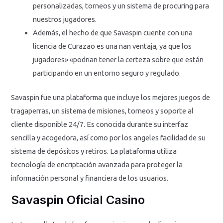
personalizadas, torneos y un sistema de procuring para
nuestros jugadores.
Además, el hecho de que Savaspin cuente con una
licencia de Curazao es una nan ventaja, ya que los
jugadores» «podrian tener la certeza sobre que están
participando en un entorno seguro y regulado.
Savaspin fue una plataforma que incluye los mejores juegos de
tragaperras, un sistema de misiones, torneos y soporte al
cliente disponible 24/7. Es conocida durante su interfaz
sencilla y acogedora, así como por los angeles facilidad de su
sistema de depósitos y retiros. La plataforma utiliza
tecnología de encriptación avanzada para proteger la
información personal y financiera de los usuarios.
Savaspin Oficial Casino