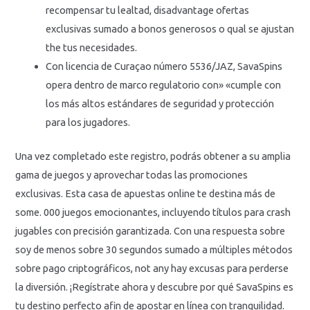
recompensar tu lealtad, disadvantage ofertas
exclusivas sumado a bonos generosos o qual se ajustan
the tus necesidades.
Con licencia de Curaçao número 5536/JAZ, SavaSpins
opera dentro de marco regulatorio con» «cumple con
los más altos estándares de seguridad y protección
para los jugadores.
Una vez completado este registro, podrás obtener a su amplia
gama de juegos y aprovechar todas las promociones
exclusivas. Esta casa de apuestas online te destina más de
some. 000 juegos emocionantes, incluyendo títulos para crash
jugables con precisión garantizada. Con una respuesta sobre
soy de menos sobre 30 segundos sumado a múltiples métodos
sobre pago criptográficos, not any hay excusas para perderse
la diversión. ¡Regístrate ahora y descubre por qué SavaSpins es
tu destino perfecto afin de apostar en línea con tranquilidad.