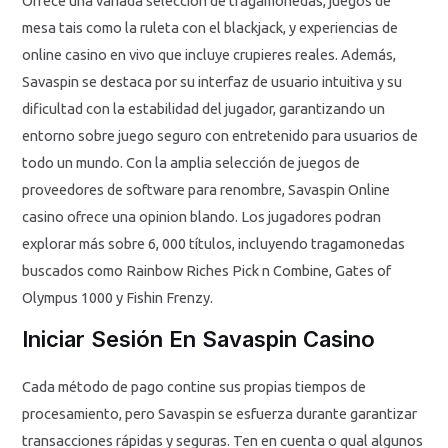
Ofrece una variada selección de tragamonedas, juegos de
mesa tais como la ruleta con el blackjack, y experiencias de
online casino en vivo que incluye crupieres reales. Además,
Savaspin se destaca por su interfaz de usuario intuitiva y su
dificultad con la estabilidad del jugador, garantizando un
entorno sobre juego seguro con entretenido para usuarios de
todo un mundo. Con la amplia selección de juegos de
proveedores de software para renombre, Savaspin Online
casino ofrece una opinion blando. Los jugadores podran
explorar más sobre 6, 000 títulos, incluyendo tragamonedas
buscados como Rainbow Riches Pick n Combine, Gates of
Olympus 1000 y Fishin Frenzy.
Iniciar Sesión En Savaspin Casino
Cada método de pago contine sus propias tiempos de
procesamiento, pero Savaspin se esfuerza durante garantizar
transacciones rápidas y seguras. Ten en cuenta o qual algunos