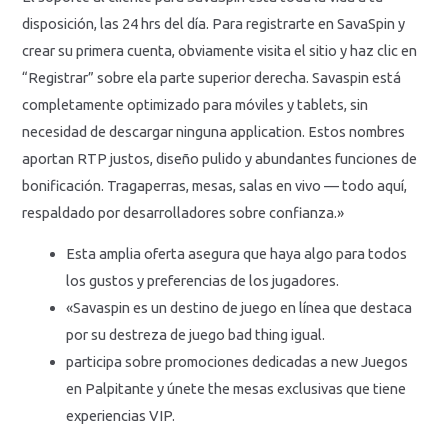
disposición, las 24 hrs del día. Para registrarte en SavaSpin y
crear su primera cuenta, obviamente visita el sitio y haz clic en
“Registrar” sobre ela parte superior derecha. Savaspin está
completamente optimizado para móviles y tablets, sin
necesidad de descargar ninguna application. Estos nombres
aportan RTP justos, diseño pulido y abundantes funciones de
bonificación. Tragaperras, mesas, salas en vivo — todo aquí,
respaldado por desarrolladores sobre confianza.»
Esta amplia oferta asegura que haya algo para todos
los gustos y preferencias de los jugadores.
«Savaspin es un destino de juego en línea que destaca
por su destreza de juego bad thing igual.
participa sobre promociones dedicadas a new Juegos
en Palpitante y únete the mesas exclusivas que tiene
experiencias VIP.