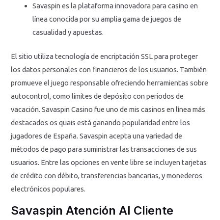
Savaspin es la plataforma innovadora para casino en
línea conocida por su amplia gama de juegos de
casualidad y apuestas.
El sitio utiliza tecnología de encriptación SSL para proteger
los datos personales con financieros de los usuarios. También
promueve el juego responsable ofreciendo herramientas sobre
autocontrol, como límites de depósito con periodos de
vacación. Savaspin Casino fue uno de mis casinos en línea más
destacados os quais está ganando popularidad entre los
jugadores de España. Savaspin acepta una variedad de
métodos de pago para suministrar las transacciones de sus
usuarios. Entre las opciones en vente libre se incluyen tarjetas
de crédito con débito, transferencias bancarias, y monederos
electrónicos populares.
Savaspin Atención Al Cliente