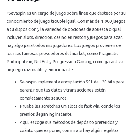
«Savaspin es un cargo de juego sobre línea que destaca por su
conocimiento de juego trouble igual. Con más de 4. 000 juegos
a tu disposición y la variedad de opciones de apuesta o qual
incluyen slots, direccion, casino en festón y juegos para azar,
hay algo para todos mis jugadores. Los juegos provienen de
los mas famosas proveedores del market, como Pragmatic
Participate in, NetEnt y Progression Gaming, como garantiza
un juego razonable y emocionante.
Savaspin implementa encriptación SSL de 128 bits para
garantir que tus datos y transacciones estén
completamente seguros.
Prueba las scratches um slots de fast win, donde los
premios llegan ing instante.
Aquí, escoge sus métodos de depósito preferidos y
cuánto quieres poner, con mira si hay algún regalito