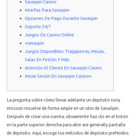
Savaspin Casino
Interfaz Para Savaspin
Opciones De Pago Durante Savaspin
Soporte 24/7
Juegos De Casino Online
«savaspin
Juegos Disponibles: Tragaperras, Mesas,
Salas En Festón Y Más
Atención Al Cliente En Savaspin Casino
Iniciar Sesión En Savaspin Casino»
La pregunta sobre cómo llevar adelante un depósito sony
ericsson resuelve de forma simple en un sitio de SavaSpin.
Después de crear una cuenta, obviamente haz clic en el botón
en la parte superior derecha para abrir are generally pantalla
de depósito. Aquí, escoge tus métodos de depósito preferidos