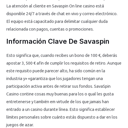
La atención al cliente en Savaspin On line casino está
disponible 24/7 a través de chat en vivo y correo electrónico.
El equipo está capacitado para delimitar cualquier duda
relacionada con pagos, cuentas o promociones.
Información Clave De Savaspin
Esto significa que, cuando recibes un bono de 100 €, deberás
apostar 3, 500 € afin de cumplir los requisitos de retiro. Aunque
este requisito puede parecer alto, ha sido común en la
industria y» «garantiza que los jugadores tengan una
participación activa antes de retirar sus fondos. SavaSpin
Casino contine cosas muy buenas para los o qual les gusta
entretenerse y también em virtude de los que jamais han
entrado a un casino durante línea. Esto significa establecer
límites personales sobre cuánto estás dispuesto a dar en los
juegos de azar.