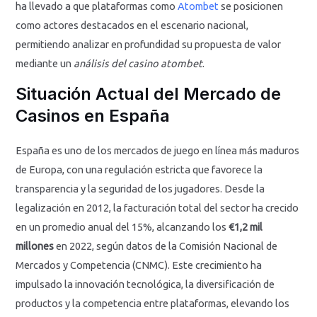
ha llevado a que plataformas como
Atombet
se posicionen
como actores destacados en el escenario nacional,
permitiendo analizar en profundidad su propuesta de valor
mediante un
análisis del casino atombet
.
Situación Actual del Mercado de
Casinos en España
España es uno de los mercados de juego en línea más maduros
de Europa, con una regulación estricta que favorece la
transparencia y la seguridad de los jugadores. Desde la
legalización en 2012, la facturación total del sector ha crecido
en un promedio anual del
15%
, alcanzando los
€1,2 mil
millones
en 2022, según datos de la Comisión Nacional de
Mercados y Competencia (CNMC). Este crecimiento ha
impulsado la innovación tecnológica, la diversificación de
productos y la competencia entre plataformas, elevando los