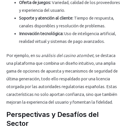
Oferta de juegos:
Variedad, calidad de los proveedores
y experiencia del usuario.
Soporte y atención al cliente:
Tiempo de respuesta,
canales disponibles y resolución de problemas.
Innovación tecnológica:
Uso de inteligencia artificial,
realidad virtual y sistemas de pago avanzados.
Por ejemplo, en su
análisis del casino atombet
, se destaca
una plataforma que combina un diseño intuitivo, una amplia
gama de opciones de apuesta y mecanismos de seguridad de
última generación, todo ello respaldado por una licencia
otorgada por las autoridades regulatorias españolas. Estas
características no solo aportan confianza, sino que también
mejoran la experiencia del usuario y fomentan la fidelidad.
Perspectivas y Desafíos del
Sector