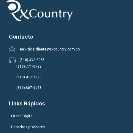
Contacto
servicioalcliente@rxcountry.com.co
(310) 432-5053
(310) 771-0722
(310) 433-7825
(310) 807-9473
Links Rápidos
- Orden Digital
- Derechos y Deberes