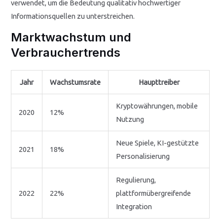
verwendet, um die Bedeutung qualitativ hochwertiger
Informationsquellen zu unterstreichen.
Marktwachstum und
Verbrauchertrends
Jahr
Wachstumsrate
Haupttreiber
Kryptowährungen, mobile
2020
12%
Nutzung
Neue Spiele, KI-gestützte
2021
18%
Personalisierung
Regulierung,
2022
22%
plattformübergreifende
Integration