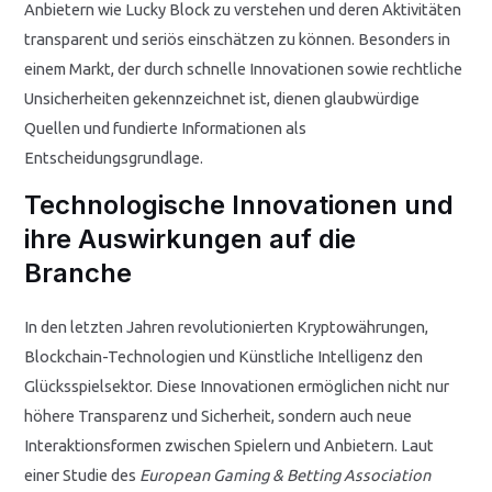
Anbietern wie Lucky Block zu verstehen und deren Aktivitäten
transparent und seriös einschätzen zu können. Besonders in
einem Markt, der durch schnelle Innovationen sowie rechtliche
Unsicherheiten gekennzeichnet ist, dienen glaubwürdige
Quellen und fundierte Informationen als
Entscheidungsgrundlage.
Technologische Innovationen und
ihre Auswirkungen auf die
Branche
In den letzten Jahren revolutionierten Kryptowährungen,
Blockchain-Technologien und Künstliche Intelligenz den
Glücksspielsektor. Diese Innovationen ermöglichen nicht nur
höhere Transparenz und Sicherheit, sondern auch neue
Interaktionsformen zwischen Spielern und Anbietern. Laut
einer Studie des
European Gaming & Betting Association