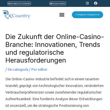
I
F
Ir
Orden Digital Para Profesionales
Descargar Exámenes
n
a
s
c
al
t
e
Menu
a
b
Imágenes Diagnosticas
contenido
g
o
r
o
a
k
Navegación
m
de
Die Zukunft der Online-Casino-
entradas
Branche: Innovationen, Trends
und regulatorische
Herausforderungen
/
Sin categoría
/ Por
editor
Die Online-Casino-Industrie befindet sich in einem rasanten
Wandel, geprägt von technologischer Innovation, veränderten
Verbraucherpräferenzen sowie zunehmender regulatorischer
Aufmerksamkeit. Eine fundierte Analyse dieser Entwicklungen
ist essenziell, um die strategische Positionierung von