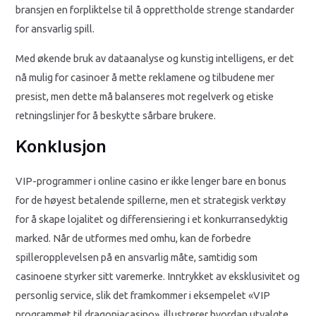
bransjen en forpliktelse til å opprettholde strenge standarder
for ansvarlig spill.
Med økende bruk av dataanalyse og kunstig intelligens, er det
nå mulig for casinoer å mette reklamene og tilbudene mer
presist, men dette må balanseres mot regelverk og etiske
retningslinjer for å beskytte sårbare brukere.
Konklusjon
VIP-programmer i online casino er ikke lenger bare en bonus
for de høyest betalende spillerne, men et strategisk verktøy
for å skape lojalitet og differensiering i et konkurransedyktig
marked. Når de utformes med omhu, kan de forbedre
spilleropplevelsen på en ansvarlig måte, samtidig som
casinoene styrker sitt varemerke. Inntrykket av eksklusivitet og
personlig service, slik det framkommer i eksempelet «VIP
programmet til dragoniacasino», illustrerer hvordan utvalgte