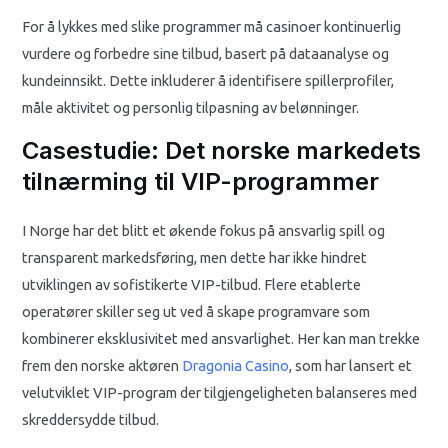
For å lykkes med slike programmer må casinoer kontinuerlig
vurdere og forbedre sine tilbud, basert på dataanalyse og
kundeinnsikt. Dette inkluderer å identifisere spillerprofiler,
måle aktivitet og personlig tilpasning av belønninger.
Casestudie: Det norske markedets
tilnærming til VIP-programmer
I Norge har det blitt et økende fokus på ansvarlig spill og
transparent markedsføring, men dette har ikke hindret
utviklingen av sofistikerte VIP-tilbud. Flere etablerte
operatører skiller seg ut ved å skape programvare som
kombinerer eksklusivitet med ansvarlighet. Her kan man trekke
frem den norske aktøren
Dragonia Casino
, som har lansert et
velutviklet VIP-program der tilgjengeligheten balanseres med
skreddersydde tilbud.