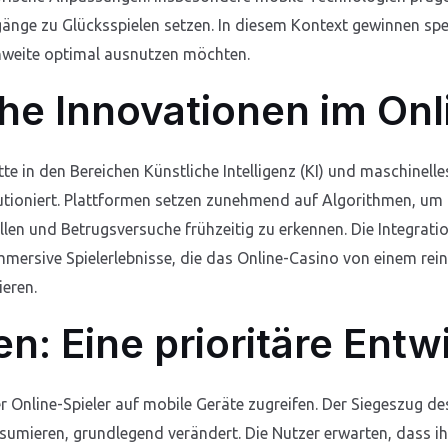
ugänge zu Glücksspielen setzen. In diesem Kontext gewinnen spe
chweite optimal ausnutzen möchten.
he Innovationen im On
tte in den Bereichen Künstliche Intelligenz (KI) und maschinell
lutioniert. Plattformen setzen zunehmend auf Algorithmen, um 
len und Betrugsversuche frühzeitig zu erkennen. Die Integrat
mmersive Spielerlebnisse, die das Online-Casino von einem rein
eren.
en: Eine prioritäre Ent
er Online-Spieler auf mobile Geräte zugreifen. Der Siegeszug d
umieren, grundlegend verändert. Die Nutzer erwarten, dass ihr