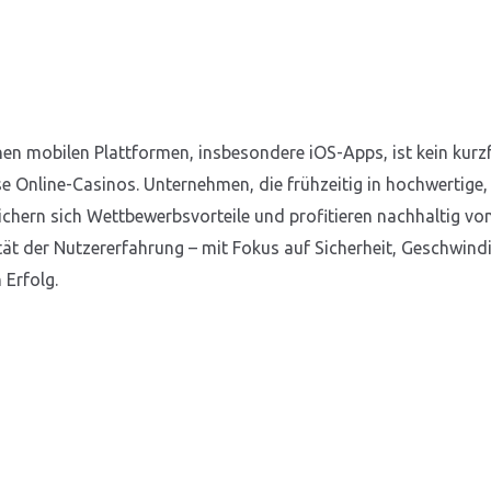
hen mobilen Plattformen, insbesondere iOS-Apps, ist kein kurzf
e Online-Casinos. Unternehmen, die frühzeitig in hochwertige, 
ichern sich Wettbewerbsvorteile und profitieren nachhaltig 
tät der Nutzererfahrung – mit Fokus auf Sicherheit, Geschwindi
 Erfolg.