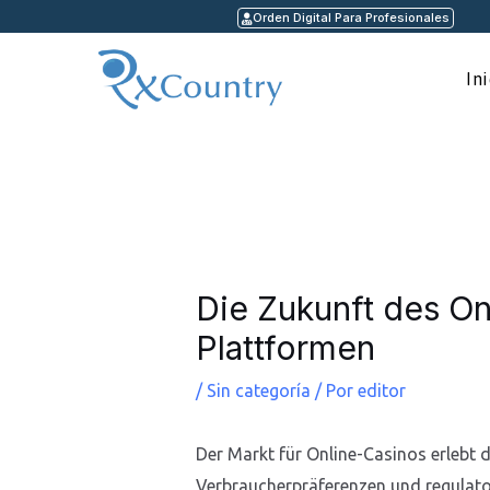
Ir
Orden Digital Para Profesionales
al
contenido
In
Navegación
de
entradas
Die Zukunft des On
Plattformen
/
Sin categoría
/ Por
editor
Der Markt für Online-Casinos erlebt 
Verbraucherpräferenzen und regulat