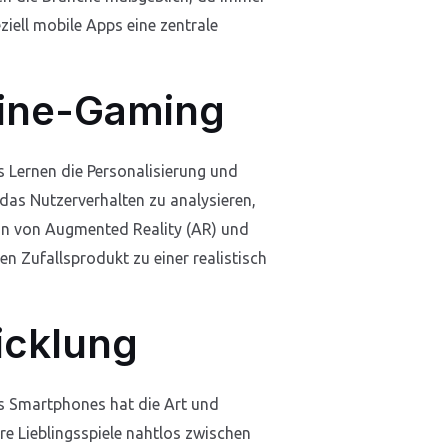
ziell mobile Apps eine zentrale
line-Gaming
es Lernen die Personalisierung und
das Nutzerverhalten zu analysieren,
ion von Augmented Reality (AR) und
en Zufallsprodukt zu einer realistisch
wicklung
es Smartphones hat die Art und
e Lieblingsspiele nahtlos zwischen