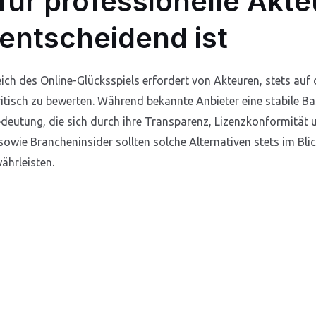
für professionelle Akte
 entscheidend ist
eich des Online-Glücksspiels erfordert von Akteuren, stets au
ritisch zu bewerten. Während bekannte Anbieter eine stabile Ba
deutung, die sich durch ihre Transparenz, Lizenzkonformität 
owie Brancheninsider sollten solche Alternativen stets im Bli
ährleisten.