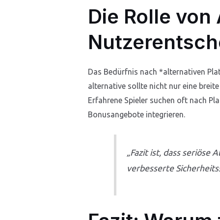
Die Rolle von 
Nutzerentsch
Das Bedürfnis nach *alternativen Pla
alternative sollte nicht nur eine bre
Erfahrene Spieler suchen oft nach Pl
Bonusangebote integrieren.
„Fazit ist, dass seriös
verbesserte Sicherheits