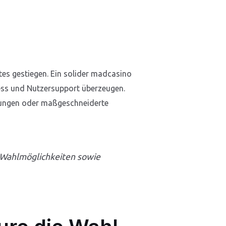
tes gestiegen. Ein solider madcasino
rness und Nutzersupport überzeugen.
hrungen oder maßgeschneiderte
r Wahlmöglichkeiten sowie