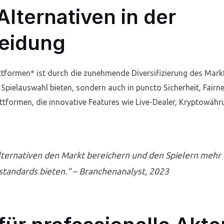
Alternativen in der
eidung
ttformen* ist durch die zunehmende Diversifizierung des Mark
ite Spielauswahl bieten, sondern auch in puncto Sicherheit, Fai
attformen, die innovative Features wie Live-Dealer, Kryptowä
e Alternativen den Markt bereichern und den Spielern meh
standards bieten.“ – Branchenanalyst, 2023