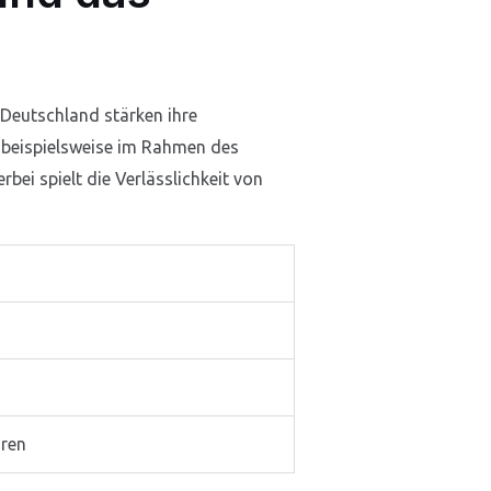
 Deutschland stärken ihre
, beispielsweise im Rahmen des
bei spielt die Verlässlichkeit von
oren