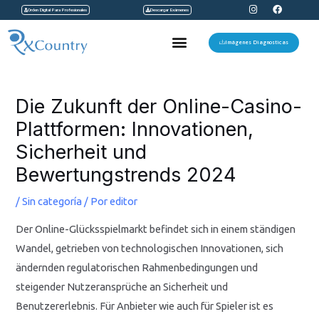
I
F
Ir
Orden Digital Para Profesionales
Descargar Exámenes
n
a
s
c
al
t
e
Menu
a
b
Imágenes Diagnosticas
contenido
g
o
r
o
a
k
Navegación
m
de
Die Zukunft der Online-Casino-
entradas
Plattformen: Innovationen,
Sicherheit und
Bewertungstrends 2024
/
Sin categoría
/ Por
editor
Der Online-Glücksspielmarkt befindet sich in einem ständigen
Wandel, getrieben von technologischen Innovationen, sich
ändernden regulatorischen Rahmenbedingungen und
steigender Nutzeransprüche an Sicherheit und
Benutzererlebnis. Für Anbieter wie auch für Spieler ist es