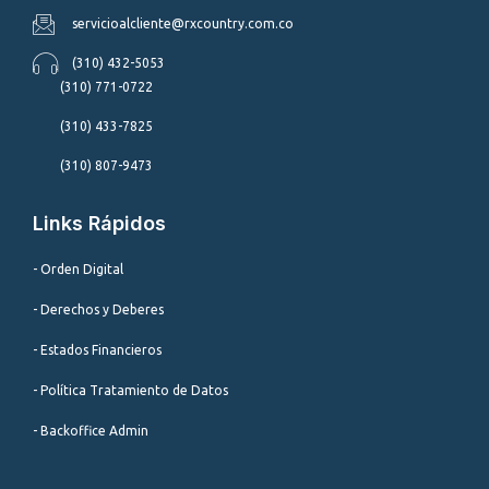
servicioalcliente@rxcountry.com.co
(310) 432-5053
(310) 771-0722
(310) 433-7825
(310) 807-9473
Links Rápidos
- Orden Digital
- Derechos y Deberes
- Estados Financieros
- Política Tratamiento de Datos
- Backoffice Admin