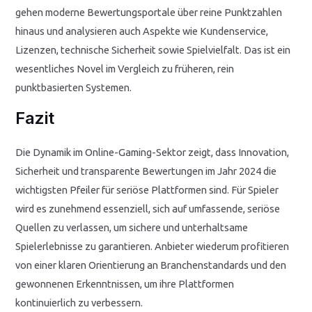
gehen moderne Bewertungsportale über reine Punktzahlen
hinaus und analysieren auch Aspekte wie Kundenservice,
Lizenzen, technische Sicherheit sowie Spielvielfalt. Das ist ein
wesentliches Novel im Vergleich zu früheren, rein
punktbasierten Systemen.
Fazit
Die Dynamik im Online-Gaming-Sektor zeigt, dass Innovation,
Sicherheit und transparente Bewertungen im Jahr 2024 die
wichtigsten Pfeiler für seriöse Plattformen sind. Für Spieler
wird es zunehmend essenziell, sich auf umfassende, seriöse
Quellen zu verlassen, um sichere und unterhaltsame
Spielerlebnisse zu garantieren. Anbieter wiederum profitieren
von einer klaren Orientierung an Branchenstandards und den
gewonnenen Erkenntnissen, um ihre Plattformen
kontinuierlich zu verbessern.