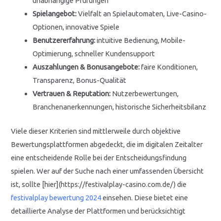
unabhängige Prüfungen
Spielangebot:
Vielfalt an Spielautomaten, Live-Casino-
Optionen, innovative Spiele
Benutzererfahrung:
intuitive Bedienung, Mobile-
Optimierung, schneller Kundensupport
Auszahlungen & Bonusangebote:
faire Konditionen,
Transparenz, Bonus-Qualität
Vertrauen & Reputation:
Nutzerbewertungen,
Branchenanerkennungen, historische Sicherheitsbilanz
Viele dieser Kriterien sind mittlerweile durch objektive
Bewertungsplattformen abgedeckt, die im digitalen Zeitalter
eine entscheidende Rolle bei der Entscheidungsfindung
spielen. Wer auf der Suche nach einer umfassenden Übersicht
ist, sollte [hier](https://festivalplay-casino.com.de/) die
festivalplay bewertung 2024
einsehen. Diese bietet eine
detaillierte Analyse der Plattformen und berücksichtigt