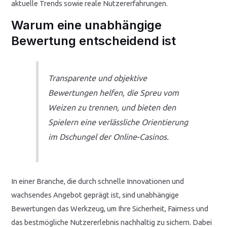
aktuelle Trends sowie reale Nutzererfahrungen.
Warum eine unabhängige
Bewertung entscheidend ist
Transparente und objektive
Bewertungen helfen, die Spreu vom
Weizen zu trennen, und bieten den
Spielern eine verlässliche Orientierung
im Dschungel der Online-Casinos.
In einer Branche, die durch schnelle Innovationen und
wachsendes Angebot geprägt ist, sind unabhängige
Bewertungen das Werkzeug, um Ihre Sicherheit, Fairness und
das bestmögliche Nutzererlebnis nachhaltig zu sichern. Dabei