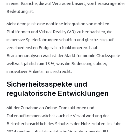
in einer Branche, die auf Vertrauen basiert, von herausragender
Bedeutung ist.
Mehr denn je ist eine nahtlose Integration von mobilen
Plattformen und Virtual Reality (VR) zu beobachten, die
immersive Spielerfahrungen schaffen und gleichzeitig auf
verschiedensten Endgeräten funktionieren. Laut
Branchenanalysen wächst der Markt für mobile Glücksspiele
weltweit jährlich um 15 %, was die Bedeutung solider,
innovativer Anbieter unterstreicht.
Sicherheitsaspekte und
regulatorische Entwicklungen
Mit der Zunahme an Online-Transaktionen und
Datenaufkommen wächst auch die Verantwortung der
Betreiber hinsichtlich des Schutzes der Nutzerdaten. Im Jahr
2024 spielen aufsichtsrechtliche Vorgaben, wie die EU-