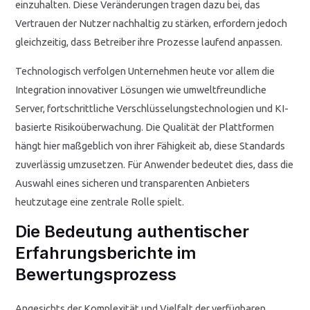
einzuhalten. Diese Veränderungen tragen dazu bei, das
Vertrauen der Nutzer nachhaltig zu stärken, erfordern jedoch
gleichzeitig, dass Betreiber ihre Prozesse laufend anpassen.
Technologisch verfolgen Unternehmen heute vor allem die
Integration innovativer Lösungen wie umweltfreundliche
Server, fortschrittliche Verschlüsselungstechnologien und KI-
basierte Risikoüberwachung. Die Qualität der Plattformen
hängt hier maßgeblich von ihrer Fähigkeit ab, diese Standards
zuverlässig umzusetzen. Für Anwender bedeutet dies, dass die
Auswahl eines sicheren und transparenten Anbieters
heutzutage eine zentrale Rolle spielt.
Die Bedeutung authentischer
Erfahrungsberichte im
Bewertungsprozess
Angesichts der Komplexität und Vielfalt der verfügbaren