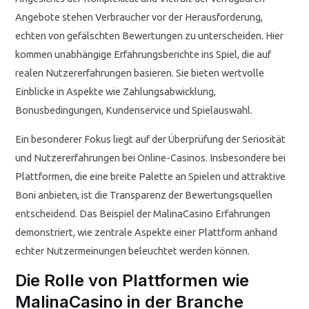
Angebote stehen Verbraucher vor der Herausforderung,
echten von gefälschten Bewertungen zu unterscheiden. Hier
kommen unabhängige Erfahrungsberichte ins Spiel, die auf
realen Nutzererfahrungen basieren. Sie bieten wertvolle
Einblicke in Aspekte wie Zahlungsabwicklung,
Bonusbedingungen, Kundenservice und Spielauswahl.
Ein besonderer Fokus liegt auf der Überprüfung der Seriosität
und Nutzererfahrungen bei Online-Casinos. Insbesondere bei
Plattformen, die eine breite Palette an Spielen und attraktive
Boni anbieten, ist die Transparenz der Bewertungsquellen
entscheidend. Das Beispiel der MalinaCasino Erfahrungen
demonstriert, wie zentrale Aspekte einer Plattform anhand
echter Nutzermeinungen beleuchtet werden können.
Die Rolle von Plattformen wie
MalinaCasino in der Branche