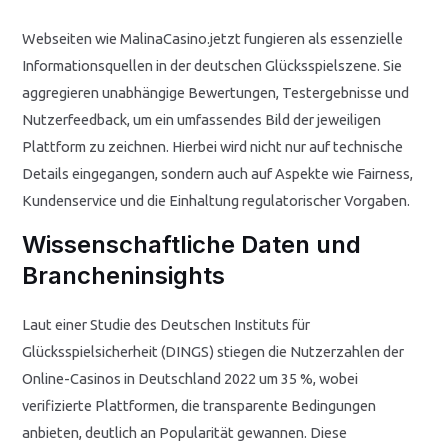
Webseiten wie MalinaCasino.jetzt fungieren als essenzielle
Informationsquellen in der deutschen Glücksspielszene. Sie
aggregieren unabhängige Bewertungen, Testergebnisse und
Nutzerfeedback, um ein umfassendes Bild der jeweiligen
Plattform zu zeichnen. Hierbei wird nicht nur auf technische
Details eingegangen, sondern auch auf Aspekte wie Fairness,
Kundenservice und die Einhaltung regulatorischer Vorgaben.
Wissenschaftliche Daten und
Brancheninsights
Laut einer Studie des Deutschen Instituts für
Glücksspielsicherheit (DINGS) stiegen die Nutzerzahlen der
Online-Casinos in Deutschland 2022 um 35 %, wobei
verifizierte Plattformen, die transparente Bedingungen
anbieten, deutlich an Popularität gewannen. Diese