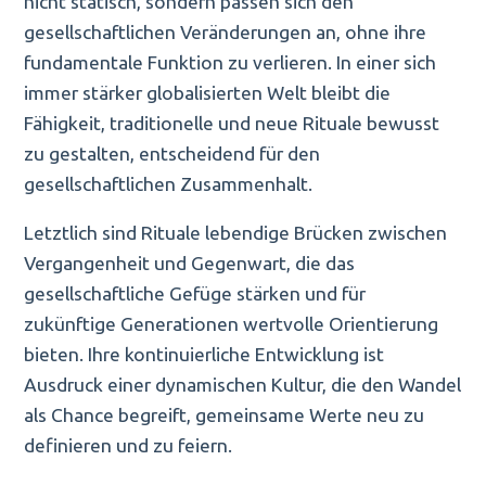
nicht statisch, sondern passen sich den
gesellschaftlichen Veränderungen an, ohne ihre
fundamentale Funktion zu verlieren. In einer sich
immer stärker globalisierten Welt bleibt die
Fähigkeit, traditionelle und neue Rituale bewusst
zu gestalten, entscheidend für den
gesellschaftlichen Zusammenhalt.
Letztlich sind Rituale lebendige Brücken zwischen
Vergangenheit und Gegenwart, die das
gesellschaftliche Gefüge stärken und für
zukünftige Generationen wertvolle Orientierung
bieten. Ihre kontinuierliche Entwicklung ist
Ausdruck einer dynamischen Kultur, die den Wandel
als Chance begreift, gemeinsame Werte neu zu
definieren und zu feiern.