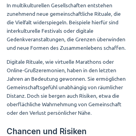
In multikulturellen Gesellschaften entstehen
zunehmend neue gemeinschaftliche Rituale, die
die Vielfalt widerspiegeln. Beispiele hierfür sind
interkulturelle Festivals oder digitale
Gedenkveranstaltungen, die Grenzen überwinden
und neue Formen des Zusammenlebens schaffen.
Digitale Rituale, wie virtuelle Marathons oder
Online-Grußzeremonien, haben in den letzten
Jahren an Bedeutung gewonnen. Sie ermöglichen
Gemeinschaftsgefühl unabhängig von räumlicher
Distanz. Doch sie bergen auch Risiken, etwa die
oberflächliche Wahrnehmung von Gemeinschaft
oder den Verlust persönlicher Nähe.
Chancen und Risiken