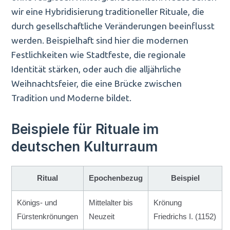
wir eine Hybridisierung traditioneller Rituale, die
durch gesellschaftliche Veränderungen beeinflusst
werden. Beispielhaft sind hier die modernen
Festlichkeiten wie Stadtfeste, die regionale
Identität stärken, oder auch die alljährliche
Weihnachtsfeier, die eine Brücke zwischen
Tradition und Moderne bildet.
Beispiele für Rituale im
deutschen Kulturraum
Ritual
Epochenbezug
Beispiel
Königs- und
Mittelalter bis
Krönung
Fürstenkrönungen
Neuzeit
Friedrichs I. (1152)