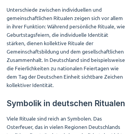
Unterschiede zwischen individuellen und
gemeinschaftlichen Ritualen zeigen sich vor allem
in ihrer Funktion: Während persönliche Rituale, wie
Geburtstagsfeiern, die individuelle Identität
stärken, dienen kollektive Rituale der
Gemeinschaftsbildung und dem gesellschaftlichen
Zusammenhalt. In Deutschland sind beispielsweise
die Feierlichkeiten zu nationalen Feiertagen wie
dem Tag der Deutschen Einheit sichtbare Zeichen
kollektiver Identität.
Symbolik in deutschen Ritualen
Viele Rituale sind reich an Symbolen. Das
Osterfeuer, das in vielen Regionen Deutschlands