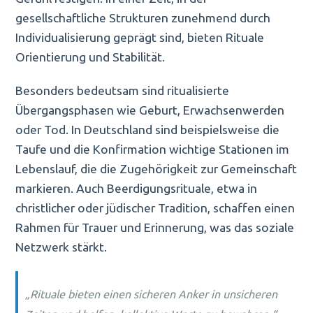
gesellschaftliche Strukturen zunehmend durch
Individualisierung geprägt sind, bieten Rituale
Orientierung und Stabilität.
Besonders bedeutsam sind ritualisierte
Übergangsphasen wie Geburt, Erwachsenwerden
oder Tod. In Deutschland sind beispielsweise die
Taufe und die Konfirmation wichtige Stationen im
Lebenslauf, die die Zugehörigkeit zur Gemeinschaft
markieren. Auch Beerdigungsrituale, etwa in
christlicher oder jüdischer Tradition, schaffen einen
Rahmen für Trauer und Erinnerung, was das soziale
Netzwerk stärkt.
„Rituale bieten einen sicheren Anker in unsicheren