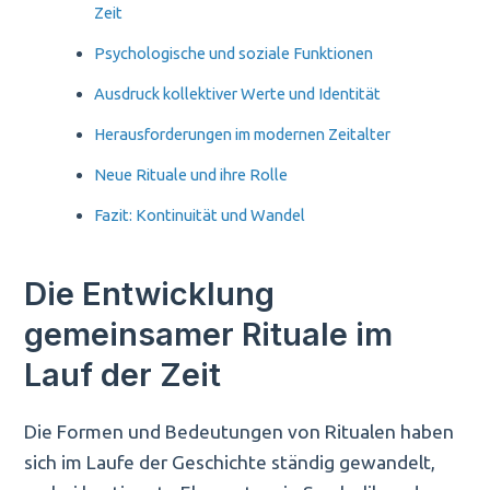
Zeit
Psychologische und soziale Funktionen
Ausdruck kollektiver Werte und Identität
Herausforderungen im modernen Zeitalter
Neue Rituale und ihre Rolle
Fazit: Kontinuität und Wandel
Die Entwicklung
gemeinsamer Rituale im
Lauf der Zeit
Die Formen und Bedeutungen von Ritualen haben
sich im Laufe der Geschichte ständig gewandelt,