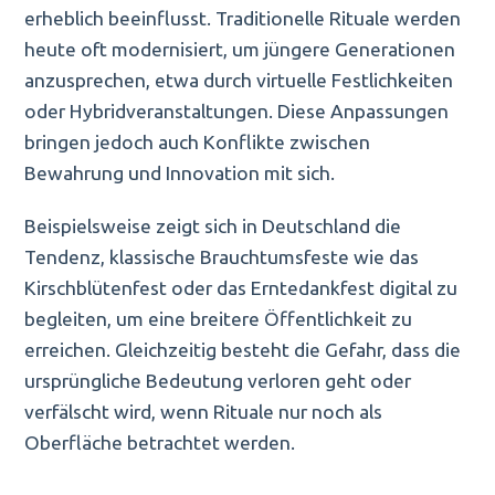
erheblich beeinflusst. Traditionelle Rituale werden
heute oft modernisiert, um jüngere Generationen
anzusprechen, etwa durch virtuelle Festlichkeiten
oder Hybridveranstaltungen. Diese Anpassungen
bringen jedoch auch Konflikte zwischen
Bewahrung und Innovation mit sich.
Beispielsweise zeigt sich in Deutschland die
Tendenz, klassische Brauchtumsfeste wie das
Kirschblütenfest oder das Erntedankfest digital zu
begleiten, um eine breitere Öffentlichkeit zu
erreichen. Gleichzeitig besteht die Gefahr, dass die
ursprüngliche Bedeutung verloren geht oder
verfälscht wird, wenn Rituale nur noch als
Oberfläche betrachtet werden.