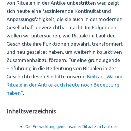
von Ritualen in der Antike unbestritten war, zeigt
sich heute eine faszinierende Kontinuität und
Anpassungsfähigkeit, die sie auch in der modernen
Gesellschaft unverzichtbar macht. Im Folgenden
wollen wir untersuchen, wie Rituale im Lauf der
Geschichte ihre Funktionen bewahrt, transformiert
und neu gestaltet haben, um weiterhin kollektiven
Zusammenhalt zu fördern. Für eine grundlegende
Einführung in die Bedeutung von Ritualen in der
Geschichte lesen Sie bitte unseren
Beitrag „Warum
Rituale in der Antike auch heute noch Bedeutung
haben“
.
Inhaltsverzeichnis
Die Entwicklung gemeinsamer Rituale im Lauf der