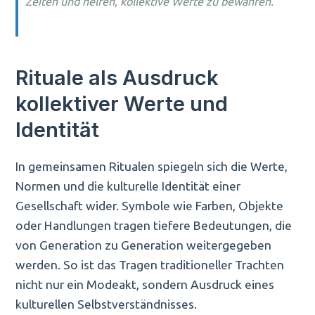
Zeiten und helfen, kollektive Werte zu bewahren.“
Rituale als Ausdruck
kollektiver Werte und
Identität
In gemeinsamen Ritualen spiegeln sich die Werte,
Normen und die kulturelle Identität einer
Gesellschaft wider. Symbole wie Farben, Objekte
oder Handlungen tragen tiefere Bedeutungen, die
von Generation zu Generation weitergegeben
werden. So ist das Tragen traditioneller Trachten
nicht nur ein Modeakt, sondern Ausdruck eines
kulturellen Selbstverständnisses.