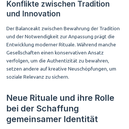
Konflikte zwischen Tradition
und Innovation
Der Balanceakt zwischen Bewahrung der Tradition
und der Notwendigkeit zur Anpassung prägt die
Entwicklung moderner Rituale. Während manche
Gesellschaften einen konservativen Ansatz
verfolgen, um die Authentizität zu bewahren,
setzen andere auf kreative Neuschöpfungen, um
soziale Relevanz zu sichern.
Neue Rituale und ihre Rolle
bei der Schaffung
gemeinsamer Identität