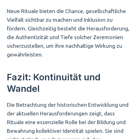
Neue Rituale bieten die Chance, gesellschaftliche
Vielfalt sichtbar zu machen und Inklusion zu
fördern. Gleichzeitig besteht die Herausforderung,
die Authentizität und Tiefe solcher Zeremonien
sicherzustellen, um ihre nachhaltige Wirkung zu
gewährleisten.
Fazit: Kontinuität und
Wandel
Die Betrachtung der historischen Entwicklung und
der aktuellen Herausforderungen zeigt, dass
Rituale eine essenzielle Rolle bei der Bildung und
Bewahrung kollektiver Identität spielen. Sie sind