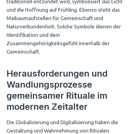
traditionell entzündet wird, symbolisiert das Licht
und die Hoffnung auf Frühling. Ebenso steht das
Maibaumaufstellen für Gemeinschaft und
Naturverbundenheit. Solche Symbole dienen der
Identifikation und dem
Zusammengehörigkeitsgefühl innerhalb der
Gemeinschaft.
Herausforderungen und
Wandlungsprozesse
gemeinsamer Rituale im
modernen Zeitalter
Die Globalisierung und Digitalisierung haben die
Gestaltung und Wahrnehmung von Ritualen