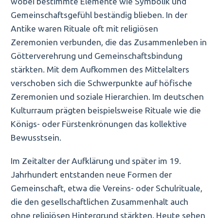
wobei bestimmte Elemente wie Symbolik und
Gemeinschaftsgefühl beständig blieben. In der
Antike waren Rituale oft mit religiösen
Zeremonien verbunden, die das Zusammenleben in
Götterverehrung und Gemeinschaftsbindung
stärkten. Mit dem Aufkommen des Mittelalters
verschoben sich die Schwerpunkte auf höfische
Zeremonien und soziale Hierarchien. Im deutschen
Kulturraum prägten beispielsweise Rituale wie die
Königs- oder Fürstenkrönungen das kollektive
Bewusstsein.
Im Zeitalter der Aufklärung und später im 19.
Jahrhundert entstanden neue Formen der
Gemeinschaft, etwa die Vereins- oder Schulrituale,
die den gesellschaftlichen Zusammenhalt auch
ohne religiösen Hintergrund stärkten. Heute sehen