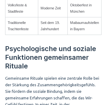
Volksfeste &
Oktoberfest in
Moderne Zeit
Stadtfeste
München
Traditionelle
Seit dem 19.
Maibaumaufstellen
Trachtenfeste
Jahrhundert
in Bayern
Psychologische und soziale
Funktionen gemeinsamer
Rituale
Gemeinsame Rituale spielen eine zentrale Rolle bei
der Stärkung des Zusammengehörigkeitsgefühls.
Sie fördern die soziale Bindung, indem sie
gemeinsame Erfahrungen schaffen, die das Wir-
Gefühl festigen. In einer Zeit, in der