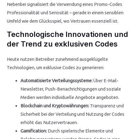
Nebenbei signalisiert die Verwendung eines Promo-Codes
Professionalität und Seriosität – gerade in einem sensiblen
Umfeld wie dem Glücksspiel, wo Vertrauen essenziell ist.
Technologische Innovationen und
der Trend zu exklusiven Codes
Heute nutzen Betreiber zunehmend ausgeklügelte
Technologien, um exklusive Codes zu generieren:
Automatisierte Verteilungssysteme:
Über E-Mail-
Newsletter, Push-Benachrichtigungen und soziale
Medien werden individuelle Angebote angeboten.
Blockchain und Kryptowährungen:
Transparenz und
Sicherheit bei der Verteilung und Nutzung der Codes
erhöht das Nutzervertrauen.
Gamification:
Durch spielerische Elemente und