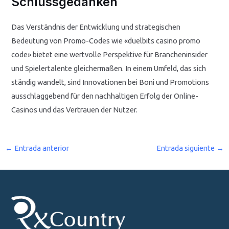
Schlussgedanken
Das Verständnis der Entwicklung und strategischen
Bedeutung von Promo-Codes wie «duelbits casino promo
code» bietet eine wertvolle Perspektive für Brancheninsider
und Spielertalente gleichermaßen. In einem Umfeld, das sich
ständig wandelt, sind Innovationen bei Boni und Promotions
ausschlaggebend für den nachhaltigen Erfolg der Online-
Casinos und das Vertrauen der Nutzer.
←
Entrada anterior
Entrada siguiente
→