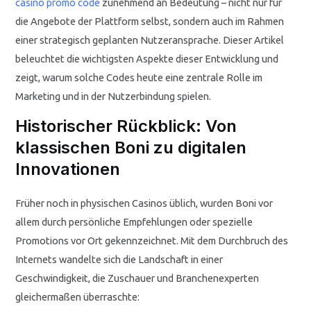
casino promo code
zunehmend an Bedeutung – nicht nur für
die Angebote der Plattform selbst, sondern auch im Rahmen
einer strategisch geplanten Nutzeransprache. Dieser Artikel
beleuchtet die wichtigsten Aspekte dieser Entwicklung und
zeigt, warum solche Codes heute eine zentrale Rolle im
Marketing und in der Nutzerbindung spielen.
Historischer Rückblick: Von
klassischen Boni zu digitalen
Innovationen
Früher noch in physischen Casinos üblich, wurden Boni vor
allem durch persönliche Empfehlungen oder spezielle
Promotions vor Ort gekennzeichnet. Mit dem Durchbruch des
Internets wandelte sich die Landschaft in einer
Geschwindigkeit, die Zuschauer und Branchenexperten
gleichermaßen überraschte: