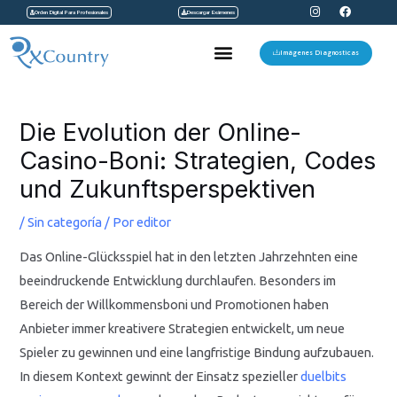
I
F
Ir
Orden Digital Para Profesionales
Descargar Exámenes
n
a
s
c
al
t
e
Menu
a
b
Imágenes Diagnosticas
contenido
g
o
r
o
a
k
Navegación
m
de
Die Evolution der Online-
entradas
Casino-Boni: Strategien, Codes
und Zukunftsperspektiven
/
Sin categoría
/ Por
editor
Das Online-Glücksspiel hat in den letzten Jahrzehnten eine
beeindruckende Entwicklung durchlaufen. Besonders im
Bereich der Willkommensboni und Promotionen haben
Anbieter immer kreativere Strategien entwickelt, um neue
Spieler zu gewinnen und eine langfristige Bindung aufzubauen.
In diesem Kontext gewinnt der Einsatz spezieller
duelbits