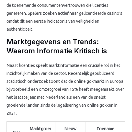
de toenemende consumentenvertrouwen die licenties
genereren. Spelers zoeken actief naar gelicentieerde casino’s
omdat dit een eerste indicator is van veiligheid en
authenticiteit.
Marktgegevens en Trends:
Waarom Informatie Kritisch is
Naast licenties speelt marktinformatie een cruciale rol in het
inzichtelijk maken van de sector. Recentelijk gepubliceerd
statistisch onderzoek toont dat de online gokmarkt in Europa
bijvoorbeeld een omzetgroei van 15% heeft meegemaakt over
het laatste jaar, met Nederland als een van de snelst
groeiende landen sinds de legalisering van online gokken in
2021.
Marktgroei
Nieuw
Toename