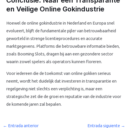
Conclusie: Naar een Transparante
en Veilige Online Gokindustrie
Hoewel de online gokindustrie in Nederland en Europa snel
evolueert, blijft de fundamentale pijler van betrouwbaarheid
geworteld in strenge licentieprocedures en accurate
marktgegevens. Platforms die betrouwbare informatie bieden,
zoals Booming Slots, dragen bij aan een gezondere sector
waarin zowel spelers als operators kunnen floreren.
Voor iedereen die de toekomst van online gokken serieus
neemt, wordt het duidelijk dat investeren in transparantie en
regelgeving niet slechts een verplichting is, maar een
strategische zet die de groei en reputatie van de industrie voor
de komende jaren zal bepalen.
←
Entrada anterior
Entrada siguiente
→