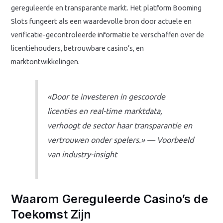
gereguleerde en transparante markt. Het platform Booming
Slots fungeert als een waardevolle bron door actuele en
verificatie-gecontroleerde informatie te verschaffen over de
licentiehouders, betrouwbare casino’s, en
marktontwikkelingen.
«Door te investeren in gescoorde
licenties en real-time marktdata,
verhoogt de sector haar transparantie en
vertrouwen onder spelers.» —
Voorbeeld
van industry-insight
Waarom Gereguleerde Casino’s de
Toekomst Zijn