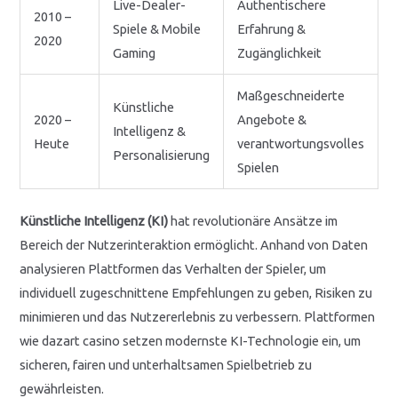
Live-Dealer-
Authentischere
2010 –
Spiele & Mobile
Erfahrung &
2020
Gaming
Zugänglichkeit
Maßgeschneiderte
Künstliche
2020 –
Angebote &
Intelligenz &
Heute
verantwortungsvolles
Personalisierung
Spielen
Künstliche Intelligenz (KI)
hat revolutionäre Ansätze im
Bereich der Nutzerinteraktion ermöglicht. Anhand von Daten
analysieren Plattformen das Verhalten der Spieler, um
individuell zugeschnittene Empfehlungen zu geben, Risiken zu
minimieren und das Nutzererlebnis zu verbessern. Plattformen
wie dazart casino setzen modernste KI-Technologie ein, um
sicheren, fairen und unterhaltsamen Spielbetrieb zu
gewährleisten.