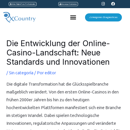
I
F
Ir
Orden Digital Para Profesionales
Descargar Exámenes
n
a
s
c
al
t
e
Menu
a
b
Imágenes Diagnosticas
contenido
g
o
r
o
a
k
Navegación
m
de
Die Entwicklung der Online-
entradas
Casino-Landschaft: Neue
Standards und Innovationen
/
Sin categoría
/ Por
editor
Die digitale Transformation hat die Glücksspielbranche
maßgeblich verändert. Von den ersten Online-Casinos in den
frühen 2000er Jahren bis hin zu den heutigen
hochentwickelten Plattformen manifestiert sich eine Branche
im stetigen Wandel. Dabei spielen technologische
Innovationen, regulatorische Anpassungen und veränderte