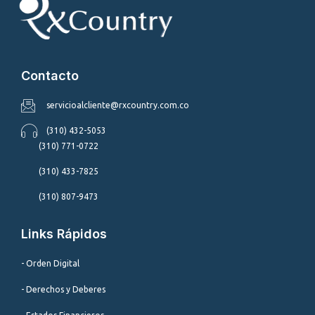
Contacto
servicioalcliente@rxcountry.com.co
(310) 432-5053
(310) 771-0722
(310) 433-7825
(310) 807-9473
Links Rápidos
- Orden Digital
- Derechos y Deberes