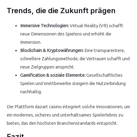
Trends, die die Zukunft prägen
Immersive Technologien:
Virtual Reality (VR) schafft
neue Dimensionen des Spielens und erhöht die
Immersion.
Blockchain & Kryptowährungen:
Eine transparentere,
schnellere Zahlungsmethode, die Vertrauen schafft und
neue Zielgruppen anspricht.
Gamification & soziale Elemente:
Gesellschaftliches
Spielen und Wettbewerbe steigern die Nutzerbindung
nachhaltig.
Die Plattform dazart casino integriert solche Innovationen, um
ein modernes, sicheres und unterhaltsames Spielerlebnis zu
bieten, das den höchsten Branchenstandards entspricht.
Fazit