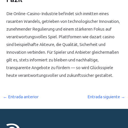
Die Online-Casino-Industrie befindet sich inmitten eines
rasanten Wandels, getrieben von technologischer Innovation,
zunehmender Regulierung und einem stärkeren Fokus auf
verantwortungsvolles Spiel. Plattformen wie dazart casino
sind beispielhafte Akteure, die Qualität, Sicherheit und
Innovation verbinden. Für Spieler und Anbieter gleichermaßen
gilt es, stets informiert zu bleiben und nachhaltige,
transparente Angebote zu fördern — so wird Glücksspiele
heute verantwortungsvoller und zukunftssicher gestaltet.
←
Entrada anterior
Entrada siguiente
→