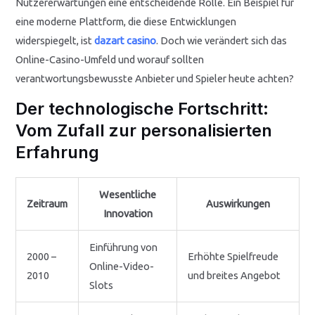
Nutzererwartungen eine entscheidende Rolle. Ein Beispiel für
eine moderne Plattform, die diese Entwicklungen
widerspiegelt, ist
dazart casino
. Doch wie verändert sich das
Online-Casino-Umfeld und worauf sollten
verantwortungsbewusste Anbieter und Spieler heute achten?
Der technologische Fortschritt:
Vom Zufall zur personalisierten
Erfahrung
Wesentliche
Zeitraum
Auswirkungen
Innovation
Einführung von
2000 –
Erhöhte Spielfreude
Online-Video-
2010
und breites Angebot
Slots