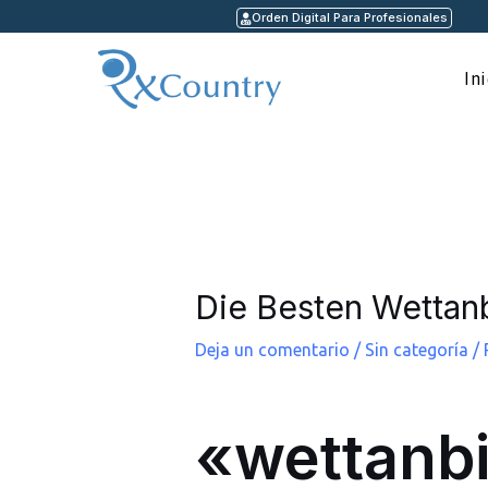
Ir
Orden Digital Para Profesionales
al
contenido
In
Navegación
de
entradas
Die Besten Wettan
Deja un comentario
/
Sin categoría
/ 
«wettanbi