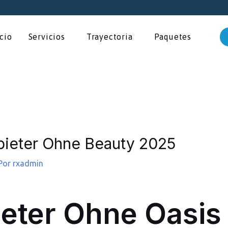
icio
Servicios
Trayectoria
Paquetes
bieter Ohne Beauty 2025
Por
rxadmin
eter Ohne Oasis