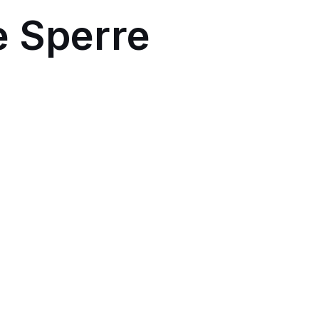
e Sperre