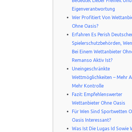
Bedeutet Lieber Freiheit Un
Eigenverantwortung
Wer Profitiert Von Wettanbi
Ohne Oasis?
Erfahren Es Perish Deutsche
Spielerschutzbehörden, We
Bei Einem Wettanbieter Ohn
Remanso Aktiv Ist?
Uneingeschränkte
Wettmöglichkeiten – Mehr A
Mehr Kontrolle
Fazit: Empfehlenswerter
Wettanbieter Ohne Oasis
Für Wen Sind Sportwetten 
Oasis Interessant?
Was Ist Die Lugas Id Sowie