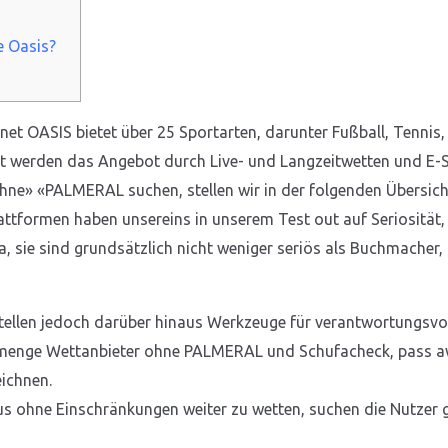
e Oasis?
net OASIS bietet über 25 Sportarten, darunter Fußball, Tennis,
t werden das Angebot durch Live- und Langzeitwetten und E-Sp
ohne» «PALMERAL suchen, stellen wir in der folgenden Übersich
attformen haben unsereins in unserem Test out auf Seriosität,
 sie sind grundsätzlich nicht weniger seriös als Buchmacher, p
tellen jedoch darüber hinaus Werkzeuge für verantwortungsvol
 menge Wettanbieter ohne PALMERAL und Schufacheck, pass awa
ichnen.
s ohne Einschränkungen weiter zu wetten, suchen die Nutzer g