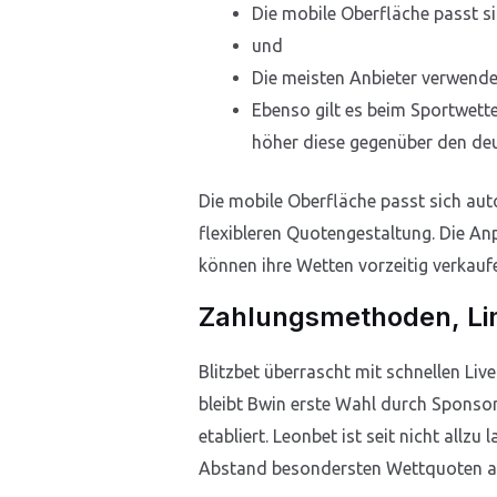
Die mobile Oberfläche passt s
und
Die meisten Anbieter verwenden
Ebenso gilt es beim Sportwette
höher diese gegenüber den deu
Die mobile Oberfläche passt sich aut
flexibleren Quotengestaltung. Die An
können ihre Wetten vorzeitig verkauf
Zahlungsmethoden, Li
Blitzbet überrascht mit schnellen Li
bleibt Bwin erste Wahl durch Sponsor
etabliert. Leonbet ist seit nicht all
Abstand besondersten Wettquoten anbi