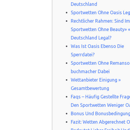
Deutschland
Sportwetten Ohne Oasis Leg
Rechtlicher Rahmen: Sind I
Sportwetten Ohne Beauty» 
Deutschland Legal?
Was Ist Oasis Ebenso Die
Sperrdatei?
Sportwetten Ohne Remanso:
buchmacher Dabei
Wettanbieter Einigung »
Gesamtbewertung
Faqs – Häufig Gestellte Fra
Den Sportwetten Weniger O
Bonus Und Bonusbedingun
Fazit: Wetten Abgerechnet O