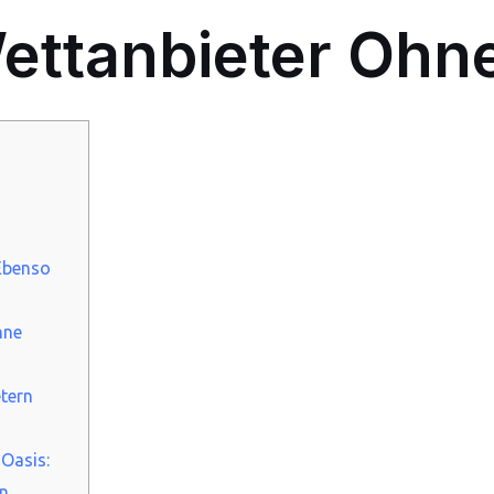
ettanbieter Ohn
Ebenso
hne
tern
Oasis:
n