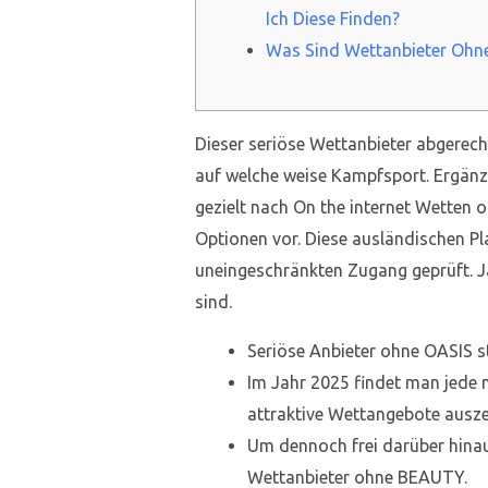
Ich Diese Finden?
Was Sind Wettanbieter Ohn
Dieser seriöse Wettanbieter abgerech
auf welche weise Kampfsport. Ergänz
gezielt nach On the internet Wetten 
Optionen vor. Diese ausländischen Pl
uneingeschränkten Zugang geprüft. Ja,
sind.
Seriöse Anbieter ohne OASIS s
Im Jahr 2025 findet man jede
attraktive Wettangebote ausze
Um dennoch frei darüber hinau
Wettanbieter ohne BEAUTY.