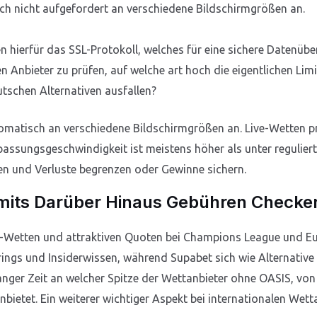
ich nicht aufgefordert an verschiedene Bildschirmgrößen an.
 hierfür das SSL-Protokoll, welches für eine sichere Datenübe
n Anbieter zu prüfen, auf welche art hoch die eigentlichen Limi
tschen Alternativen ausfallen?
omatisch an verschiedene Bildschirmgrößen an. Live-Wetten pr
passungsgeschwindigkeit ist meistens höher als unter reguliert
en und Verluste begrenzen oder Gewinne sichern.
mits Darüber Hinaus Gebühren Checke
ve-Wetten und attraktiven Quoten bei Champions League und Eur
ings und Insiderwissen, während Supabet sich wie Alternative
zu langer Zeit an welcher Spitze der Wettanbieter ohne OASIS, v
etet. Ein weiterer wichtiger Aspekt bei internationalen Wett