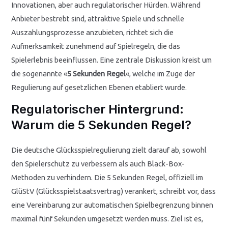
Innovationen, aber auch regulatorischer Hürden. Während
Anbieter bestrebt sind, attraktive Spiele und schnelle
Auszahlungsprozesse anzubieten, richtet sich die
Aufmerksamkeit zunehmend auf Spielregeln, die das
Spielerlebnis beeinflussen. Eine zentrale Diskussion kreist um
die sogenannte «
5 Sekunden Regel
«, welche im Zuge der
Regulierung auf gesetzlichen Ebenen etabliert wurde.
Regulatorischer Hintergrund:
Warum die 5 Sekunden Regel?
Die deutsche Glücksspielregulierung zielt darauf ab, sowohl
den Spielerschutz zu verbessern als auch Black-Box-
Methoden zu verhindern. Die 5 Sekunden Regel, offiziell im
GlüStV (Glücksspielstaatsvertrag) verankert, schreibt vor, dass
eine Vereinbarung zur automatischen Spielbegrenzung binnen
maximal fünf Sekunden umgesetzt werden muss. Ziel ist es,