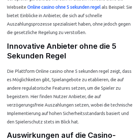
Webseite
Online casino ohne 5 sekunden regel
als Beispiel: Sie
bietet Einblicke in Anbieter, die sich auf schnelle
Auszahlungsprozesse spezialisiert haben, ohne jedoch gegen
die gesetzliche Regelung zu verstoßen.
Innovative Anbieter ohne die 5
Sekunden Regel
Die Plattform Online casino ohne 5 sekunden regel zeigt, dass
es Möglichkeiten gibt, Spielangebote zu etablieren, die auf
andere regulatorische Features setzen, um die Spieler zu
begeistern. Hier finden Nutzer Anbieter, die auf
verzögerungsfreie Auszahlungen setzen, wobei die technische
Implementierung auf hohen Sicherheitsstandards basiert und
den Spielerschutz stets im Blick hat.
Auswirkungen auf die Casino-