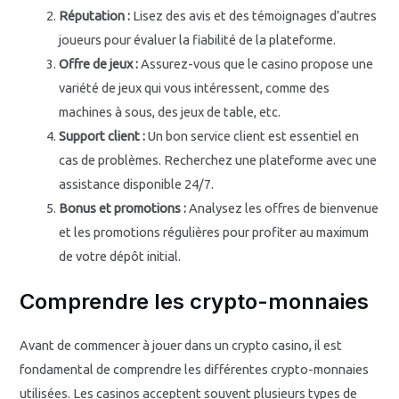
Réputation :
Lisez des avis et des témoignages d’autres
joueurs pour évaluer la fiabilité de la plateforme.
Offre de jeux :
Assurez-vous que le casino propose une
variété de jeux qui vous intéressent, comme des
machines à sous, des jeux de table, etc.
Support client :
Un bon service client est essentiel en
cas de problèmes. Recherchez une plateforme avec une
assistance disponible 24/7.
Bonus et promotions :
Analysez les offres de bienvenue
et les promotions régulières pour profiter au maximum
de votre dépôt initial.
Comprendre les crypto-monnaies
Avant de commencer à jouer dans un crypto casino, il est
fondamental de comprendre les différentes crypto-monnaies
utilisées. Les casinos acceptent souvent plusieurs types de