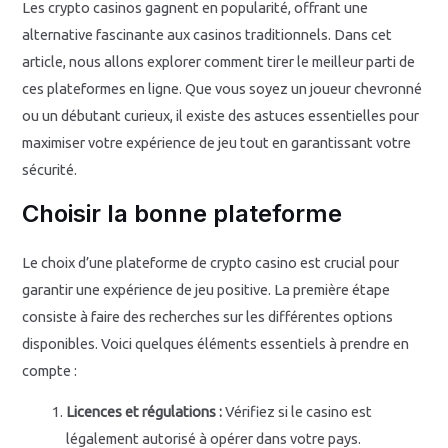
Les crypto casinos gagnent en popularité, offrant une
alternative fascinante aux casinos traditionnels. Dans cet
article, nous allons explorer comment tirer le meilleur parti de
ces plateformes en ligne. Que vous soyez un joueur chevronné
ou un débutant curieux, il existe des astuces essentielles pour
maximiser votre expérience de jeu tout en garantissant votre
sécurité.
Choisir la bonne plateforme
Le choix d’une plateforme de crypto casino est crucial pour
garantir une expérience de jeu positive. La première étape
consiste à faire des recherches sur les différentes options
disponibles. Voici quelques éléments essentiels à prendre en
compte :
Licences et régulations :
Vérifiez si le casino est
légalement autorisé à opérer dans votre pays.