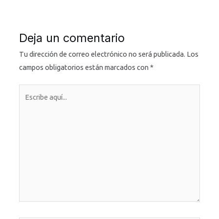
Deja un comentario
Tu dirección de correo electrónico no será publicada.
Los
campos obligatorios están marcados con
*
Escribe
aquí...