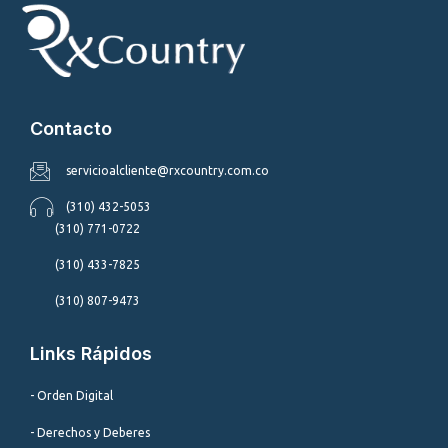
Contacto
servicioalcliente@rxcountry.com.co
(310) 432-5053
(310) 771-0722
(310) 433-7825
(310) 807-9473
Links Rápidos
- Orden Digital
- Derechos y Deberes