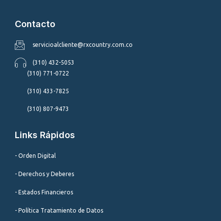
Contacto
servicioalcliente@rxcountry.com.co
(310) 432-5053
(310) 771-0722
(310) 433-7825
(310) 807-9473
Links Rápidos
- Orden Digital
- Derechos y Deberes
- Estados Financieros
- Política Tratamiento de Datos