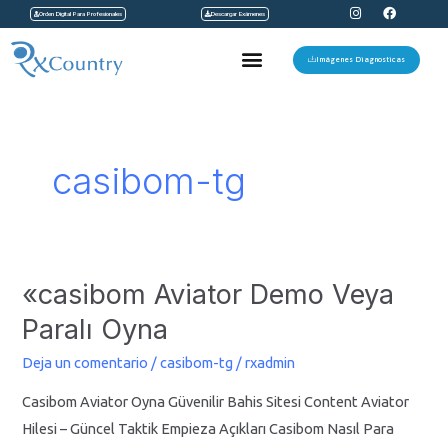
I
F
Ir
Orden Digital Para Profesionales
Descargar Exámenes
n
a
s
c
al
t
e
Menu
a
b
Imágenes Diagnosticas
contenido
g
o
r
o
a
k
m
casibom-tg
«casibom Aviator Demo Veya
«casibom
Aviator
Paralı Oyna
Demo
Deja un comentario
/
casibom-tg
/
rxadmin
Veya
Paralı
Casibom Aviator Oyna Güvenilir Bahis Sitesi Content Aviator
Oyna
Hilesi – Güncel Taktik Empieza Açıkları Casibom Nasıl Para