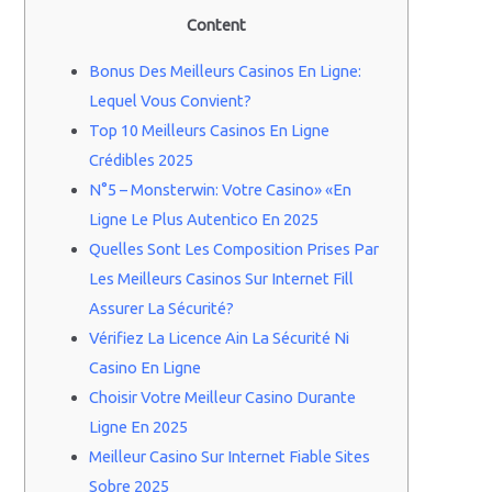
Content
Bonus Des Meilleurs Casinos En Ligne:
Lequel Vous Convient?
Top 10 Meilleurs Casinos En Ligne
Crédibles 2025
N°5 – Monsterwin: Votre Casino» «En
Ligne Le Plus Autentico En 2025
Quelles Sont Les Composition Prises Par
Les Meilleurs Casinos Sur Internet Fill
Assurer La Sécurité?
Vérifiez La Licence Ain La Sécurité Ni
Casino En Ligne
Choisir Votre Meilleur Casino Durante
Ligne En 2025
Meilleur Casino Sur Internet Fiable Sites
Sobre 2025