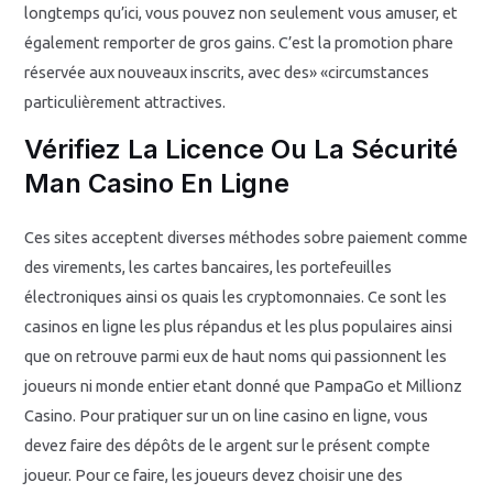
longtemps qu’ici, vous pouvez non seulement vous amuser, et
également remporter de gros gains. C’est la promotion phare
réservée aux nouveaux inscrits, avec des» «circumstances
particulièrement attractives.
Vérifiez La Licence Ou La Sécurité
Man Casino En Ligne
Ces sites acceptent diverses méthodes sobre paiement comme
des virements, les cartes bancaires, les portefeuilles
électroniques ainsi os quais les cryptomonnaies. Ce sont les
casinos en ligne les plus répandus et les plus populaires ainsi
que on retrouve parmi eux de haut noms qui passionnent les
joueurs ni monde entier etant donné que PampaGo et Millionz
Casino. Pour pratiquer sur un on line casino en ligne, vous
devez faire des dépôts de le argent sur le présent compte
joueur. Pour ce faire, les joueurs devez choisir une des