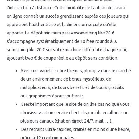
l’interaction à distance. Cette modalité de tableau de casino
en ligne connaît un succès grandissant auprès des joueurs qui
apprécient l’authenticité et la dimension sociale qu’elle
apporte. Le dépôt minimum para» «something like 20 €
s’accompagne systématiquement de 10 free rounds à 0.
something like 20 € sur votre machine différente chaque jour,
ajoutant two € de coupe réelle au dépôt sans condition.
Avec une variété sobre thèmes, plongez dans le marché
de un environnement de bonus mystérieux, de
multiplicateurs, de tours benefit et de tours gratuits
aux graphismes époustouflants.
Il reste important que le site de on line casino que vous
choisissez ait un service client disponible en allant sur
plusieurs canaux (chat en direct 24/7, mail, …).
Des retraits ultra-rapides, traités en moins d’une heure,
grâce à 12 cryptomonnaies.