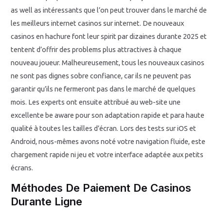
as well as intéressants que l’on peut trouver dans le marché de
les meilleurs internet casinos sur internet. De nouveaux
casinos en hachure font leur spirit par dizaines durante 2025 et
tentent d’offrir des problems plus attractives à chaque
nouveau joueur. Malheureusement, tous les nouveaux casinos
ne sont pas dignes sobre confiance, car ils ne peuvent pas
garantir qu’ils ne fermeront pas dans le marché de quelques
mois. Les experts ont ensuite attribué au web-site une
excellente be aware pour son adaptation rapide et para haute
qualité à toutes les tailles d’écran. Lors des tests sur iOS et
Android, nous-mêmes avons noté votre navigation fluide, este
chargement rapide ni jeu et votre interface adaptée aux petits
écrans.
Méthodes De Paiement De Casinos
Durante Ligne