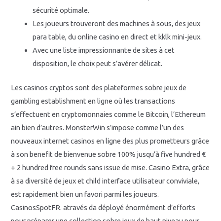
sécurité optimale.
Les joueurs trouveront des machines à sous, des jeux
para table, du online casino en direct et kklk mini-jeux.
Avec une liste impressionnante de sites à cet
disposition, le choix peut s’avérer délicat.
Les casinos cryptos sont des plateformes sobre jeux de
gambling establishment en ligne où les transactions
s’effectuent en cryptomonnaies comme le Bitcoin, l’Ethereum
ain bien d’autres. MonsterWin s’impose comme l’un des
nouveaux internet casinos en ligne des plus prometteurs grâce
à son benefit de bienvenue sobre 100% jusqu’à five hundred €
+ 2 hundred free rounds sans issue de mise. Casino Extra, grâce
à sa diversité de jeux et child interface utilisateur conviviale,
est rapidement bien un favori parmi les joueurs.
CasinosSpotFR. através da déployé énormément d’efforts
pour préparer une collection sobre jeux de haut niveau pour