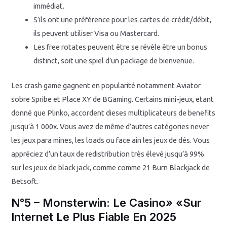
immédiat.
S’ils ont une préférence pour les cartes de crédit/débit,
ils peuvent utiliser Visa ou Mastercard.
Les free rotates peuvent être se révèle être un bonus
distinct, soit une spiel d’un package de bienvenue.
Les crash game gagnent en popularité notamment Aviator
sobre Spribe et Place XY de BGaming. Certains mini-jeux, etant
donné que Plinko, accordent dieses multiplicateurs de benefits
jusqu’à 1 000x. Vous avez de même d’autres catégories never
les jeux para mines, les loads ou face ain les jeux de dés. Vous
appréciez d’un taux de redistribution très élevé jusqu’à 99%
sur les jeux de black jack, comme comme 21 Burn Blackjack de
Betsoft.
N°5 – Monsterwin: Le Casino» «Sur
Internet Le Plus Fiable En 2025