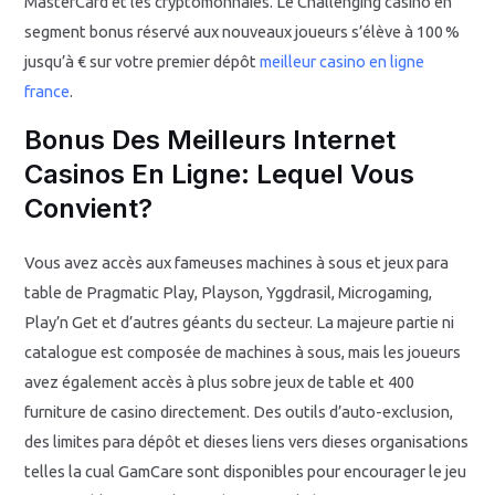
MasterCard et les cryptomonnaies. Le Challenging casino en
segment bonus réservé aux nouveaux joueurs s’élève à 100 %
jusqu’à € sur votre premier dépôt
meilleur casino en ligne
france
.
Bonus Des Meilleurs Internet
Casinos En Ligne: Lequel Vous
Convient?
Vous avez accès aux fameuses machines à sous et jeux para
table de Pragmatic Play, Playson, Yggdrasil, Microgaming,
Play’n Get et d’autres géants du secteur. La majeure partie ni
catalogue est composée de machines à sous, mais les joueurs
avez également accès à plus sobre jeux de table et 400
furniture de casino directement. Des outils d’auto-exclusion,
des limites para dépôt et dieses liens vers dieses organisations
telles la cual GamCare sont disponibles pour encourager le jeu