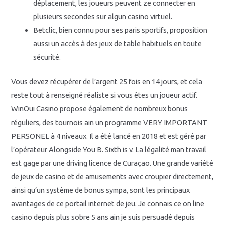
déplacement, les joueurs peuvent ze connecter en
plusieurs secondes sur algun casino virtuel.
Betclic, bien connu pour ses paris sportifs, proposition
aussi un accès à des jeux de table habituels en toute
sécurité.
Vous devez récupérer de l’argent 25 fois en 14 jours, et cela
reste tout à renseigné réaliste si vous êtes un joueur actif.
WinOui Casino propose également de nombreux bonus
réguliers, des tournois ain un programme VERY IMPORTANT
PERSONEL à 4 niveaux. Il a été lancé en 2018 et est géré par
l’opérateur Alongside You B. Sixth is v. La légalité man travail
est gage par une driving licence de Curaçao. Une grande variété
de jeux de casino et de amusements avec croupier directement,
ainsi qu’un système de bonus sympa, sont les principaux
avantages de ce portail internet de jeu. Je connais ce on line
casino depuis plus sobre 5 ans ain je suis persuadé depuis