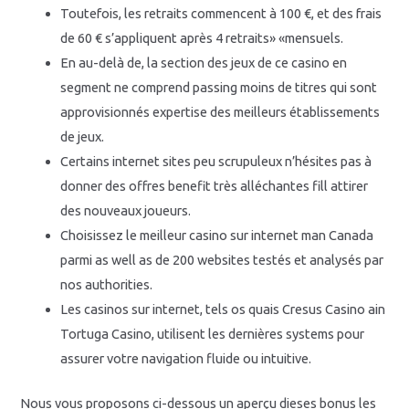
Toutefois, les retraits commencent à 100 €, et des frais
de 60 € s’appliquent après 4 retraits» «mensuels.
En au-delà de, la section des jeux de ce casino en
segment ne comprend passing moins de titres qui sont
approvisionnés expertise des meilleurs établissements
de jeux.
Certains internet sites peu scrupuleux n’hésites pas à
donner des offres benefit très alléchantes fill attirer
des nouveaux joueurs.
Choisissez le meilleur casino sur internet man Canada
parmi as well as de 200 websites testés et analysés par
nos authorities.
Les casinos sur internet, tels os quais Cresus Casino ain
Tortuga Casino, utilisent les dernières systems pour
assurer votre navigation fluide ou intuitive.
Nous vous proposons ci-dessous un aperçu dieses bonus les