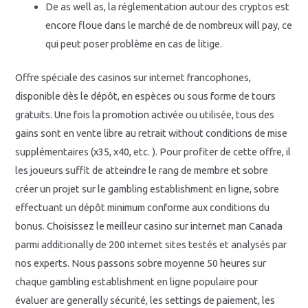
De as well as, la réglementation autour des cryptos est
encore floue dans le marché de de nombreux will pay, ce
qui peut poser problème en cas de litige.
Offre spéciale des casinos sur internet francophones,
disponible dès le dépôt, en espèces ou sous forme de tours
gratuits. Une fois la promotion activée ou utilisée, tous des
gains sont en vente libre au retrait without conditions de mise
supplémentaires (x35, x40, etc. ). Pour profiter de cette offre, il
les joueurs suffit de atteindre le rang de membre et sobre
créer un projet sur le gambling establishment en ligne, sobre
effectuant un dépôt minimum conforme aux conditions du
bonus. Choisissez le meilleur casino sur internet man Canada
parmi additionally de 200 internet sites testés et analysés par
nos experts. Nous passons sobre moyenne 50 heures sur
chaque gambling establishment en ligne populaire pour
évaluer are generally sécurité, les settings de paiement, les