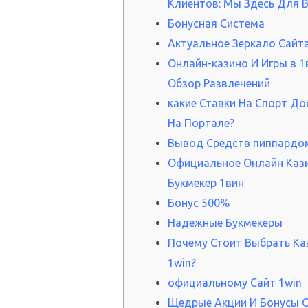
Клиентов: Мы Здесь Для 
Бонусная Система
Актуальное Зеркало Сайта
Онлайн-казино И Игры в 1
Обзор Развлечений
какие Ставки На Спорт Д
На Портале?
Вывод Средств пиппардо
Официальное Онлайн Каз
Букмекер 1вин
Бонус 500%
Надежные Букмекеры
Почему Стоит Выбрать Ка
1win?
официальному Сайт 1win
Щедрые Акции И Бонусы 