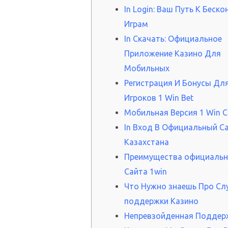
In Login: Ваш Путь К Беск
Играм
In Скачать: Официальное
Приложение Казино Для
Мобильных
Регистрация И Бонусы Дл
Игроков 1 Win Bet
Мобильная Версия 1 Win C
In Вход В Официальный С
Казахстана
Преимущества официаль
Сайта 1win
Что Нужно знаешь Про Сл
поддержки Казино
Непревзойденная Поддер