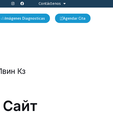
I
F
Contáctenos
n
a
s
c
t
e
a
b
Imágenes Diagnosticas
Agendar Cita
g
o
r
o
a
k
m
1вин Кз
 Сайт