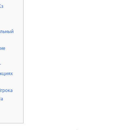
Кз
альный
ие
т
Акциях
Игрока
На