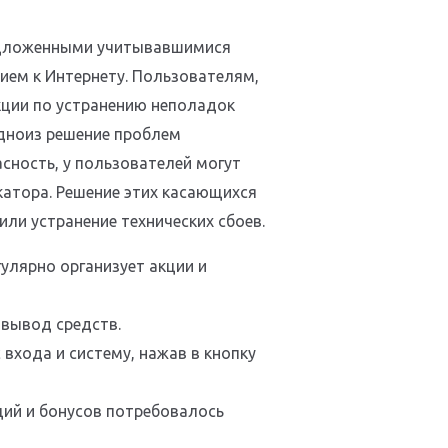
редложенными учитывавшимися
ием к Интернету. Пользователям,
ции по устранению неполадок
одноиз решение проблем
ность, у пользователей могут
атора. Решение этих касающихся
ли устранение технических сбоев.
улярно организует акции и
 вывод средств.
входа и систему, нажав в кнопку
кций и бонусов потребовалось