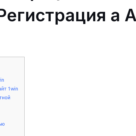
Регистрация а 
in
йт 1win
тной
ью