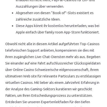
Auszahlungen über verwenden.
Abgesehen von diesen “Book of”-Slots existiert es
zahlreiche zusätzliche Ideen.
Diese Apps könnt ihr kostenlos herunterladen, was bei
Apple einfach über family room App-Store funktioniert.
Obwohl nicht alle in diesem Artikel aufgeführten Top-Casinos
telefonischen Support anbieten, kompensieren sie dies mit
ihren zugänglichen Live-Chat-Diensten mehr als aus. Begeben
Sie einander auf eine Fahrt aufschlussreicher Glücksspieldaten
über Online Casino Schweizerische eidgenossenschaft, Ihrem
ultimativen Web site für relevante Particulars zu erstklassigen
virtuellen Casinos. Mit lieber als einem Jahrzehnt Erfahrung in
der Analyse des Gaming-Sektors kuratieren wir geschickt
Fakten, um Ihren Entscheidungsprozess zu unterstützen.
Entdecken Sie unseren Expertenleitfaden für den tiefen