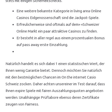
stets mit einigen Sicherheitschecks.
Eine weitere bekannte Kategorie in living area Online
Casinos Eidgenossenschaft sind die Jackpot-Spiele.
Erfreulicherweise sind oftmals auf dem» «Schweizer
Online Markt ein paar attraktive Casinos zu finden.
Er besteht in aller regel aus einem prozentualen Bonus
auf pass away erste Einzahlung.
Natürlich handelt es sich dabei 1 einen statistischen Wert, der
Ihnen wenig Garantie bietet. Dennoch möchten Sie natürlich
mit den bestmöglichen Chancen im On the internet Casio
Schweiz zocken. Daher achten unsereiner im Test darauf, dass
Ihnen expire Spiele mit fairen Auszahlungsquoten angeboten
werden. Unabhängige Prüflabore ebenso deren Zertifikate
zeugen von Fairness.