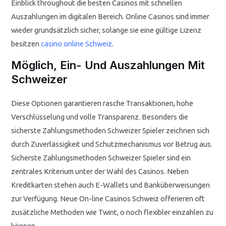
Einblick throughout die besten Casinos mit schnellen
Auszahlungen im digitalen Bereich. Online Casinos sind immer
wieder grundsätzlich sicher, solange sie eine gültige Lizenz
besitzen
casino online Schweiz
.
Möglich, Ein- Und Auszahlungen Mit
Schweizer
Diese Optionen garantieren rasche Transaktionen, hohe
Verschlüsselung und volle Transparenz. Besonders die
sicherste Zahlungsmethoden Schweizer Spieler zeichnen sich
durch Zuverlässigkeit und Schutzmechanismus vor Betrug aus.
Sicherste Zahlungsmethoden Schweizer Spieler sind ein
zentrales Kriterium unter der Wahl des Casinos. Neben
Kreditkarten stehen auch E-Wallets und Banküberweisungen
zur Verfügung. Neue On-line Casinos Schweiz offerieren oft
zusätzliche Methoden wie Twint, o noch flexibler einzahlen zu
können.