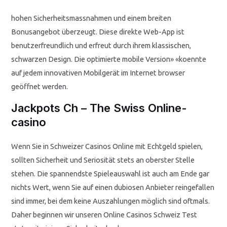
hohen Sicherheitsmassnahmen und einem breiten
Bonusangebot überzeugt. Diese direkte Web-App ist
benutzerfreundlich und erfreut durch ihrem klassischen,
schwarzen Design. Die optimierte mobile Version» «koennte
auf jedem innovativen Mobilgerät im Internet browser
geöffnet werden.
Jackpots Ch – The Swiss Online-
casino
Wenn Sie in Schweizer Casinos Online mit Echtgeld spielen,
sollten Sicherheit und Seriosität stets an oberster Stelle
stehen. Die spannendste Spieleauswahl ist auch am Ende gar
nichts Wert, wenn Sie auf einen dubiosen Anbieter reingefallen
sind immer, bei dem keine Auszahlungen möglich sind oftmals.
Daher beginnen wir unseren Online Casinos Schweiz Test