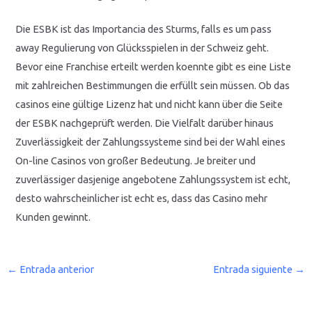
Die ESBK ist das Importancia des Sturms, falls es um pass
away Regulierung von Glücksspielen in der Schweiz geht.
Bevor eine Franchise erteilt werden koennte gibt es eine Liste
mit zahlreichen Bestimmungen die erfüllt sein müssen. Ob das
casinos eine gültige Lizenz hat und nicht kann über die Seite
der ESBK nachgeprüft werden. Die Vielfalt darüber hinaus
Zuverlässigkeit der Zahlungssysteme sind bei der Wahl eines
On-line Casinos von großer Bedeutung. Je breiter und
zuverlässiger dasjenige angebotene Zahlungssystem ist echt,
desto wahrscheinlicher ist echt es, dass das Casino mehr
Kunden gewinnt.
←
Entrada anterior
Entrada siguiente
→