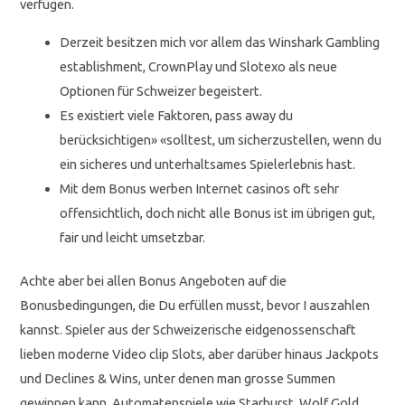
verfügen.
Derzeit besitzen mich vor allem das Winshark Gambling
establishment, CrownPlay und Slotexo als neue
Optionen für Schweizer begeistert.
Es existiert viele Faktoren, pass away du
berücksichtigen» «solltest, um sicherzustellen, wenn du
ein sicheres und unterhaltsames Spielerlebnis hast.
Mit dem Bonus werben Internet casinos oft sehr
offensichtlich, doch nicht alle Bonus ist im übrigen gut,
fair und leicht umsetzbar.
Achte aber bei allen Bonus Angeboten auf die
Bonusbedingungen, die Du erfüllen musst, bevor I auszahlen
kannst. Spieler aus der Schweizerische eidgenossenschaft
lieben moderne Video clip Slots, aber darüber hinaus Jackpots
und Declines & Wins, unter denen man grosse Summen
gewinnen kann. Automatenspiele wie Starburst, Wolf Gold,