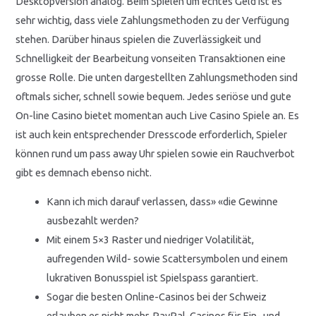
Desktopversion analog. Beim Spielen um echtes Geld ist es
sehr wichtig, dass viele Zahlungsmethoden zu der Verfügung
stehen. Darüber hinaus spielen die Zuverlässigkeit und
Schnelligkeit der Bearbeitung vonseiten Transaktionen eine
grosse Rolle. Die unten dargestellten Zahlungsmethoden sind
oftmals sicher, schnell sowie bequem. Jedes seriöse und gute
On-line Casino bietet momentan auch Live Casino Spiele an. Es
ist auch kein entsprechender Dresscode erforderlich, Spieler
können rund um pass away Uhr spielen sowie ein Rauchverbot
gibt es demnach ebenso nicht.
Kann ich mich darauf verlassen, dass» «die Gewinne
ausbezahlt werden?
Mit einem 5×3 Raster und niedriger Volatilität,
aufregenden Wild- sowie Scattersymbolen und einem
lukrativen Bonusspiel ist Spielspass garantiert.
Sogar die besten Online-Casinos bei der Schweiz
erlauben es nicht mehr, PayPal-Casinos für Ein- und