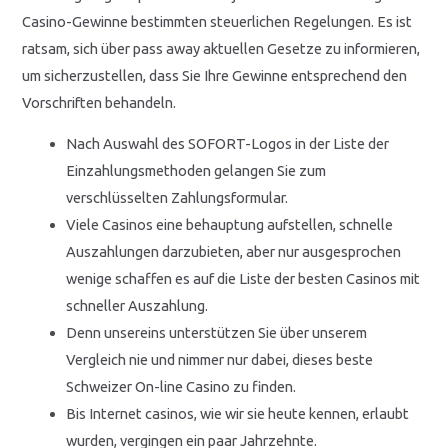
Casino-Gewinne bestimmten steuerlichen Regelungen. Es ist
ratsam, sich über pass away aktuellen Gesetze zu informieren,
um sicherzustellen, dass Sie Ihre Gewinne entsprechend den
Vorschriften behandeln.
Nach Auswahl des SOFORT-Logos in der Liste der
Einzahlungsmethoden gelangen Sie zum
verschlüsselten Zahlungsformular.
Viele Casinos eine behauptung aufstellen, schnelle
Auszahlungen darzubieten, aber nur ausgesprochen
wenige schaffen es auf die Liste der besten Casinos mit
schneller Auszahlung.
Denn unsereins unterstützen Sie über unserem
Vergleich nie und nimmer nur dabei, dieses beste
Schweizer On-line Casino zu finden.
Bis Internet casinos, wie wir sie heute kennen, erlaubt
wurden, vergingen ein paar Jahrzehnte.