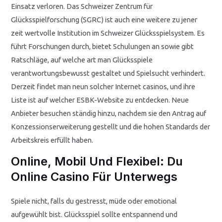
Einsatz verloren. Das Schweizer Zentrum für
Glücksspielforschung (SGRC) ist auch eine weitere zu jener
zeit wertvolle Institution im Schweizer Glücksspielsystem. Es
führt Forschungen durch, bietet Schulungen an sowie gibt
Ratschläge, auf welche art man Glücksspiele
verantwortungsbewusst gestaltet und Spielsucht verhindert.
Derzeit findet man neun solcher Internet casinos, und ihre
Liste ist auf welcher ESBK-Website zu entdecken. Neue
Anbieter besuchen ständig hinzu, nachdem sie den Antrag auf
Konzessionserweiterung gestellt und die hohen Standards der
Arbeitskreis erfüllt haben.
Online, Mobil Und Flexibel: Du
Online Casino Für Unterwegs
Spiele nicht, falls du gestresst, müde oder emotional
aufgewühlt bist. Glücksspiel sollte entspannend und