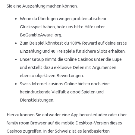
Sie eine Auszahlung machen können.
Wenn du Überlegen wegen problematischem
Glücksspiel haben, hole uns bitte Hilfe unter
BeGambleAware. org.
Zum Beispiel könntest du 100% Reward auf deine erste
Einzahlung und 40 Freispiele für sichere Slots erhalten.
Unser Group nimmt die Online Casinos unter die Lupe
und erstellt dazu exklusive Delen mit Argumenten
ebenso objektiven Bewertungen.
Swiss Internet casinos Online bieten noch eine
beeindruckende Vielfalt a good Spielen und
Dienstleistungen.
Hierzu können Sie entweder eine App herunterladen oder über
family room Browser auf die mobile Desktop-Version dieses
Casinos zugreifen. In der Schweiz ist es landbasierten