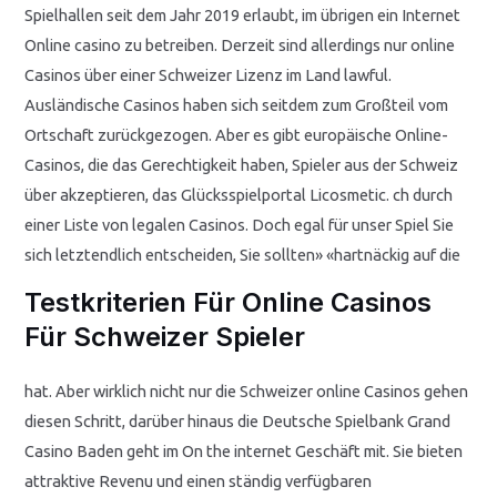
Spielhallen seit dem Jahr 2019 erlaubt, im übrigen ein Internet
Online casino zu betreiben. Derzeit sind allerdings nur online
Casinos über einer Schweizer Lizenz im Land lawful.
Ausländische Casinos haben sich seitdem zum Großteil vom
Ortschaft zurückgezogen. Aber es gibt europäische Online-
Casinos, die das Gerechtigkeit haben, Spieler aus der Schweiz
über akzeptieren, das Glücksspielportal Licosmetic. ch durch
einer Liste von legalen Casinos. Doch egal für unser Spiel Sie
sich letztendlich entscheiden, Sie sollten» «hartnäckig auf die
Testkriterien Für Online Casinos
Für Schweizer Spieler
hat. Aber wirklich nicht nur die Schweizer online Casinos gehen
diesen Schritt, darüber hinaus die Deutsche Spielbank Grand
Casino Baden geht im On the internet Geschäft mit. Sie bieten
attraktive Revenu und einen ständig verfügbaren