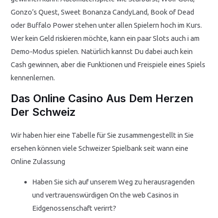
Gonzo’s Quest, Sweet Bonanza CandyLand, Book of Dead
oder Buffalo Power stehen unter allen Spielern hoch im Kurs.
Wer kein Geld riskieren möchte, kann ein paar Slots auch i am
Demo-Modus spielen. Natürlich kannst Du dabei auch kein
Cash gewinnen, aber die Funktionen und Freispiele eines Spiels
kennenlernen.
Das Online Casino Aus Dem Herzen
Der Schweiz
Wir haben hier eine Tabelle für Sie zusammengestellt in Sie
ersehen können viele Schweizer Spielbank seit wann eine
Online Zulassung
Haben Sie sich auf unserem Weg zu herausragenden
und vertrauenswürdigen On the web Casinos in
Eidgenossenschaft verirrt?