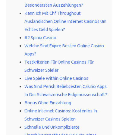
Besondersten Auszahlungen?
Kann Ich Mit Chf Throughout
Ausländischen Online Internet Casinos Um
Echtes Geld Spielen?
#2 Spinia Casino
Welche Sind Expire Besten Online Casino
Apps?
Testkriterien Für Online Casinos Für
Schweizer Spieler
Live Spiele Within Online Casinos
Was Sind Perish Beliebtesten Casino Apps
In Der Schweizerische Eidgenossenschaft?
Bonus Ohne Einzahlung
Online Internet Casinos: Kostenlos In
Schweizer Casinos Spielen
Schnelle Und Unkomplizierte