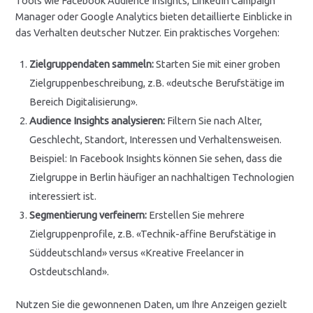
Tools wie Facebook Audience Insights, LinkedIn Campaign
Manager oder Google Analytics bieten detaillierte Einblicke in
das Verhalten deutscher Nutzer. Ein praktisches Vorgehen:
Zielgruppendaten sammeln:
Starten Sie mit einer groben
Zielgruppenbeschreibung, z.B. «deutsche Berufstätige im
Bereich Digitalisierung».
Audience Insights analysieren:
Filtern Sie nach Alter,
Geschlecht, Standort, Interessen und Verhaltensweisen.
Beispiel: In Facebook Insights können Sie sehen, dass die
Zielgruppe in Berlin häufiger an nachhaltigen Technologien
interessiert ist.
Segmentierung verfeinern:
Erstellen Sie mehrere
Zielgruppenprofile, z.B. «Technik-affine Berufstätige in
Süddeutschland» versus «Kreative Freelancer in
Ostdeutschland».
Nutzen Sie die gewonnenen Daten, um Ihre Anzeigen gezielt