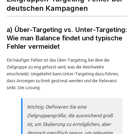
deutschen Kampagnen
a) Über-Targeting vs. Unter-Targeting:
Wie man Balance findet und typische
Fehler vermeidet
Ein häufiger Fehler ist das Über-Targeting, bei dem die
Zielgruppe zu eng gefasst wird, was die Reichweite
einschränkt. Umgekehrt kann Unter-Targeting dazu führen,
dass Anzeigen zu breit gestreut werden und die Relevanz
sinkt. Die Lösung:
Wichtig: Definieren Sie eine
Zielgruppengröße, die ausreichend groß
ist, um Skalierung zu ermöglichen, aber
dennoch spezifisch genug, um relevante