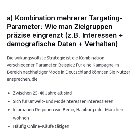
a) Kombination mehrerer Targeting-
Parameter: Wie man Zielgruppen
präzise eingrenzt (z.B. Interessen +
demografische Daten + Verhalten)
Die wirkungsvollste Strategie ist die Kombination
verschiedener Parameter. Beispiel: Für eine Kampagne im
Bereich nachhaltiger Mode in Deutschland könnten Sie Nutzer
ansprechen, die:
Zwischen 25-40 Jahre alt sind
Sich für Umwelt- und Modeinteressen interessieren
In urbanen Regionen wie Berlin, Hamburg oder München
wohnen
Häufig Online-Käufe tätigen