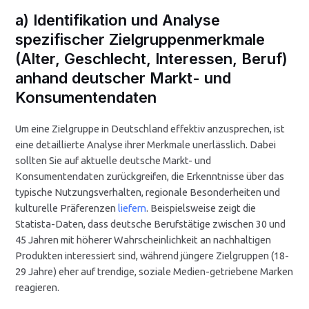
a) Identifikation und Analyse
spezifischer Zielgruppenmerkmale
(Alter, Geschlecht, Interessen, Beruf)
anhand deutscher Markt- und
Konsumentendaten
Um eine Zielgruppe in Deutschland effektiv anzusprechen, ist
eine detaillierte Analyse ihrer Merkmale unerlässlich. Dabei
sollten Sie auf aktuelle deutsche Markt- und
Konsumentendaten zurückgreifen, die Erkenntnisse über das
typische Nutzungsverhalten, regionale Besonderheiten und
kulturelle Präferenzen
liefern
. Beispielsweise zeigt die
Statista-Daten, dass deutsche Berufstätige zwischen 30 und
45 Jahren mit höherer Wahrscheinlichkeit an nachhaltigen
Produkten interessiert sind, während jüngere Zielgruppen (18-
29 Jahre) eher auf trendige, soziale Medien-getriebene Marken
reagieren.