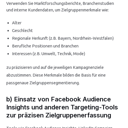
Verwenden Sie Marktforschungsberichte, Branchenstudien
und interne Kundendaten, um Zielgruppenmerkmale wie:
Alter
Geschlecht
Regionale Herkunft (z.B. Bayern, Nordrhein-Westfalen)
Berufliche Positionen und Branchen
Interessen (z.B. Umwelt, Technik, Mode)
zu präzisieren und auf die jeweiligen Kampagnenziele
abzustimmen. Diese Merkmale bilden die Basis für eine
passgenaue Zielgruppensegmentierung.
b) Einsatz von Facebook Audience
Insights und anderen Targeting-Tools
zur präzisen Zielgruppenerfassung