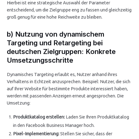
Hierbei ist eine strategische Auswahl der Parameter
entscheidend, um die Zielgruppe eng zu fassen und gleichzeitig
groß genug für eine hohe Reichweite zu bleiben.
b) Nutzung von dynamischem
Targeting und Retargeting bei
deutschen Zielgruppen: Konkrete
Umsetzungsschritte
Dynamisches Targeting erlaubt es, Nutzer anhand ihres
Verhaltens in Echtzeit anzusprechen. Beispiel: Nutzer, die sich
auf Ihrer Website für bestimmte Produkte interessiert haben,
werden mit passenden Anzeigen erneut angesprochen. Die
Umsetzung:
Produktkatalog erstellen:
Laden Sie Ihren Produktkatalog
in den Facebook Business Manager hoch.
Pixel-Implementierung:
Stellen Sie sicher, dass der