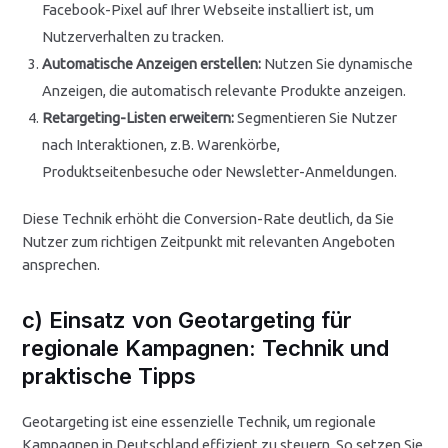
Facebook-Pixel auf Ihrer Webseite installiert ist, um
Nutzerverhalten zu tracken.
Automatische Anzeigen erstellen:
Nutzen Sie dynamische
Anzeigen, die automatisch relevante Produkte anzeigen.
Retargeting-Listen erweitern:
Segmentieren Sie Nutzer
nach Interaktionen, z.B. Warenkörbe,
Produktseitenbesuche oder Newsletter-Anmeldungen.
Diese Technik erhöht die Conversion-Rate deutlich, da Sie
Nutzer zum richtigen Zeitpunkt mit relevanten Angeboten
ansprechen.
c) Einsatz von Geotargeting für
regionale Kampagnen: Technik und
praktische Tipps
Geotargeting ist eine essenzielle Technik, um regionale
Kampagnen in Deutschland effizient zu steuern. So setzen Sie