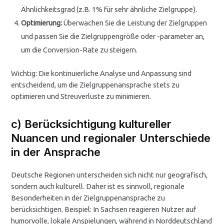
Ähnlichkeitsgrad (z.B. 1% für sehr ähnliche Zielgruppe).
Optimierung:
Überwachen Sie die Leistung der Zielgruppen
und passen Sie die Zielgruppengröße oder -parameter an,
um die Conversion-Rate zu steigern.
Wichtig: Die kontinuierliche Analyse und Anpassung sind
entscheidend, um die Zielgruppenansprache stets zu
optimieren und Streuverluste zu minimieren.
c) Berücksichtigung kultureller
Nuancen und regionaler Unterschiede
in der Ansprache
Deutsche Regionen unterscheiden sich nicht nur geografisch,
sondern auch kulturell. Daher ist es sinnvoll, regionale
Besonderheiten in der Zielgruppenansprache zu
berücksichtigen. Beispiel: In Sachsen reagieren Nutzer auf
humorvolle, lokale Anspielungen, während in Norddeutschland