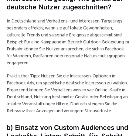
deutsche Nutzer zugeschnitten?
In Deutschland sind Verhaltens- und Interessen-Targetings
besonders effektiv, wenn sie auf lokale Gewohnheiten,
kulturelle Trends und saisonale Ereignisse abgestimmt sind.
Beispiel: Für eine Kampagne im Bereich Outdoor-Bekleidung im
Frühjahr können Sie Nutzer ansprechen, die sich in Facebook
für Wandern, Radfahren oder regionale Naturschutzgruppen
engagieren.
Praktischer Tipp: Nutzen Sie die Interessen-Optionen in
Facebook Ads, um spezifische deutsche Interessen zu wählen.
Ergänzend können Sie Verhaltensweisen wie Online-Käufe in
Deutschland, Nutzung bestimmter Geräte oder Beteiligung an
lokalen Veranstaltungen filtern. Dadurch steigern Sie die
Relevanz Ihrer Anzeigen und verringern Streuverluste.
b) Einsatz von Custom Audiences und