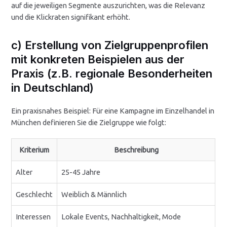
auf die jeweiligen Segmente auszurichten, was die Relevanz
und die Klickraten signifikant erhöht.
c) Erstellung von Zielgruppenprofilen
mit konkreten Beispielen aus der
Praxis (z.B. regionale Besonderheiten
in Deutschland)
Ein praxisnahes Beispiel: Für eine Kampagne im Einzelhandel in
München definieren Sie die Zielgruppe wie folgt:
Kriterium
Beschreibung
Alter
25-45 Jahre
Geschlecht
Weiblich & Männlich
Interessen
Lokale Events, Nachhaltigkeit, Mode