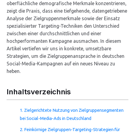
oberflächliche demografische Merkmale konzentrieren,
zeigt die Praxis, dass eine tiefgehende, datengetriebene
Analyse der Zielgruppenmerkmale sowie der Einsatz
spezialisierter Targeting-Techniken den Unterschied
zwischen einer durchschnittlichen und einer
hochperformanten Kampagne ausmachen. In diesem
Artikel vertiefen wir uns in konkrete, umsetzbare
Strategien, um die Zielgruppenansprache in deutschen
Social-Media-Kampagnen auf ein neues Niveau zu
heben.
Inhaltsverzeichnis
1. Zielgerichtete Nutzung von Zielgruppensegmenten
bei Social-Media-Ads in Deutschland
2. Feinkörnige Zielgruppen-Targeting-Strategien für