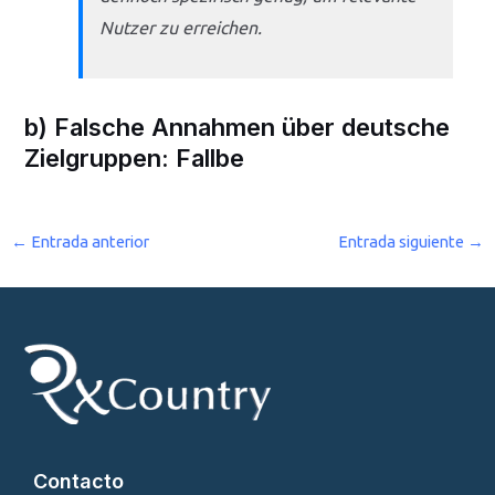
Nutzer zu erreichen.
b) Falsche Annahmen über deutsche
Zielgruppen: Fallbe
←
Entrada anterior
Entrada siguiente
→
Contacto