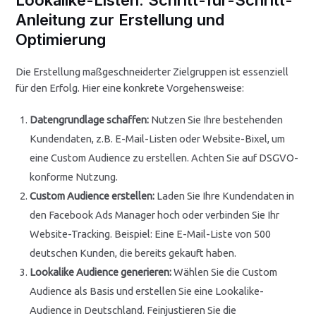
Lookalike-Listen: Schritt-für-Schritt-
Anleitung zur Erstellung und
Optimierung
Die Erstellung maßgeschneiderter Zielgruppen ist essenziell
für den Erfolg. Hier eine konkrete Vorgehensweise:
Datengrundlage schaffen:
Nutzen Sie Ihre bestehenden
Kundendaten, z.B. E-Mail-Listen oder Website-Bixel, um
eine Custom Audience zu erstellen. Achten Sie auf DSGVO-
konforme Nutzung.
Custom Audience erstellen:
Laden Sie Ihre Kundendaten in
den Facebook Ads Manager hoch oder verbinden Sie Ihr
Website-Tracking. Beispiel: Eine E-Mail-Liste von 500
deutschen Kunden, die bereits gekauft haben.
Lookalike Audience generieren:
Wählen Sie die Custom
Audience als Basis und erstellen Sie eine Lookalike-
Audience in Deutschland. Feinjustieren Sie die