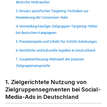
deutsche Verbraucher
3. Einsatz spezifischer Targeting-Techniken zur
Maximierung der Conversion-Rate
4. Vermeidung häufiger Zielgruppen-Targeting-Fehler
bei deutschen Kampagnen
5. Praxisbeispiele und Schritt-für-Schritt-Anleitungen
6. Rechtliche und kulturelle Aspekte in Deutschland
7. Zusammenfassung: Mehrwert der präzisen
Zielgruppenansprache
1. Zielgerichtete Nutzung von
Zielgruppensegmenten bei Social-
Media-Ads in Deutschland