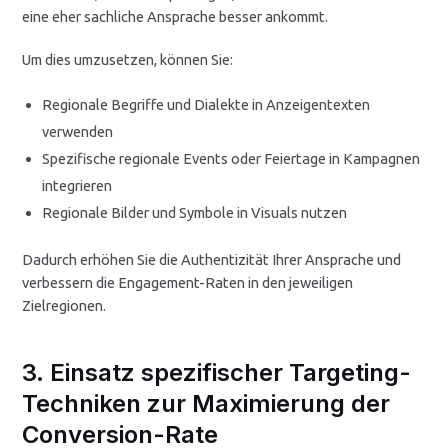
eine eher sachliche Ansprache besser ankommt.
Um dies umzusetzen, können Sie:
Regionale Begriffe und Dialekte in Anzeigentexten
verwenden
Spezifische regionale Events oder Feiertage in Kampagnen
integrieren
Regionale Bilder und Symbole in Visuals nutzen
Dadurch erhöhen Sie die Authentizität Ihrer Ansprache und
verbessern die Engagement-Raten in den jeweiligen
Zielregionen.
3. Einsatz spezifischer Targeting-
Techniken zur Maximierung der
Conversion-Rate