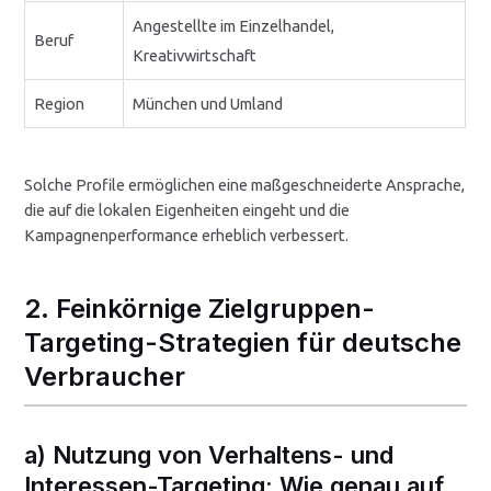
Angestellte im Einzelhandel,
Beruf
Kreativwirtschaft
Region
München und Umland
Solche Profile ermöglichen eine maßgeschneiderte Ansprache,
die auf die lokalen Eigenheiten eingeht und die
Kampagnenperformance erheblich verbessert.
2. Feinkörnige Zielgruppen-
Targeting-Strategien für deutsche
Verbraucher
a) Nutzung von Verhaltens- und
Interessen-Targeting: Wie genau auf