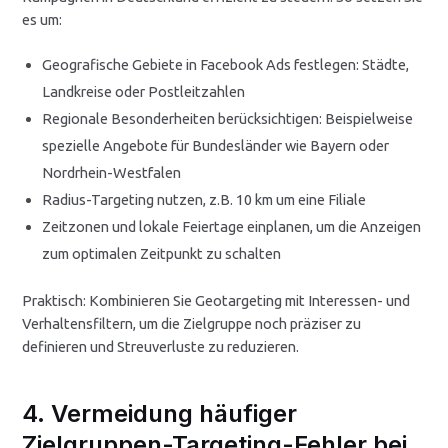
es um:
Geografische Gebiete in Facebook Ads festlegen: Städte,
Landkreise oder Postleitzahlen
Regionale Besonderheiten berücksichtigen: Beispielweise
spezielle Angebote für Bundesländer wie Bayern oder
Nordrhein-Westfalen
Radius-Targeting nutzen, z.B. 10 km um eine Filiale
Zeitzonen und lokale Feiertage einplanen, um die Anzeigen
zum optimalen Zeitpunkt zu schalten
Praktisch: Kombinieren Sie Geotargeting mit Interessen- und
Verhaltensfiltern, um die Zielgruppe noch präziser zu
definieren und Streuverluste zu reduzieren.
4. Vermeidung häufiger
Zielgruppen-Targeting-Fehler bei