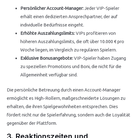
Persönlicher Account-Manager:
Jeder VIP-Spieler
erhält einen dedizierten Ansprechpartner, der auf
individuelle Bedürfnisse eingeht.
Erhöhte Auszahlungslimits:
VIPs profitieren von
höheren Auszahlungslimits, die oft über 10.000 € pro
Woche liegen, im Vergleich zu regulären Spielern.
Exklusive Bonusangebote:
VIP-Spieler haben Zugang
zu speziellen Promotions und Boni, die nicht für die
Allgemeinheit verfügbar sind.
Die persönliche Betreuung durch einen Account-Manager
ermöglicht es High-Rollern, maßgeschneiderte Lösungen zu
erhalten, die ihren Spielgewohnheiten entsprechen. Dies
fördert nicht nur die Spielerfahrung, sondern auch die Loyalität
gegenüber der Plattform.
3. Reaktionszeiten und