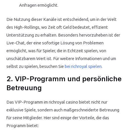
Anfragen ermöglicht.
Die Nutzung dieser Kanäle ist entscheidend, um in der Welt
des High-Rollings, wo Zeit oft Geld bedeutet, effizient
Unterstützung zu erhalten. Besonders hervorzuheben ist der
Live-Chat, der eine sofortige Lösung von Problemen
ermöglicht, was für Spieler, die in Echtzeit spielen, von
unschätzbarem Wert ist. Für weitere Informationen und um
selbst zu spielen, besuchen Sie
bei richroyal spielen
.
2. VIP-Programm und persönliche
Betreuung
Das VIP-Programm im richroyal casino bietet nicht nur
exklusive Spiele, sondern auch maßgeschneiderte Betreuung
für seine Mitglieder. Hier sind einige der Vorteile, die das
Programm bietet: