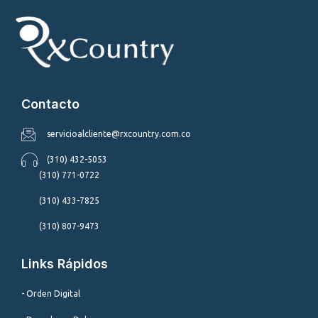
Contacto
servicioalcliente@rxcountry.com.co
(310) 432-5053
(310) 771-0722
(310) 433-7825
(310) 807-9473
Links Rápidos
- Orden Digital