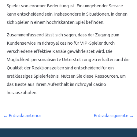
Spieler von enormer Bedeutung ist. Ein umgehender Service
kann entscheidend sein, insbesondere in Situationen, in denen
sich Spieler in einem hochriskanten Spiel befinden.
Zusammenfassend lässt sich sagen, dass der Zugang zum
Kundenservice im richroyal casino für VIP-Spieler durch
verschiedene effektive Kanäle gewährleistet wird. Die
Möglichkeit, personalisierte Unterstützung zu erhalten und die
Qualität der Reaktionszeiten sind entscheidend für ein
erstklassiges Spielerlebnis. Nutzen Sie diese Ressourcen, um
das Beste aus Ihrem Aufenthalt im richroyal casino
herauszuholen.
←
Entrada anterior
Entrada siguiente
→