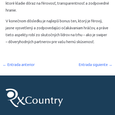
ktoré kladie dôraz na férovosť, transparentnosť a zodpovedné
hranie.
V konečnom dôsledku je najlepší bonus ten, ktorý je férový,
jasne vysvetlený a zodpovedajúci očakávaniam hráčov, a práve
tieto aspekty robí zo skutočných lídrov na trhu – ako je swiper
– dôveryhodných partnerov pre vašu hernú skúsenosť.
←
Entrada anterior
Entrada siguiente
→