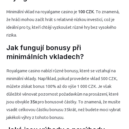
Minimální vklad na royalgame casino je
100 CZK
. To znamená,
že hráči mohou začít hrát s relativně nízkou investicí, což je
ideální pro ty, kteří chtějí vyzkoušet různé hry bez vysokého
rizika.
Jak fungují bonusy při
minimálních vkladech?
Royalgame casino nabízí různé bonusy, které se vztahují na
minimální vklady. Například, pokud provedete vklad 500 CZK,
můžete získat bonus 100% až do výše 1 000 CZK. Je však
důležité věnovat pozornost požadavkům na prosázení, které
jsou obvykle
35x
pro bonusové částky. To znamená, že musíte
vsadit celkovou částku bonusu 35krát, než budete moci vybrat
jakékoli výhry z tohoto bonusu.