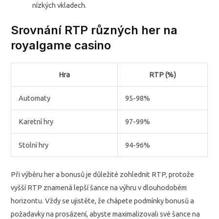
nízkých vkladech.
Srovnání RTP různých her na
royalgame casino
Hra
RTP (%)
Automaty
95-98%
Karetní hry
97-99%
Stolní hry
94-96%
Při výběru her a bonusů je důležité zohlednit RTP, protože
vyšší RTP znamená lepší šance na výhru v dlouhodobém
horizontu. Vždy se ujistěte, že chápete podmínky bonusů a
požadavky na prosázení, abyste maximalizovali své šance na