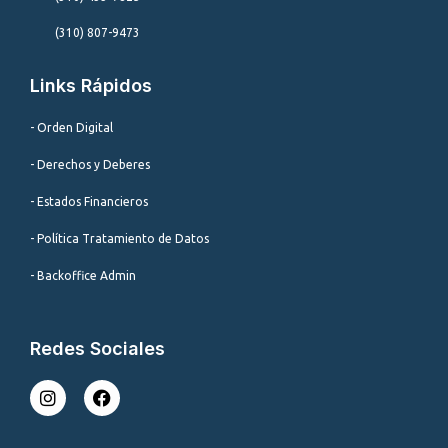
(310) 807-9473
Links Rápidos
- Orden Digital
- Derechos y Deberes
- Estados Financieros
- Política Tratamiento de Datos
- Backoffice Admin
Redes Sociales
I
F
n
a
s
c
t
e