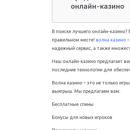
онлайн-казино
В поиске лучшего онлайн-казино? 
правильном месте!
волна казино
–
надежный сервис, а также множест
Наш онлайн-казино предлагает вам
последние технологии для обеспе
Волна казино – это не только игр
выигрыш. Мы предлагаем вам:
Бесплатные спины
Бонусы для новых игроков