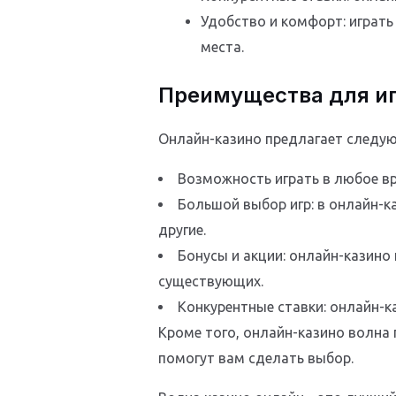
Удобство и комфорт: играть
места.
Преимущества для и
Онлайн-казино предлагает следую
Возможность играть в любое вре
Большой выбор игр: в онлайн-к
другие.
Бонусы и акции: онлайн-казино
существующих.
Конкурентные ставки: онлайн-к
Кроме того, онлайн-казино волна
помогут вам сделать выбор.