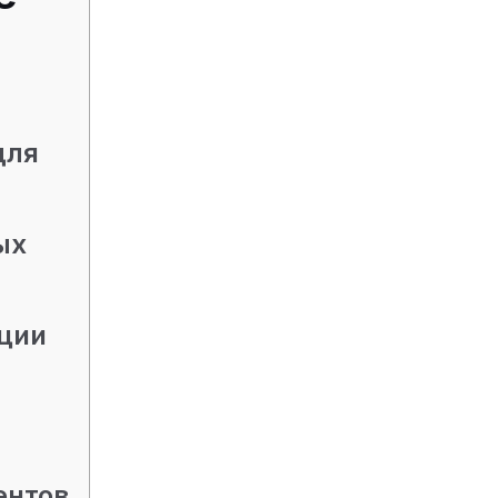
для
ых
ции
ентов