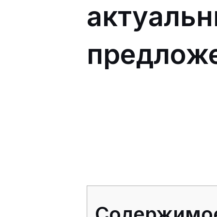
актуальн
предлож
Содержимо