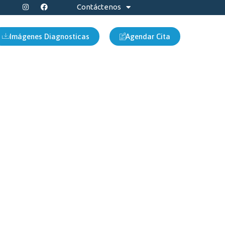
I
F
Contáctenos
n
a
s
c
t
e
a
b
Imágenes Diagnosticas
Agendar Cita
g
o
r
o
a
k
m