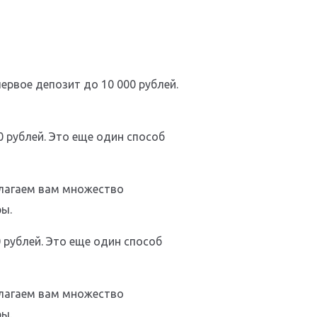
ервое депозит до 10 000 рублей.
0 рублей. Это еще один способ
длагаем вам множество
ры.
 рублей. Это еще один способ
длагаем вам множество
ры.