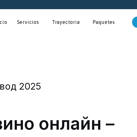
icio
Servicios
Trayectoria
Paquetes
ывод 2025
зино онлайн –