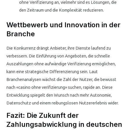
ohne Verifizierung an, vielmehr sind es Lösungen, die
den Zeitraum und die Komplexität reduzieren.
Wettbewerb und Innovation in der
Branche
Die Konkurrenz drängt Anbieter, ihre Dienste laufend zu
verbessern. Die Einführung von Angeboten, die schnelle
Auszahlungen ohne aufwändige Verifizierung ermöglichen,
kann eine strategische Differenzierung sein. Laut
Branchenanalysen wächst die Zahl der Nutzer, die bewusst
nach «casino ohne verifizierung» suchen, rapide an. Diese
Entwicklung spiegelt den Wunsch nach mehr Autonomie,
Datenschutz und einem reibungslosen Nutzererlebnis wider.
Fazit: Die Zukunft der
Zahlungsabwicklung in deutschen