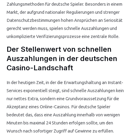
Zahlungsmethoden für deutsche Spieler. Besonders in einem
Markt, der aufgrund nationaler Regulierungen und strenger
Datenschutzbestimmungen hohen Ansprüchen an Seriosität
gerecht werden muss, spielen schnelle Auszahlungen und
unkomplizierte Verifizierungsprozesse eine zentrale Rolle.
Der Stellenwert von schnellen
Auszahlungen in der deutschen
Casino-Landschaft
In der heutigen Zeit, in der die Erwartungshaltung an Instant-
Services exponentiell steigt, sind schnelle Auszahlungen kein
nur nettes Extra, sondern eine Grundvoraussetzung für die
Akzeptanz eines Online-Casinos. Für deutsche Spieler
bedeutet das, dass eine Auszahlung innerhalb von wenigen
Minuten bis maximal 24 Stunden erfolgen sollte, um den
Wunsch nach sofortiger Zugriff auf Gewinne zu erfüllen.