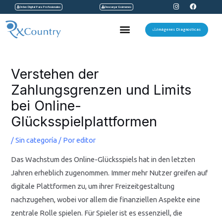
I
F
Ir
Orden Digital Para Profesionales
Descargar Exámenes
n
a
s
c
al
t
e
Menu
a
b
Imágenes Diagnosticas
contenido
g
o
r
o
a
k
Navegación
m
de
Verstehen der
entradas
Zahlungsgrenzen und Limits
bei Online-
Glücksspielplattformen
/
Sin categoría
/ Por
editor
Das Wachstum des Online-Glücksspiels hat in den letzten
Jahren erheblich zugenommen. Immer mehr Nutzer greifen auf
digitale Plattformen zu, um ihrer Freizeitgestaltung
nachzugehen, wobei vor allem die finanziellen Aspekte eine
zentrale Rolle spielen. Für Spieler ist es essenziell, die