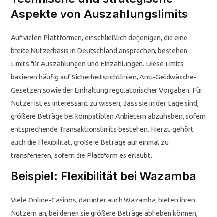
Aspekte von Auszahlungslimits
Auf vielen Plattformen, einschließlich derjenigen, die eine
breite Nutzerbasis in Deutschland ansprechen, bestehen
Limits für Auszahlungen und Einzahlungen. Diese Limits
basieren häufig auf Sicherheitsrichtlinien, Anti-Geldwäsche-
Gesetzen sowie der Einhaltung regulatorischer Vorgaben. Für
Nutzer ist es interessant zu wissen, dass sie in der Lage sind,
größere Beträge bei kompatiblen Anbietern abzuheben, sofern
entsprechende Transaktionslimits bestehen. Hierzu gehört
auch die Flexibilität, größere Beträge auf einmal zu
transferieren, sofern die Plattform es erlaubt.
Beispiel: Flexibilität bei Wazamba
Viele Online-Casinos, darunter auch Wazamba, bieten ihren
Nutzern an, bei denen sie größere Beträge abheben können,