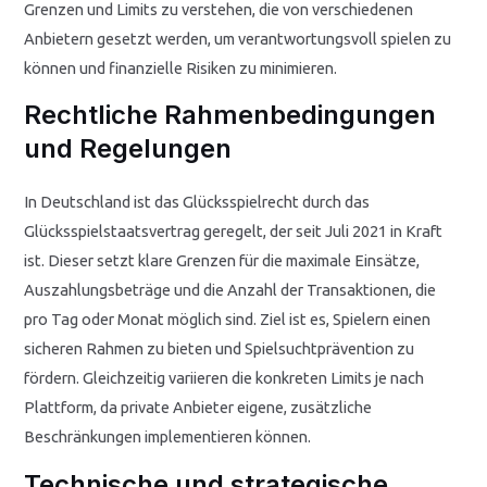
Grenzen und Limits zu verstehen, die von verschiedenen
Anbietern gesetzt werden, um verantwortungsvoll spielen zu
können und finanzielle Risiken zu minimieren.
Rechtliche Rahmenbedingungen
und Regelungen
In Deutschland ist das Glücksspielrecht durch das
Glücksspielstaatsvertrag geregelt, der seit Juli 2021 in Kraft
ist. Dieser setzt klare Grenzen für die maximale Einsätze,
Auszahlungsbeträge und die Anzahl der Transaktionen, die
pro Tag oder Monat möglich sind. Ziel ist es, Spielern einen
sicheren Rahmen zu bieten und Spielsuchtprävention zu
fördern. Gleichzeitig variieren die konkreten Limits je nach
Plattform, da private Anbieter eigene, zusätzliche
Beschränkungen implementieren können.
Technische und strategische