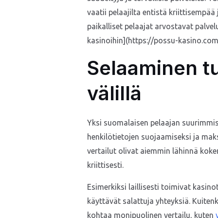
vaatii pelaajilta entistä kriittisempää
paikalliset pelaajat arvostavat palvelu
kasinoihin](https://possu-kasino.com
Selaaminen tu
välillä
Yksi suomalaisen pelaajan suurimmist
henkilötietojen suojaamiseksi ja maks
vertailut olivat aiemmin lähinnä kok
kriittisesti.
Esimerkiksi laillisesti toimivat kasin
käyttävät salattuja yhteyksiä. Kuiten
kohtaa monipuolinen vertailu, kuten