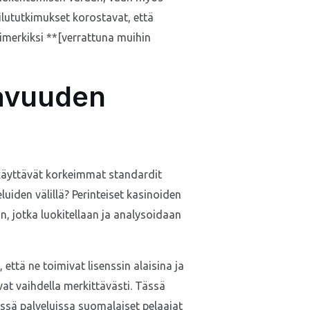
tailututkimukset korostavat, että
esimerkiksi **[verrattuna muihin
tavuuden
 käyttävät korkeimmat standardit
uiden välillä? Perinteiset kasinoiden
, jotka luokitellaan ja analysoidaan
että ne toimivat lisenssin alaisina ja
at vaihdella merkittävästi. Tässä
missä palveluissa suomalaiset pelaajat