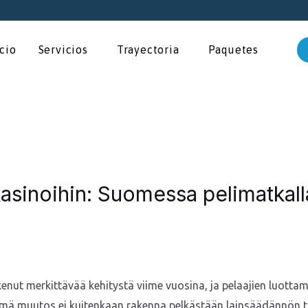
icio
Servicios
Trayectoria
Paquetes
asinoihin: Suomessa pelimatkalla
ut merkittävää kehitystä viime vuosina, ja pelaajien luottamus
. Tämä muutos ei kuitenkaan rakenna pelkästään lainsäädännön