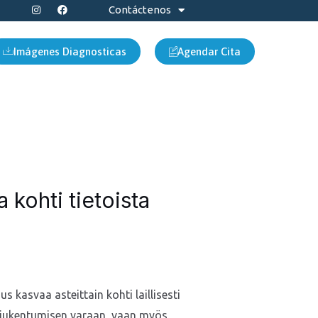
I
F
Contáctenos
n
a
s
c
t
e
a
b
Imágenes Diagnosticas
Agendar Cita
g
o
r
o
a
k
m
 kohti tietoista
 kasvaa asteittain kohti laillisesti
 tiukentumisen varaan, vaan myös