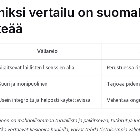
iksi vertailu on suomal
keää
Väliarvio
Sijaitsevat laillisten lisenssien alla
Perustuessa ri
Suuri ja monipuolinen
Tarjoaa pidem
Usein integroitu ja helposti käytettävissä
Vähentää ong
nen on mahdollisimman turvallista ja palkitsevaa, tutkitut ja lu
ka vertaavat kasinoita huolella, voivat tehdä tietoisempia valin