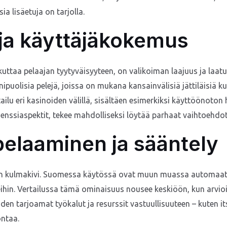
ia lisäetuja on tarjolla.
 ja käyttäjäkokemus
aikuttaa pelaajan tyytyväisyyteen, on valikoiman laajuus ja la
nipuolisia pelejä, joissa on mukana kansainvälisiä jättiläisiä
ertailu eri kasinoiden välillä, sisältäen esimerkiksi käyttöönot
nssiaspektit, tekee mahdolliseksi löytää parhaat vaihtoehdot
pelaaminen ja sääntely
an kulmakivi. Suomessa käytössä ovat muun muassa automaatti
eleihin. Vertailussa tämä ominaisuus nousee keskiöön, kun arv
iden tarjoamat työkalut ja resurssit vastuullisuuteen – kuten its
ontaa.