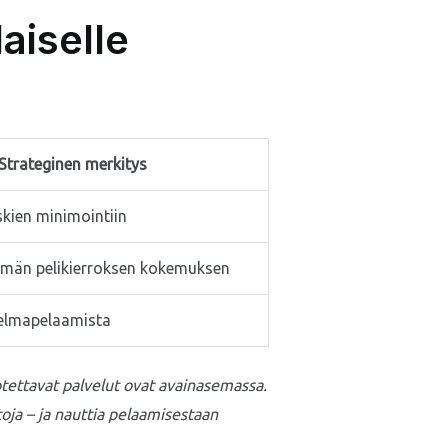
aiselle
Strateginen merkitys
skien minimointiin
män pelikierroksen kokemuksen
elmapelaamista
otettavat palvelut ovat avainasemassa.
toja – ja nauttia pelaamisestaan