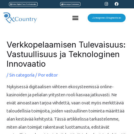
I
F
Ir
Orden Digital Para Profesionales
Descargar Exámenes
n
a
s
c
al
t
e
Menu
a
b
Imágenes Diagnosticas
contenido
g
o
r
o
a
k
Navegación
m
de
Verkkopelaamisen Tulevaisuus:
entradas
Vastuullisuus ja Teknologinen
Innovaatio
/
Sin categoría
/ Por
editor
Nykyisessä digitaalisen viihteen ekosysteemissä online-
kasinoiden ja pelialan yritysten rooli kasvaa jatkuvasti. Ne
eivät ainoastaan tarjoa viihdettä, vaan ovat myös merkittäviä
taloudellisia toimijoita, joiden vastuullinen toiminta määrittää
alan kestävää kehitystä. Tässä artikkelissa tarkastelemme,
miten alan toimijat rakentavat luottamusta, edistävät