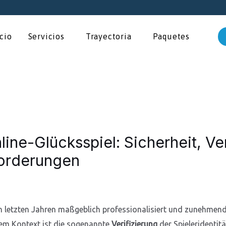
icio
Servicios
Trayectoria
Paquetes
line-Glücksspiel: Sicherheit, V
forderungen
en letzten Jahren maßgeblich professionalisiert und zunehmend
em Kontext ist die sogenannte
Verifizierung
der Spieleridentitä