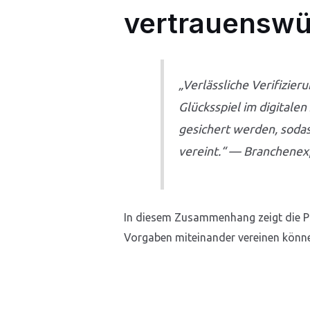
vertrauenswü
„Verlässliche Verifizie
Glücksspiel im digitalen
gesichert werden, sodas
vereint.“ — Branchenexp
In diesem Zusammenhang zeigt die Pra
Vorgaben miteinander vereinen könne