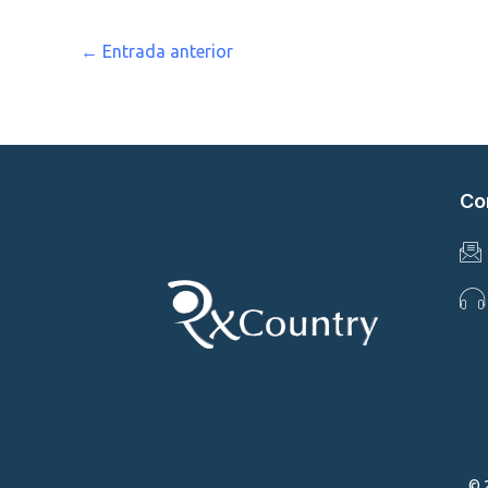
←
Entrada anterior
Co
© 