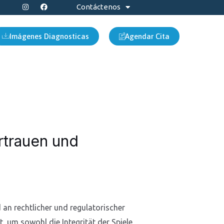
I
F
Contáctenos
n
a
s
c
t
e
a
b
Imágenes Diagnosticas
Agendar Cita
g
o
r
o
a
k
m
ertrauen und
 an rechtlicher und regulatorischer
t, um sowohl die Integrität der Spiele