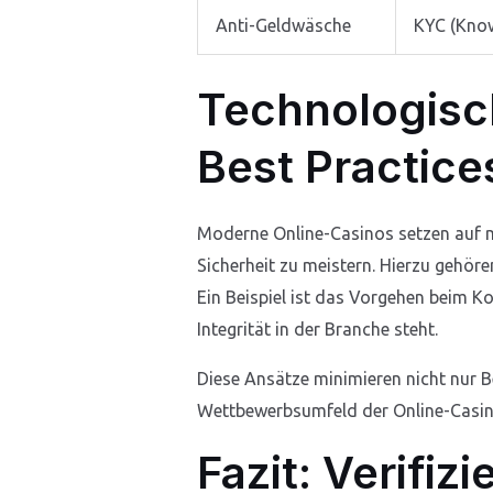
Anti-Geldwäsche
KYC (Know
Technologisc
Best Practice
Moderne Online-Casinos setzen auf m
Sicherheit zu meistern. Hierzu gehör
Ein Beispiel ist das Vorgehen beim Ko
Integrität in der Branche steht.
Diese Ansätze minimieren nicht nur B
Wettbewerbsumfeld der Online-Casinos
Fazit: Verifiz