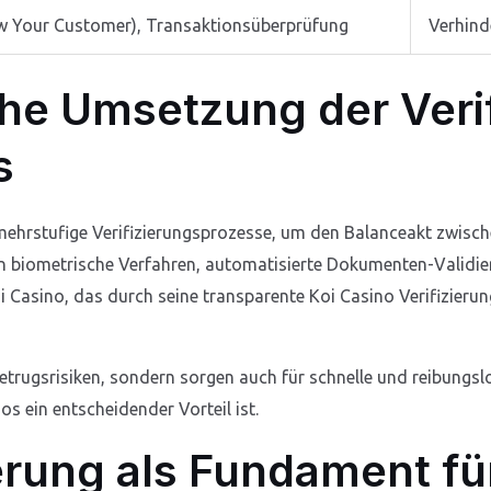
 Your Customer), Transaktionsüberprüfung
Verhind
he Umsetzung der Verif
s
ehrstufige Verifizierungsprozesse, um den Balanceakt zwische
en biometrische Verfahren, automatisierte Dokumenten-Validier
i Casino, das durch seine transparente Koi Casino Verifizierun
etrugsrisiken, sondern sorgen auch für schnelle und reibungsl
 ein entscheidender Vorteil ist.
ierung als Fundament fü