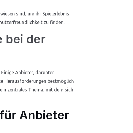
wiesen sind, um ihr Spielerlebnis
nutzerfreundlichkeit zu finden.
 bei der
. Einige Anbieter, darunter
ese Herausforderungen bestmöglich
 ein zentrales Thema, mit dem sich
für Anbieter