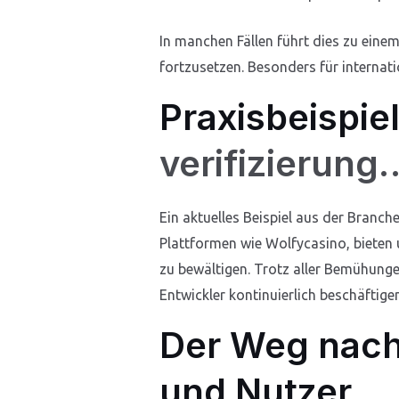
In manchen Fällen führt dies zu einem
fortzusetzen. Besonders für internati
Praxisbeispi
verifizierung
Ein aktuelles Beispiel aus der Branche
Plattformen wie Wolfycasino, biete
zu bewältigen. Trotz aller Bemühunge
Entwickler kontinuierlich beschäftig
Der Weg nach
und Nutzer