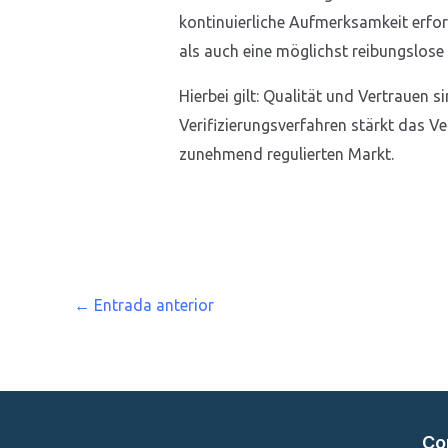
kontinuierliche Aufmerksamkeit erfor
als auch eine möglichst reibungslose
Hierbei gilt: Qualität und Vertrauen 
Verifizierungsverfahren stärkt das Ve
zunehmend regulierten Markt.
←
Entrada anterior
Co