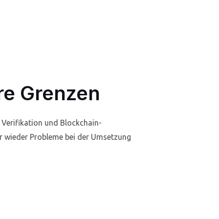
re Grenzen
Verifikation und Blockchain-
mer wieder Probleme bei der Umsetzung