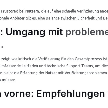
 Frustgrad bei Nutzern, die auf eine schnelle Verifizierung ange
onale Anbieter gilt es, eine Balance zwischen Sicherheit und Be
el: Umgang mit
probleme
…
 zeigt, wie kritisch die Verifizierung für den Gesamtprozess ist
n umfassende Leitfäden und technische Support-Teams, um di
n bleibt die Erfahrung der Nutzer mit Verifizierungsproblemen
en müssen.
 vorne: Empfehlungen 