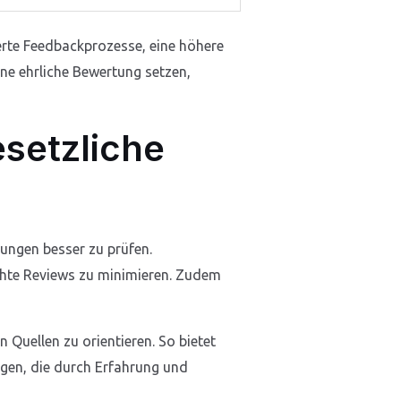
erte Feedbackprozesse, eine höhere
ine ehrliche Bewertung setzen,
setzliche
tungen besser zu prüfen.
chte Reviews zu minimieren. Zudem
Quellen zu orientieren. So bietet
gen, die durch Erfahrung und