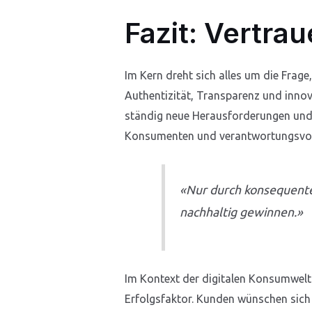
Fazit: Vertra
Im Kern dreht sich alles um die Frag
Authentizität, Transparenz und innov
ständig neue Herausforderungen und C
Konsumenten und verantwortungsvol
«Nur durch konsequente
nachhaltig gewinnen.»
Im Kontext der digitalen Konsumwelt
Erfolgsfaktor. Kunden wünschen sich 