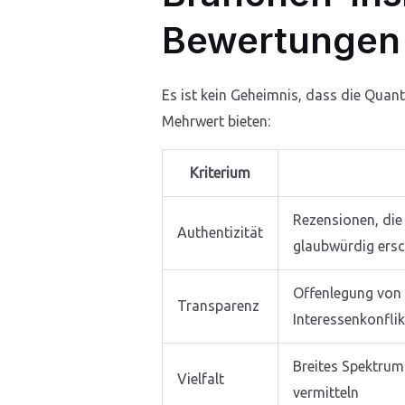
Bewertungen
Es ist kein Geheimnis, dass die Quant
Mehrwert bieten:
Kriterium
Rezensionen, die
Authentizität
glaubwürdig ers
Offenlegung von
Transparenz
Interessenkonfli
Breites Spektrum
Vielfalt
vermitteln