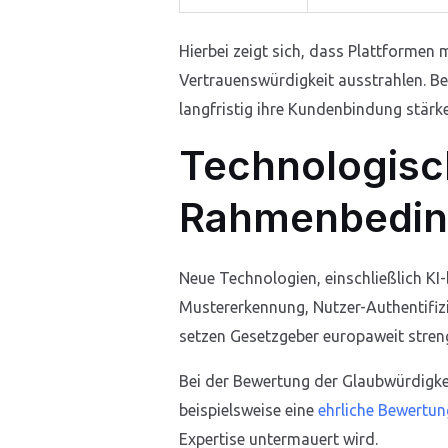
Hierbei zeigt sich, dass Plattformen
Vertrauenswürdigkeit ausstrahlen. Bei
langfristig ihre Kundenbindung stärk
Technologisc
Rahmenbedi
Neue Technologien, einschließlich KI-
Mustererkennung, Nutzer-Authentifiz
setzen Gesetzgeber europaweit stren
Bei der Bewertung der Glaubwürdigkei
beispielsweise eine
ehrliche Bewertun
Expertise untermauert wird.