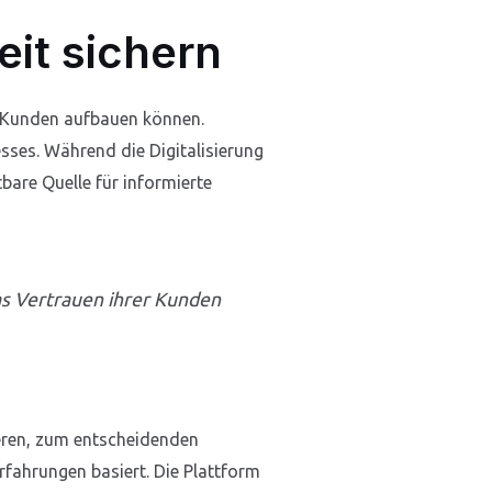
eit sichern
n Kunden aufbauen können.
sses. Während die Digitalisierung
bare Quelle für informierte
s Vertrauen ihrer Kunden
eren, zum entscheidenden
rfahrungen basiert. Die Plattform