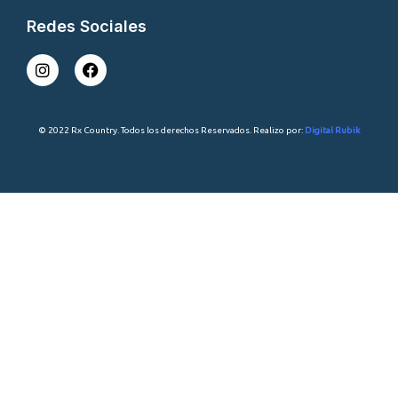
Redes Sociales
I
F
n
a
s
c
t
e
a
b
© 2022 Rx Country. Todos los derechos Reservados. Realizo por:
Digital Rubik
g
o
r
o
a
k
m