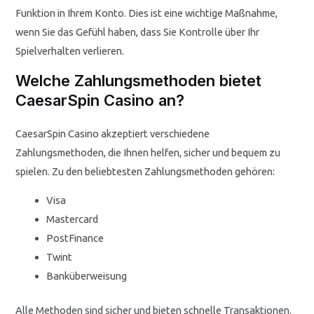
Funktion in Ihrem Konto. Dies ist eine wichtige Maßnahme,
wenn Sie das Gefühl haben, dass Sie Kontrolle über Ihr
Spielverhalten verlieren.
Welche Zahlungsmethoden bietet
CaesarSpin Casino an?
CaesarSpin Casino akzeptiert verschiedene
Zahlungsmethoden, die Ihnen helfen, sicher und bequem zu
spielen. Zu den beliebtesten Zahlungsmethoden gehören:
Visa
Mastercard
PostFinance
Twint
Banküberweisung
Alle Methoden sind sicher und bieten schnelle Transaktionen.