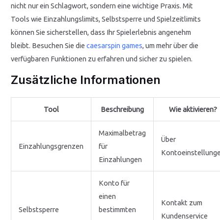
nicht nur ein Schlagwort, sondern eine wichtige Praxis. Mit
Tools wie Einzahlungslimits, Selbstsperre und Spielzeitlimits
können Sie sicherstellen, dass Ihr Spielerlebnis angenehm
bleibt. Besuchen Sie die
caesarspin games
, um mehr über die
verfügbaren Funktionen zu erfahren und sicher zu spielen.
Zusätzliche Informationen
Tool
Beschreibung
Wie aktivieren?
Maximalbetrag
Über
Einzahlungsgrenzen
für
Kontoeinstellung
Einzahlungen
Konto für
einen
Kontakt zum
Selbstsperre
bestimmten
Kundenservice