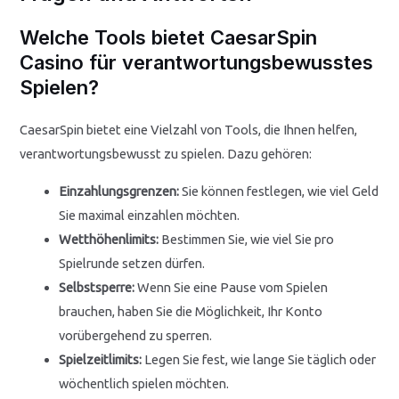
Welche Tools bietet CaesarSpin
Casino für verantwortungsbewusstes
Spielen?
CaesarSpin bietet eine Vielzahl von Tools, die Ihnen helfen,
verantwortungsbewusst zu spielen. Dazu gehören:
Einzahlungsgrenzen:
Sie können festlegen, wie viel Geld
Sie maximal einzahlen möchten.
Wetthöhenlimits:
Bestimmen Sie, wie viel Sie pro
Spielrunde setzen dürfen.
Selbstsperre:
Wenn Sie eine Pause vom Spielen
brauchen, haben Sie die Möglichkeit, Ihr Konto
vorübergehend zu sperren.
Spielzeitlimits:
Legen Sie fest, wie lange Sie täglich oder
wöchentlich spielen möchten.