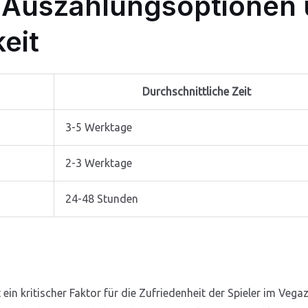
r Auszahlungsoptionen
eit
Durchschnittliche Zeit
3-5 Werktage
2-3 Werktage
24-48 Stunden
t ein kritischer Faktor für die Zufriedenheit der Spieler im Ve