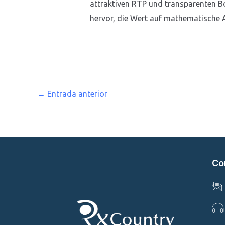
attraktiven RTP und transparenten B
hervor, die Wert auf mathematische A
←
Entrada anterior
Co