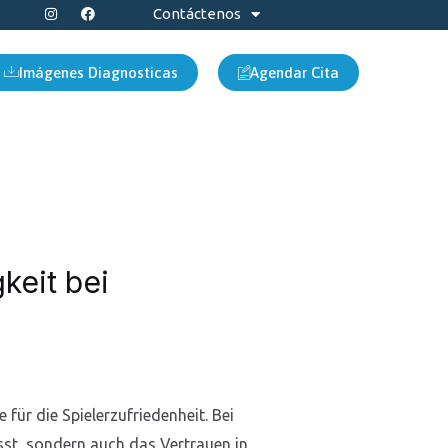
I
F
Contáctenos
n
a
s
c
t
e
a
b
Imágenes Diagnosticas
Agendar Cita
g
o
r
o
a
k
m
keit bei
für die Spielerzufriedenheit. Bei
sst, sondern auch das Vertrauen in