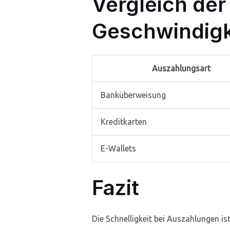
Vergleich de
Geschwindigk
Auszahlungsart
Banküberweisung
Kreditkarten
E-Wallets
Fazit
Die Schnelligkeit bei Auszahlungen is