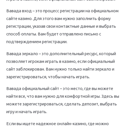
Вавада вход – это процесс регистрации на официальном
сайте казино. Для этого вам нужно заполнить форму
регистрации, указав свои контактные данные и выбрать
способ оплаты. Вам будет отправлено письмо с
подтверждением регистрации.
Вавада зеркало – это дополнительный ресурс, который
позволяет игрокам играть в казино, если официальный
сайт заблокирован. Вам нужно только найти зеркало и
зарегистрироваться, чтобы начать играть.
Вавада официальный сайт – это место, где вы можете
найти все, что вам нужно для комфортной игры. Здесь вы
можете зарегистрироваться, сделать депозит, выбрать
игру и начать играть.
Если вы ищете надежное онлайн-казино, где можно