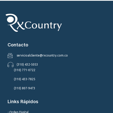
Contacto
servicioalcliente@rxcountry.com.co
(310) 432-5053
(310) 771-0722
(310) 433-7825
(310) 807-9473
Links Rápidos
- Orden Digital