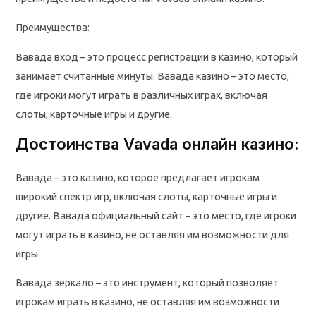
Преимущества:
Вавада вход – это процесс регистрации в казино, который
занимает считанные минуты. Вавада казино – это место,
где игроки могут играть в различных играх, включая
слоты, карточные игры и другие.
Достоинства Vavada онлайн казино:
Вавада – это казино, которое предлагает игрокам
широкий спектр игр, включая слоты, карточные игры и
другие. Вавада официальный сайт – это место, где игроки
могут играть в казино, не оставляя им возможности для
игры.
Вавада зеркало – это инструмент, который позволяет
игрокам играть в казино, не оставляя им возможности