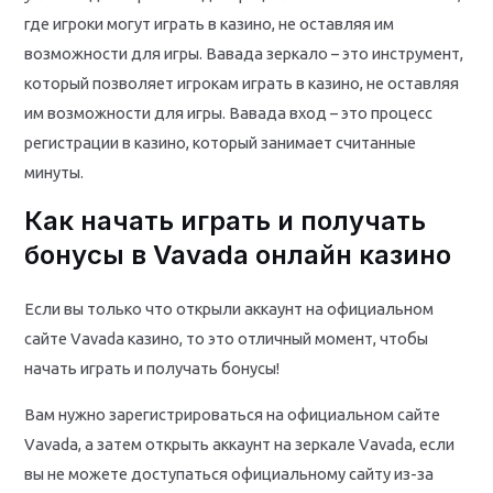
где игроки могут играть в казино, не оставляя им
возможности для игры. Вавада зеркало – это инструмент,
который позволяет игрокам играть в казино, не оставляя
им возможности для игры. Вавада вход – это процесс
регистрации в казино, который занимает считанные
минуты.
Как начать играть и получать
бонусы в Vavada онлайн казино
Если вы только что открыли аккаунт на официальном
сайте Vavada казино, то это отличный момент, чтобы
начать играть и получать бонусы!
Вам нужно зарегистрироваться на официальном сайте
Vavada, а затем открыть аккаунт на зеркале Vavada, если
вы не можете доступаться официальному сайту из-за