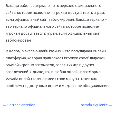
Вавада рабочее зеркало – это зеркало официального
сайта, которое позволяет игрокам доступаться к играм,
если официальный сайт заблокирован. Вавада зеркало –
это зеркало официального сайта, которое позволяет
игрокам доступаться к играм, если официальный сайт
заблокирован.
В целом, Vavada онлайн казино – это популярная онлайн
платформа, которая привлекает игроков своей широкой
гаммой игровых автоматов, азартных игр и других
развлечений. Однако, как и любая онлайн платформа,
Vavada онлайн казино имеет свои минусы, такие как
проблемы с доступом к играм и медленное обслуживание.
←
Entrada anterior
Entrada siguiente
→