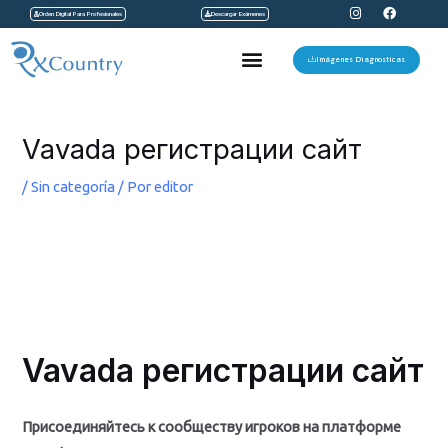
I
F
Ir
Orden Digital Para Profesionales
Descargar Exámenes
n
a
s
c
al
t
e
Menu
a
b
Imágenes Diagnosticas
contenido
g
o
r
o
a
k
Navegación
m
de
Vavada регистрации сайт
entradas
/
Sin categoría
/ Por
editor
Vavada регистрации сайт
Присоединяйтесь к сообществу игроков на платформе