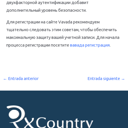
двухфакторной аутентификации добавит
дополнительный уровень безопасности.
Для регистрации на сайте Vavada рекомендуем
тщательно следовать этим советам, чтобы обеспечить
максимальную защиту вашей учетной записи. Для начала
процесса регистрации посетите
вавада регистрация
.
←
Entrada anterior
Entrada siguiente
→