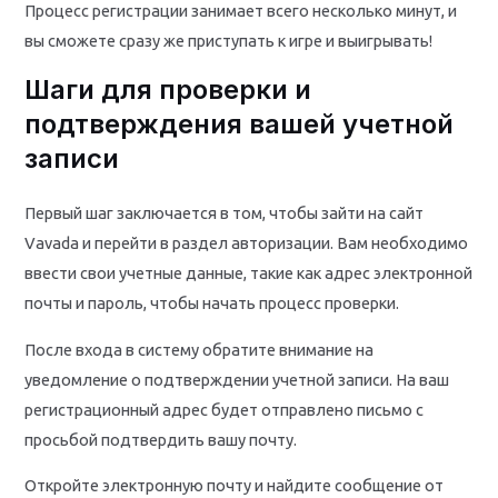
Процесс регистрации занимает всего несколько минут, и
вы сможете сразу же приступать к игре и выигрывать!
Шаги для проверки и
подтверждения вашей учетной
записи
Первый шаг заключается в том, чтобы зайти на сайт
Vavada и перейти в раздел авторизации. Вам необходимо
ввести свои учетные данные, такие как адрес электронной
почты и пароль, чтобы начать процесс проверки.
После входа в систему обратите внимание на
уведомление о подтверждении учетной записи. На ваш
регистрационный адрес будет отправлено письмо с
просьбой подтвердить вашу почту.
Откройте электронную почту и найдите сообщение от