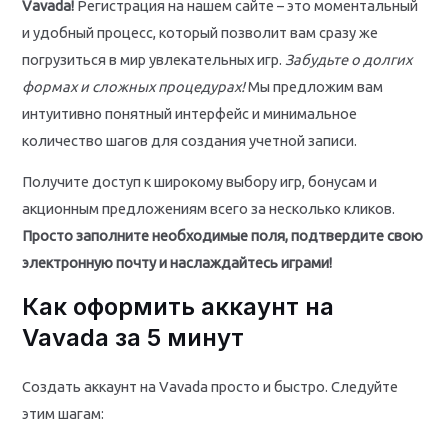
Vavada!
Регистрация на нашем сайте – это моментальный
и удобный процесс, который позволит вам сразу же
погрузиться в мир увлекательных игр.
Забудьте о долгих
формах и сложных процедурах!
Мы предложим вам
интуитивно понятный интерфейс и минимальное
количество шагов для создания учетной записи.
Получите доступ к широкому выбору игр, бонусам и
акционным предложениям всего за несколько кликов.
Просто заполните необходимые поля, подтвердите свою
электронную почту и наслаждайтесь играми!
Как оформить аккаунт на
Vavada за 5 минут
Создать аккаунт на Vavada просто и быстро. Следуйте
этим шагам: