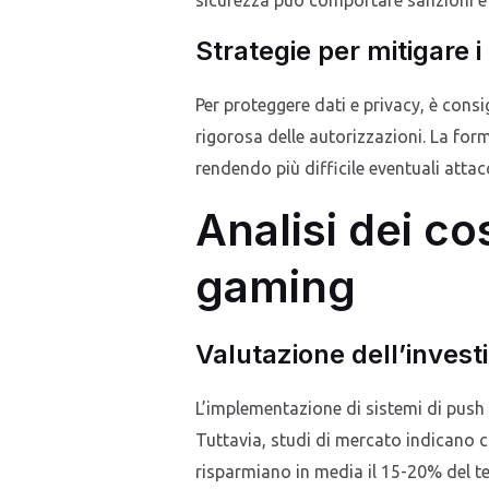
Strategie per mitigare i
Per proteggere dati e privacy, è cons
rigorosa delle autorizzazioni. La for
rendendo più difficile eventuali attac
Analisi dei co
gaming
Valutazione dell’invest
L’implementazione di sistemi di push 
Tuttavia, studi di mercato indicano c
risparmiano in media il 15-20% del te