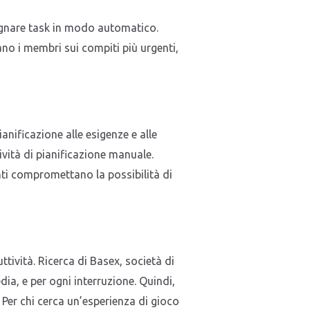
segnare task in modo automatico.
ano i membri sui compiti più urgenti,
anificazione alle esigenze e alle
vità di pianificazione manuale.
nti compromettano la possibilità di
tività. Ricerca di Basex, società di
dia, e per ogni interruzione. Quindi,
 Per chi cerca un’esperienza di gioco