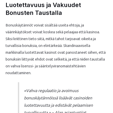
Luotettavuus ja Vakuudet
Bonusten Taustalla
Bonuskäytännöt voivat sisältää useita ehtoja, ja
väärinkäytökset voivat koskea sekä pelaajaa että kasinoa.
Siksi kriittinen tieto siitä, mitkä tahot tarjoavat oikeita ja
turvallisia bonuksia, on elintärkeää. Skandinaavisella
markkinalla luotettavat kasinot ovat panostaneet siihen, että
bonuksiin liittyvät ehdot ovat selkeitä, ja että niiden taustalla
on vahva lisenssi- ja sääntelyviranomaistehtävien
noudattaminen.
«Vahva regulaatio ja avoimuus
bonuskäytännöissä lisäävät casinoiden
luotettavuutta ja edistävät pelaamisen
turvallisuutta.» – Alan asiantuntijat