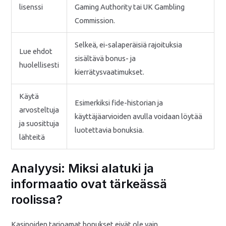
lisenssi
Gaming Authority tai UK Gambling
Commission.
Selkeä, ei-salaperäisiä rajoituksia
Lue ehdot
sisältävä bonus- ja
huolellisesti
kierrätysvaatimukset.
Käytä
Esimerkiksi fide-historian ja
arvosteltuja
käyttäjäarvioiden avulla voidaan löytää
ja suosittuja
luotettavia bonuksia.
lähteitä
Analyysi: Miksi alatuki ja
informaatio ovat tärkeässä
roolissa?
Kasinoiden tarjoamat bonukset eivät ole vain