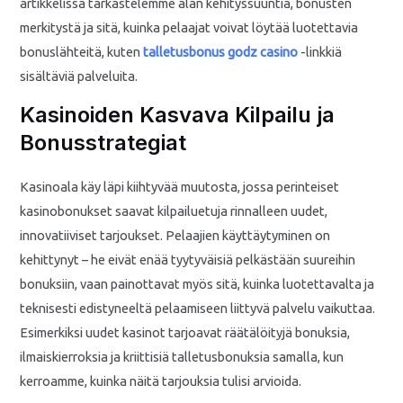
artikkelissa tarkastelemme alan kehityssuuntia, bonusten
merkitystä ja sitä, kuinka pelaajat voivat löytää luotettavia
bonuslähteitä, kuten
talletusbonus godz casino
-linkkiä
sisältäviä palveluita.
Kasinoiden Kasvava Kilpailu ja
Bonusstrategiat
Kasinoala käy läpi kiihtyvää muutosta, jossa perinteiset
kasinobonukset saavat kilpailuetuja rinnalleen uudet,
innovatiiviset tarjoukset. Pelaajien käyttäytyminen on
kehittynyt – he eivät enää tyytyväisiä pelkästään suureihin
bonuksiin, vaan painottavat myös sitä, kuinka luotettavalta ja
teknisesti edistyneeltä pelaamiseen liittyvä palvelu vaikuttaa.
Esimerkiksi uudet kasinot tarjoavat räätälöityjä bonuksia,
ilmaiskierroksia ja kriittisiä talletusbonuksia samalla, kun
kerroamme, kuinka näitä tarjouksia tulisi arvioida.