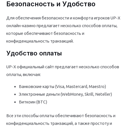
Безопасность и Удобство
Для обеспечения безопасности и комфорта игроков UP-X
онлайн-казино предлагает несколько способов оплаты,
которые обеспечивают безопасность и
конфиденциальность транзакций.
Удобство оплаты
UP-X официальный сайт предлагает несколько способов
оплаты, включая:
Банковские карты (Visa, Mastercard, Maestro)
Электронные деньги (WebMoney, Skrill, Neteller)
Биткоин (BTC)
Все эти способы оплаты обеспечивают безопасность и
конфиденциальность транзакций, а также простоту и