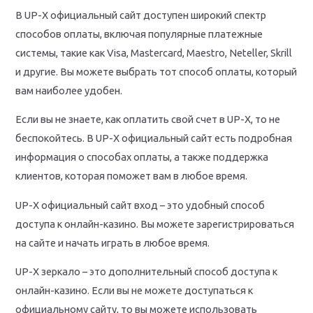
В UP-X официальный сайт доступен широкий спектр
способов оплаты, включая популярные платежные
системы, такие как Visa, Mastercard, Maestro, Neteller, Skrill
и другие. Вы можете выбрать тот способ оплаты, который
вам наиболее удобен.
Если вы не знаете, как оплатить свой счет в UP-X, то не
беспокойтесь. В UP-X официальный сайт есть подробная
информация о способах оплаты, а также поддержка
клиентов, которая поможет вам в любое время.
UP-X официальный сайт вход – это удобный способ
доступа к онлайн-казино. Вы можете зарегистрироваться
на сайте и начать играть в любое время.
UP-X зеркало – это дополнительный способ доступа к
онлайн-казино. Если вы не можете доступаться к
официальному сайту, то вы можете использовать