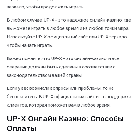
зеркало, чтобы продолжить играть.
В любом случае, UP-X – это надежное онлайн-казино, где
вы можете играть в любое время и из любой точки мира.
Используйте UP-X официальный сайт или UP-X зеркало,
чтобы начать играть.
Важно помнить, что UP-X – это онлайн-казино, и все
операции должны быть сделаны в соответствии с
законодательством вашей страны.
Если у вас возникли вопросы или проблемы, то не
беспокойтесь. В UP-X официальный сайт есть поддержка
клиентов, которая поможет вам в любое время.
UP-X Онлайн Казино: Способы
Оплаты