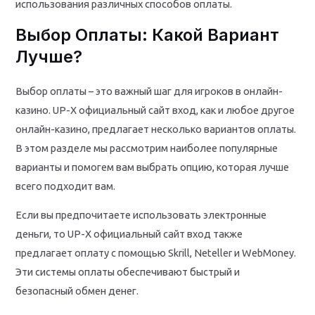
использования различных способов оплаты.
Выбор Оплаты: Какой Вариант
Лучше?
Выбор оплаты – это важный шаг для игроков в онлайн-
казино. UP-X официальный сайт вход, как и любое другое
онлайн-казино, предлагает несколько вариантов оплаты.
В этом разделе мы рассмотрим наиболее популярные
варианты и помогем вам выбрать опцию, которая лучше
всего подходит вам.
Если вы предпочитаете использовать электронные
деньги, то UP-X официальный сайт вход также
предлагает оплату с помощью Skrill, Neteller и WebMoney.
Эти системы оплаты обеспечивают быстрый и
безопасный обмен денег.