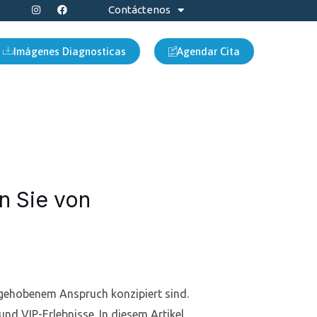
I
F
Contáctenos
n
a
s
c
t
e
a
b
Imágenes Diagnosticas
Agendar Cita
g
o
r
o
a
k
m
en Sie von
it gehobenem Anspruch konzipiert sind.
und VIP-Erlebnisse. In diesem Artikel