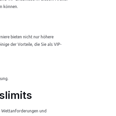
en können.
rniere bieten nicht nur höhere
ige der Vorteile, die Sie als VIP-
gung.
limits
die Wettanforderungen und