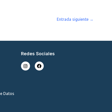
Entrada siguiente
→
Redes Sociales
I
F
n
a
s
c
t
e
a
b
g
o
r
o
de Datos
a
k
m