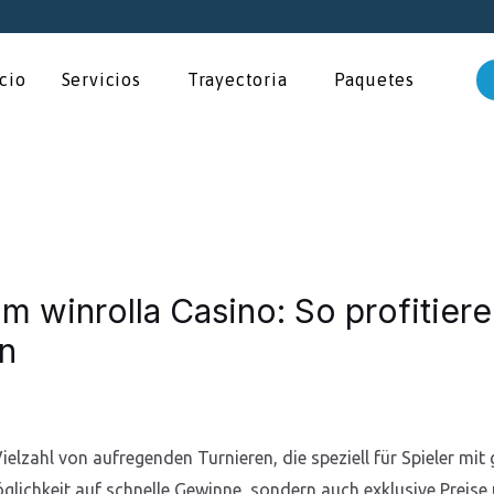
icio
Servicios
Trayectoria
Paquetes
im winrolla Casino: So profitier
n
Vielzahl von aufregenden Turnieren, die speziell für Spieler m
öglichkeit auf schnelle Gewinne, sondern auch exklusive Preise 