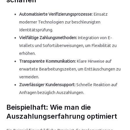
Automatisierte Verifizierungsprozesse:
Einsatz
moderner Technologien zur beschleunigten
Identitätsprüfung.
Vielfältige Zahlungsmethoden:
Integration von E-
Wallets und Sofortüberweisungen, um Flexibilität zu
erhöhen.
Transparente Kommunikation:
Klare Hinweise auf
erwartete Bearbeitungszeiten, um Enttäuschungen zu
vermeiden.
Zuverlässiger Kundensupport:
Schnelle Reaktion auf
Anfragen bezüglich Auszahlungen.
Beispielhaft: Wie man die
Auszahlungserfahrung optimiert