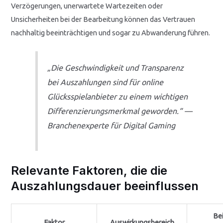
Verzögerungen, unerwartete Wartezeiten oder
Unsicherheiten bei der Bearbeitung können das Vertrauen
nachhaltig beeinträchtigen und sogar zu Abwanderung führen.
„Die Geschwindigkeit und Transparenz
bei Auszahlungen sind für online
Glücksspielanbieter zu einem wichtigen
Differenzierungsmerkmal geworden.“ —
Branchenexperte für Digital Gaming
Relevante Faktoren, die die
Auszahlungsdauer beeinflussen
Bei
Faktor
Auswirkungsbereich