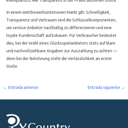
exemplarisch, wie Transparenz in der Praxis aussehen sollte.
In einem wettbewerbsintensiven Markt gilt: Schnelligkeit,
Transparenz und Vertrauen sind die Schlüsselkomponenten,
um seriöse Anbieter nachhaltig zu differenzieren und eine
loyale Kundenschaft aufzubauen. Für Verbraucher bedeutet
dies, bei der Wahl eines Glücksspielanbieters stets auf klare
und nachvollziehbare Angaben zur Auszahlung zu achten —
denn bei der Belohnung steht die Verlässlichkeit an erster
Stelle.
←
Entrada anterior
Entrada siguiente
→