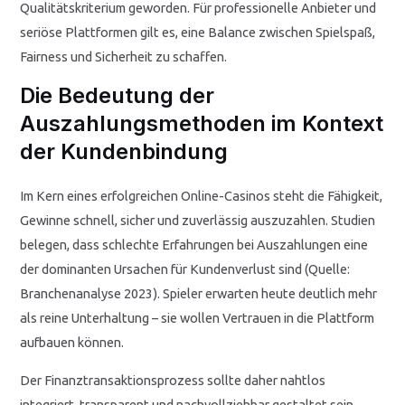
Qualitätskriterium geworden. Für professionelle Anbieter und
seriöse Plattformen gilt es, eine Balance zwischen Spielspaß,
Fairness und Sicherheit zu schaffen.
Die Bedeutung der
Auszahlungsmethoden im Kontext
der Kundenbindung
Im Kern eines erfolgreichen Online-Casinos steht die Fähigkeit,
Gewinne schnell, sicher und zuverlässig auszuzahlen. Studien
belegen, dass schlechte Erfahrungen bei Auszahlungen eine
der dominanten Ursachen für Kundenverlust sind (Quelle:
Branchenanalyse 2023). Spieler erwarten heute deutlich mehr
als reine Unterhaltung – sie wollen Vertrauen in die Plattform
aufbauen können.
Der Finanztransaktionsprozess sollte daher nahtlos
integriert, transparent und nachvollziehbar gestaltet sein.