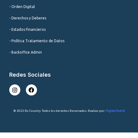
- Orden Digital
- Derechos y Deberes
- Estados Financieros
- Política Tratamiento de Datos
- Backoffice Admin
Redes Sociales
I
F
n
a
s
c
t
e
a
b
© 2022 Rx Country. Todos los derechos Reservados. Realizo por:
Digital Rubik
g
o
r
o
a
k
m