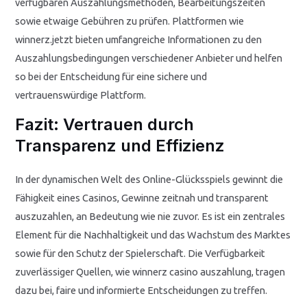
verfügbaren Auszahlungsmethoden, Bearbeitungszeiten
sowie etwaige Gebühren zu prüfen. Plattformen wie
winnerz.jetzt bieten umfangreiche Informationen zu den
Auszahlungsbedingungen verschiedener Anbieter und helfen
so bei der Entscheidung für eine sichere und
vertrauenswürdige Plattform.
Fazit: Vertrauen durch
Transparenz und Effizienz
In der dynamischen Welt des Online-Glücksspiels gewinnt die
Fähigkeit eines Casinos, Gewinne zeitnah und transparent
auszuzahlen, an Bedeutung wie nie zuvor. Es ist ein zentrales
Element für die Nachhaltigkeit und das Wachstum des Marktes
sowie für den Schutz der Spielerschaft. Die Verfügbarkeit
zuverlässiger Quellen, wie winnerz casino auszahlung, tragen
dazu bei, faire und informierte Entscheidungen zu treffen.