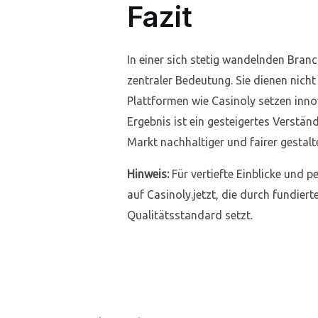
Fazit
In einer sich stetig wandelnden Bran
zentraler Bedeutung. Sie dienen nicht
Plattformen wie Casinoly setzen inno
Ergebnis ist ein gesteigertes Verstän
Markt nachhaltiger und fairer gestalte
Hinweis:
Für vertiefte Einblicke und 
auf Casinoly.jetzt, die durch fundie
Qualitätsstandard setzt.