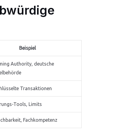
ubwürdige
Beispiel
ing Authority, deutsche
elbehörde
hlüsselte Transaktionen
rungs-Tools, Limits
ichbarkeit, Fachkompetenz