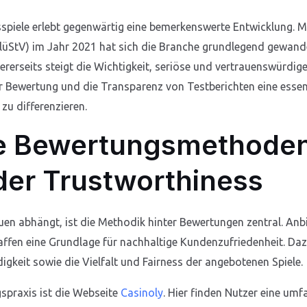
spiele erlebt gegenwärtig eine bemerkenswerte Entwicklung. Mit
lüStV) im Jahr 2021 hat sich die Branche grundlegend gewandel
rerseits steigt die Wichtigkeit, seriöse und vertrauenswürdige 
er Bewertung und die Transparenz von Testberichten eine essen
zu differenzieren.
le Bewertungsmethoden
der Trustworthiness
auen abhängt, ist die Methodik hinter Bewertungen zentral. Anb
haffen eine Grundlage für nachhaltige Kundenzufriedenheit. Daz
gkeit sowie die Vielfalt und Fairness der angebotenen Spiele.
gspraxis ist die Webseite
Casinoly
. Hier finden Nutzer eine um