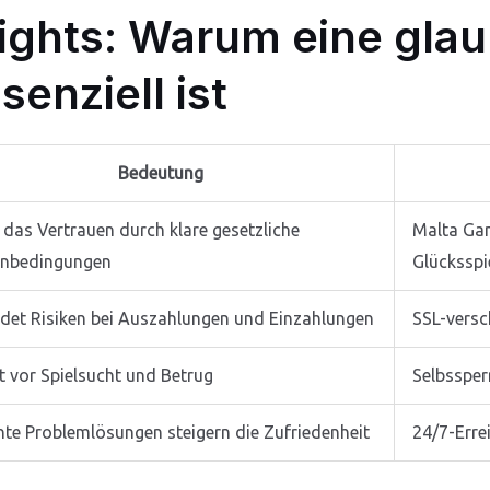
ights: Warum eine gla
enziell ist
Bedeutung
 das Vertrauen durch klare gesetzliche
Malta Gam
nbedingungen
Glücksspi
det Risiken bei Auszahlungen und Einzahlungen
SSL-versc
t vor Spielsucht und Betrug
Selbssper
ente Problemlösungen steigern die Zufriedenheit
24/7-Erre