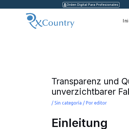
Ir
Orden Digital Para Profesionales
al
contenido
In
Navegación
de
entradas
Transparenz und Qu
unverzichtbarer Fa
/
Sin categoría
/ Por
editor
Einleitung