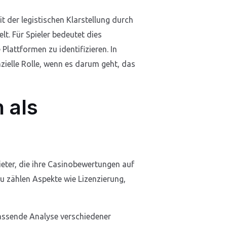
 der legistischen Klarstellung durch
t. Für Spieler bedeutet dies
Plattformen zu identifizieren. In
zielle Rolle, wenn es darum geht, das
 als
ieter, die ihre Casinobewertungen auf
u zählen Aspekte wie Lizenzierung,
fassende Analyse verschiedener