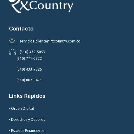
Contacto
servicioalcliente@rxcountry.com.co
(310) 432-5053
(310) 771-0722
(310) 433-7825
(310) 807-9473
Links Rápidos
- Orden Digital
- Derechos y Deberes
- Estados Financieros