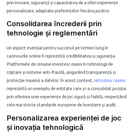
prin inovare, siguranță și capacitatea de a oferi experiențe
personalizate, adaptate preferințelor fiecărui jucător.
Consolidarea încrederii prin
tehnologie și reglementări
Un aspect esențial pentru succesul pe termen lung în
cazinourile online îl reprezintă credibilitatea și siguranța.
Platformele de renume investesc masiv în tehnologii de
criptare și sisteme anti-fraudă, asigurând transparență și
protecție maximă a datelor. În acest context,
retrozino casino
reprezintă un exemplu de entitate care și-a consolidat poziția
prin oferirea unei experiențe de joc sigură și fiabilă, respectând
cele mai stricte standarde europene de licențiere și audit.
Personalizarea experienței de joc
și inovația tehnologică