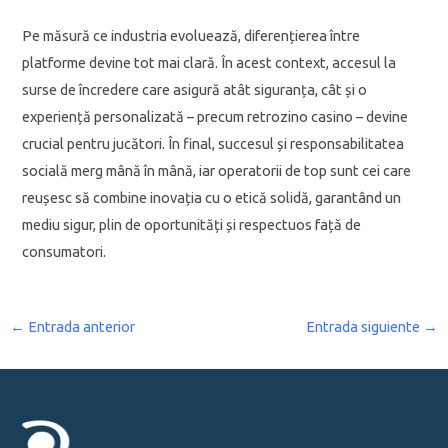
Pe măsură ce industria evoluează, diferențierea între
platforme devine tot mai clară. În acest context, accesul la
surse de încredere care asigură atât siguranța, cât și o
experiență personalizată – precum retrozino casino – devine
crucial pentru jucători. În final, succesul și responsabilitatea
socială merg mână în mână, iar operatorii de top sunt cei care
reușesc să combine inovația cu o etică solidă, garantând un
mediu sigur, plin de oportunități și respectuos față de
consumatori.
←
Entrada anterior
Entrada siguiente
→