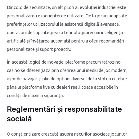
Dincolo de securitate, un alt pilon al evoluției industriei este
personalizarea experienței de utilizare. De la jocuri adaptate
preferințelor utilizatorului la asistență digitală avansată,
operatorii de top integrează tehnologii precum inteligența
artificială și învățarea automată pentru a oferi recomandări
personalizate și suport proactiv.
În această logică de inovație, platforme precum retrozino
casino se diferențiază prin oferirea unui mediu de joc modern,
ușor de navigat și plin de opțiuni diverse, de la sloturi celebre
până la platforme live cu dealeri reali, toate accesibile în
condiții de maximă siguranță.
Reglementări și responsabilitate
socială
O conștientizare crescută asupra riscurilor asociate jocurilor