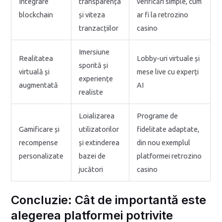
Integrare
transparența
verificări simple, cum
blockchain
și viteza
ar fi la retrozino
tranzacțiilor
casino
Imersiune
Realitatea
Lobby-uri virtuale și
sporită și
virtuală și
mese live cu experți
experiențe
augmentată
AI
realiste
Loializarea
Programe de
Gamificare și
utilizatorilor
fidelitate adaptate,
recompense
și extinderea
din nou exemplul
personalizate
bazei de
platformei retrozino
jucători
casino
Concluzie: Cât de importantă este
alegerea platformei potrivite