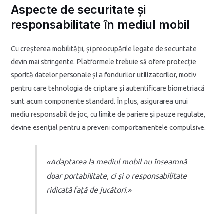
Aspecte de securitate și
responsabilitate în mediul mobil
Cu creșterea mobilității, și preocupările legate de securitate
devin mai stringente. Platformele trebuie să ofere protecție
sporită datelor personale și a fondurilor utilizatorilor, motiv
pentru care tehnologia de criptare și autentificare biometriacă
sunt acum componente standard. În plus, asigurarea unui
mediu responsabil de joc, cu limite de pariere și pauze regulate,
devine esențial pentru a preveni comportamentele compulsive.
«Adaptarea la mediul mobil nu înseamnă
doar portabilitate, ci și o responsabilitate
ridicată față de jucători.»