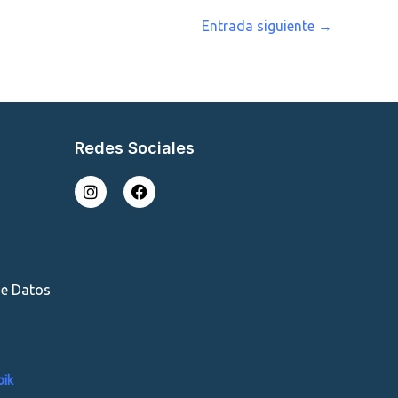
Entrada siguiente
→
Redes Sociales
I
F
n
a
s
c
t
e
a
b
g
o
r
o
de Datos
a
k
m
bik