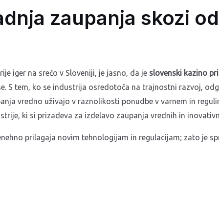
adnja zaupanja skozi o
je iger na srečo v Sloveniji, je jasno, da je
slovenski kazino pr
e. S tem, ko se industrija osredotoča na trajnostni razvoj, od
upanja vredno uživajo v raznolikosti ponudbe v varnem in reguli
strije, ki si prizadeva za izdelavo zaupanja vrednih in inovativ
enehno prilagaja novim tehnologijam in regulacijam; zato je sp