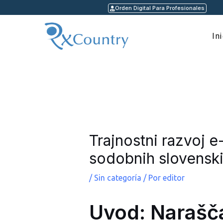
Ir
Orden Digital Para Profesionales
al
contenido
In
Navegación
de
entradas
Trajnostni razvoj e
sodobnih slovenski
/
Sin categoría
/ Por
editor
Uvod: Narašča