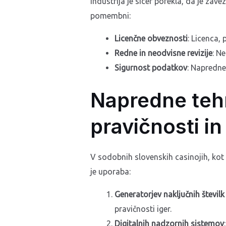
Industrija je sicer porekla, da je z
pomembni:
Licenčne obveznosti
: Licenca, 
Redne in neodvisne revizije
: N
Sigurnost podatkov
: Napredne
Napredne tehn
pravičnosti i
V sodobnih slovenskih casinojih, kot 
je uporaba:
Generatorjev naključnih številk
pravičnosti iger.
Digitalnih nadzornih sistemov