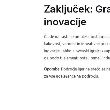
Zaključek: Gr
inovacije
Glede na rast in kompleksnost industri
kakovost, varnost in inovativne praks
inovacije, lahko slovenski igralci za
da bodo ti elementi ostali temelj indu
Opomba:
Področje iger na srečo se n
za vse udeležence na področju.