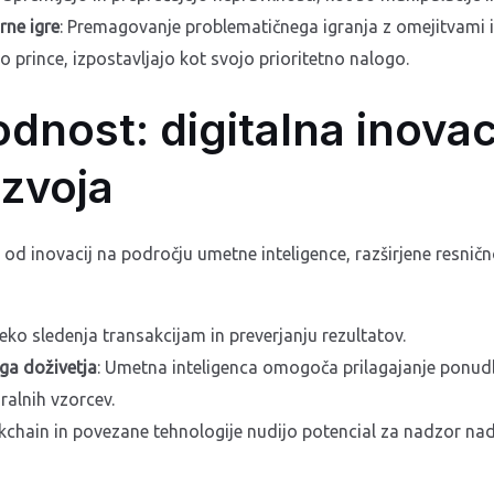
rne igre
: Premagovanje problematičnega igranja z omejitvami in
no prince, izpostavljajo kot svojo prioritetno nalogo.
odnost: digitalna inovac
azvoja
 od inovacij na področju umetne inteligence, razširjene resničn
reko sledenja transakcijam in preverjanju rezultatov.
ga doživetja
: Umetna inteligenca omogoča prilagajanje pon
ralnih vzorcev.
ckchain in povezane tehnologije nudijo potencial za nadzor na